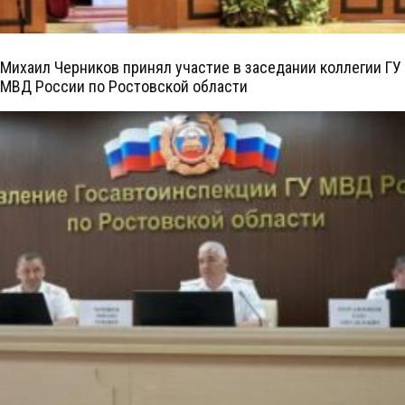
Михаил Черников принял участие в заседании коллегии ГУ
МВД России по Ростовской области