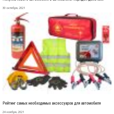
30 октября, 2021
Рейтинг самых необходимых аксессуаров для автомобиля
24 ноября, 2021