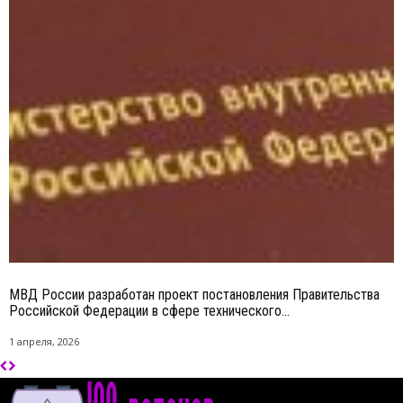
МВД России разработан проект постановления Правительства
Российской Федерации в сфере технического...
1 апреля, 2026