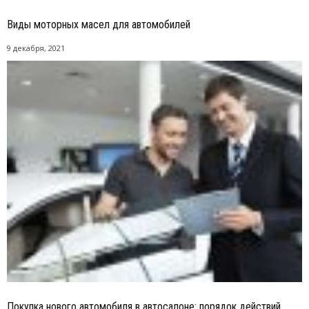
Виды моторных масел для автомобилей
9 декабря, 2021
Покупка нового автомобиля в автосалоне: порядок действий