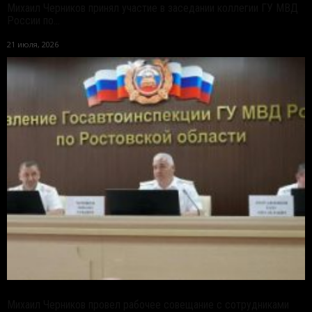
Михаил Черников принял участие в заседании коллегии ГУ МВД
России по...
21 июля, 2026
Михаил Черников провел рабочее совещание с сотрудниками