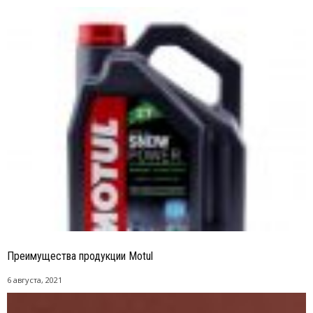
Преимущества продукции Motul
6 августа, 2021