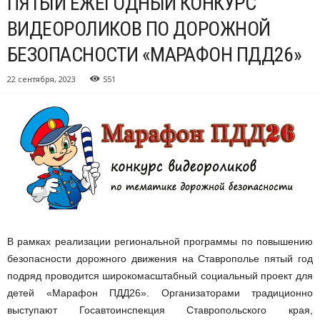
ПЯТЫЙ ЕЖЕГОДНЫЙ КОНКУРС
ВИДЕОРОЛИКОВ ПО ДОРОЖНОЙ
БЕЗОПАСНОСТИ «МАРАФОН ПДД26»
22 сентября, 2023
551
В рамках реализации региональной программы по повышению
безопасности дорожного движения на Ставрополье пятый год
подряд проводится широкомасштабный социальный проект для
детей «Марафон ПДД26». Организаторами традиционно
выступают Госавтоинспекция Ставропольского края,