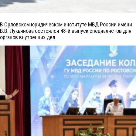
В Орловском юридическом институте МВД России имени
В.В. Лукьянова состоялся 48-й выпуск специалистов для
органов внутренних дел