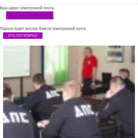
Ваш адрес электронной почты
Пароль будет выслан Вам по электронной почте.
ЭТО ПОПУЛЯРНО!