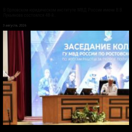
В Орловском юридическом институте МВД России имени В.В.
Лукьянова состоялся 48-й...
3 августа, 2026