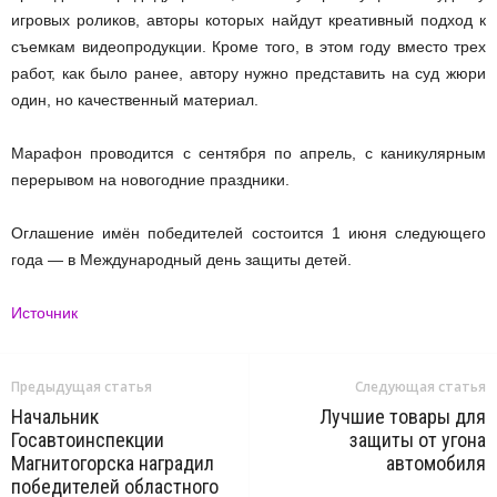
игровых роликов, авторы которых найдут креативный подход к
съемкам видеопродукции. Кроме того, в этом году вместо трех
работ, как было ранее, автору нужно представить на суд жюри
один, но качественный материал.
Марафон проводится с сентября по апрель, с каникулярным
перерывом на новогодние праздники.
Оглашение имён победителей состоится 1 июня следующего
года — в Международный день защиты детей.
Источник
Предыдущая статья
Следующая статья
Начальник
Лучшие товары для
Госавтоинспекции
защиты от угона
Магнитогорска наградил
автомобиля
победителей областного