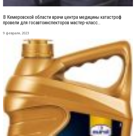
В Кемеровской области врачи центра медицины катастроф
провели для госавтоинспекторов мастер-класс...
9 февраля, 2023