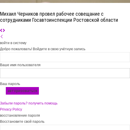
Михаил Черников провел рабочее совещание с
сотрудниками Госавтоинспекции Ростовской области
войти в систему
Добро пожаловать! Войдите в свою учётную запись
Ваше имя пользователя
Ваш пароль
Забыли пароль? получить помощь
Privacy Policy
восстановление пароля
Восстановите свой пароль