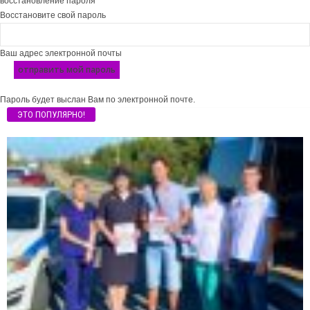
восстановление пароля
Восстановите свой пароль
Ваш адрес электронной почты
Пароль будет выслан Вам по электронной почте.
ЭТО ПОПУЛЯРНО!