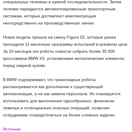
специальных тележках в нужной последовательности. Затем
тележки передаются автоматизированным транспортным
системам, которые доставляют комплектующие
непосредственно на производственную линию.
Новая модель пришла на смену Figure 02, которые ранее
проходили 11-месячную программу испытаний в кузовном цехе.
За 10 месяцев эти роботы помогли собрать более 30 000
кроссоверов BMW X3, устанавливая металлические элементы
перед сваркой кузова.
В BMW подчеркивают, что гуманоидные роботы
рассматриваются как дополнение к существующей
автоматизации, а не как замена персонала. Их планируется
использовать для выполнения однообразных, физически
тяжелых и потенциально опасных операций, позволяя
сотрудникам сосредоточиться на более сложных задачах.
Источник