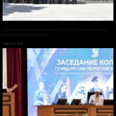
В Орловском юридическом институте МВД России имени В.В.
Лукьянова состоялся 48-й...
3 августа, 2026