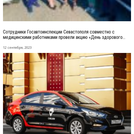
Сотрудники Госавтоинспекции Севастополя совместно с
медицинскими работниками провели акцию «День здорового...
12 сентября, 2023