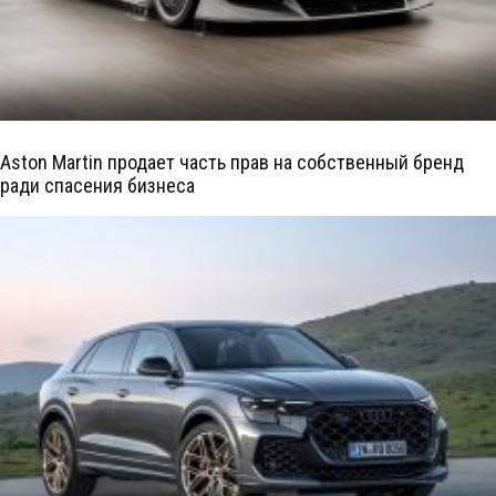
Aston Martin продает часть прав на собственный бренд
ради спасения бизнеса