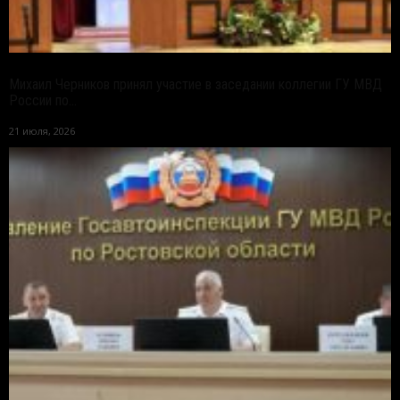
Михаил Черников принял участие в заседании коллегии ГУ МВД
России по...
21 июля, 2026