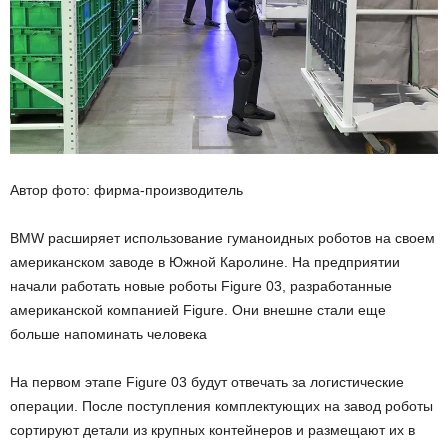
Автор фото: фирма-производитель
BMW расширяет использование гуманоидных роботов на своем
американском заводе в Южной Каролине. На предприятии
начали работать новые роботы Figure 03, разработанные
американской компанией Figure. Они внешне стали еще
больше напоминать человека
На первом этапе Figure 03 будут отвечать за логистические
операции. После поступления комплектующих на завод роботы
сортируют детали из крупных контейнеров и размещают их в