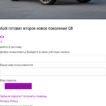
Audi готовит второе новое поколение Q8
войти в систему
Добро пожаловать! Войдите в свою учётную запись
Ваше имя пользователя
Ваш пароль
Забыли пароль? получить помощь
Privacy Policy