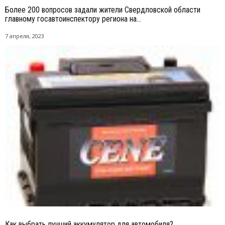
Более 200 вопросов задали жители Свердловской области
главному госавтоинспектору региона на...
7 апреля, 2023
Как выбрать лучший аккумулятор для автомобиля?