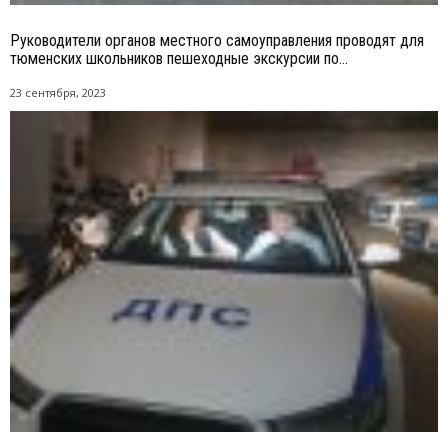
Руководители органов местного самоуправления проводят для
тюменских школьников пешеходные экскурсии по...
23 сентября, 2023