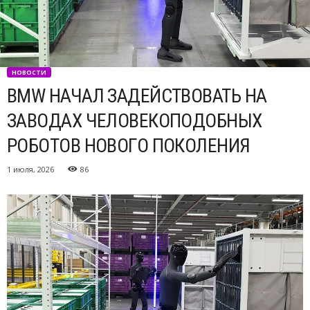
НОВОСТИ
BMW НАЧАЛ ЗАДЕЙСТВОВАТЬ НА
ЗАВОДАХ ЧЕЛОВЕКОПОДОБНЫХ
РОБОТОВ НОВОГО ПОКОЛЕНИЯ
1 июля, 2026
86