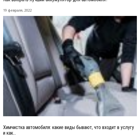
19 февраля, 2022
Химчистка автомобиля: какие виды бывают, что входит в услугу
и как...