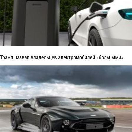
Трамп назвал владельцев электромобилей «больными»