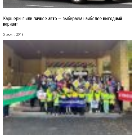
Каршеринг или личное авто — выбираем наиболее выгодный
вариант
5 июля, 2019