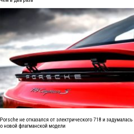
Porsche не отказался от электрического 718 и задумалась
о новой флагманской модели