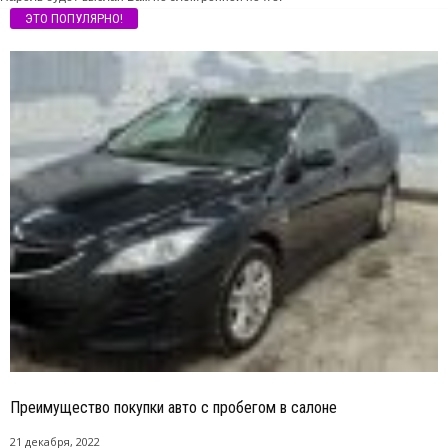
ЭТО ПОПУЛЯРНО!
Преимущество покупки авто с пробегом в салоне
21 декабря, 2022