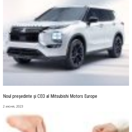
Noul președinte și CEO al Mitsubishi Motors Europe
2 июня, 2023