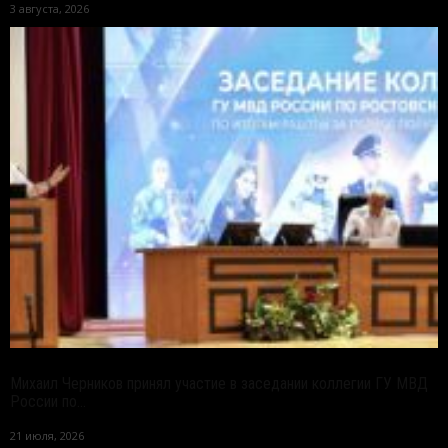
3 августа, 2026
Михаил Черников принял участие в заседании коллегии ГУ МВД
России по...
21 июля, 2026