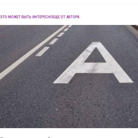
ЭТО МОЖЕТ БЫТЬ ИНТЕРЕСНО
ЕЩЕ ОТ АВТОРА