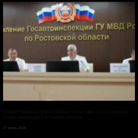
Михаил Черников провел рабочее совещание с сотрудниками
Госавтоинспекции Ростовской области
21 июля, 2026