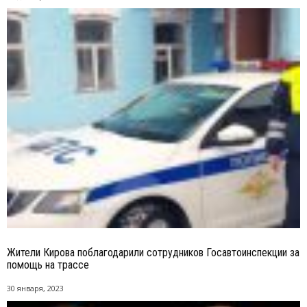
Жители Кирова поблагодарили сотрудников Госавтоинспекции за
помощь на трассе
30 января, 2023