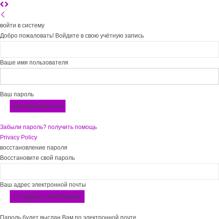
войти в систему
Добро пожаловать! Войдите в свою учётную запись
Ваше имя пользователя
Ваш пароль
Забыли пароль? получить помощь
Privacy Policy
восстановление пароля
Восстановите свой пароль
Ваш адрес электронной почты
Пароль будет выслан Вам по электронной почте.