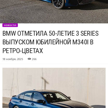
НОВОСТИ
BMW ОТМЕТИЛА 50-ЛЕТИЕ 3 SERIES
ВЫПУСКОМ ЮБИЛЕЙНОЙ M340I В
РЕТРО-ЦВЕТАХ
18 ноября, 2025
266