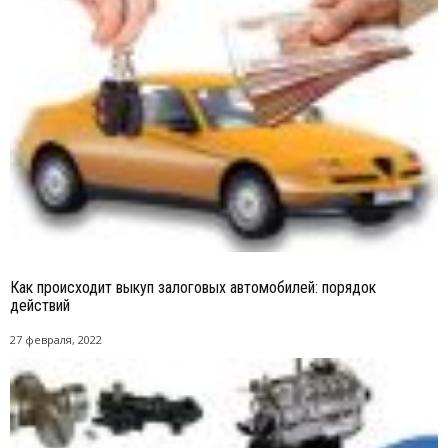
Как происходит выкуп залоговых автомобилей: порядок
действий
27 февраля, 2022