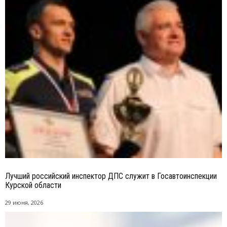
Лучший российский инспектор ДПС служит в Госавтоинспекции
Курской области
29 июня, 2026