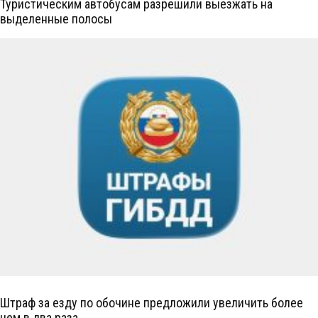
Туристическим автобусам разрешили выезжать на
выделенные полосы
Штраф за езду по обочине предложили увеличить более
чем в два раза