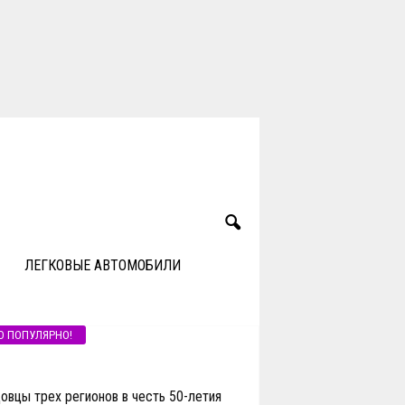
ЛЕГКОВЫЕ АВТОМОБИЛИ
О ПОПУЛЯРНО!
вцы трех регионов в честь 50-летия