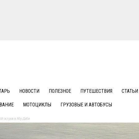
ТАРЬ
НОВОСТИ
ПОЛЕЗНОЕ
ПУТЕШЕСТВИЯ
СТАТЬИ
ВАНИЕ
МОТОЦИКЛЫ
ГРУЗОВЫЕ И АВТОБУСЫ
й остров в Абу-Даби