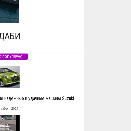
-ДАБИ
О ПОПУЛЯРНО!
е надежные и удачные машины Suzuki
нтября, 2021