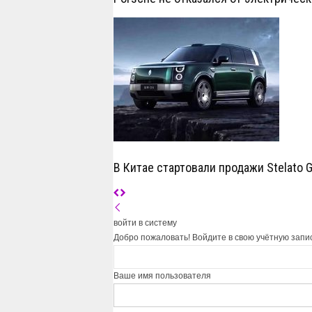
В Китае стартовали продажи Stelato 
войти в систему
Добро пожаловать! Войдите в свою учётную запи
Ваше имя пользователя