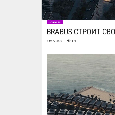
НОВОСТИ
BRABUS СТРОИТ СВ
3 мая, 2025
171