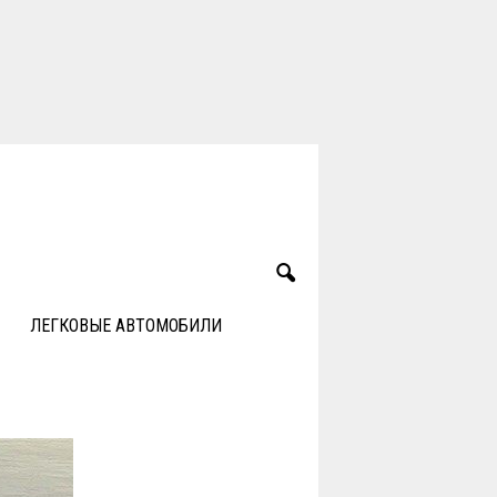
ЛЕГКОВЫЕ АВТОМОБИЛИ