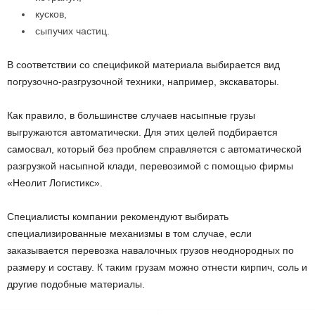
кусков,
сыпучих частиц.
В соответствии со спецификой материала выбирается вид
погрузочно-разгрузочной техники, например, экскаваторы.
Как правило, в большинстве случаев насыпные грузы
выгружаются автоматически. Для этих целей подбирается
самосвал, который без проблем справляется с автоматической
разгрузкой насыпной клади, перевозимой с помощью фирмы
«Неолит Логистикс».
Специалисты компании рекомендуют выбирать
специализированные механизмы в том случае, если
заказывается перевозка навалочных грузов неоднородных по
размеру и составу. К таким грузам можно отнести кирпич, соль и
другие подобные материалы.