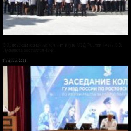
В Орловском юридическом институте МВД России имени В.В.
Лукьянова состоялся 48-й...
3 августа, 2026