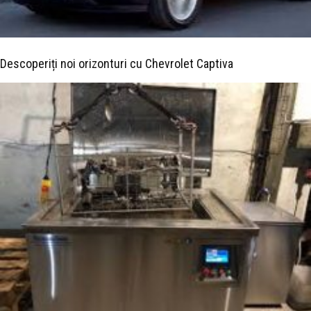
Descoperiți noi orizonturi cu Chevrolet Captiva