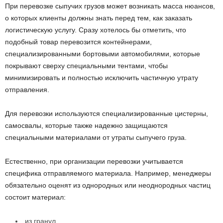
При перевозке сыпучих грузов может возникать масса нюансов,
о которых клиенты должны знать перед тем, как заказать
логистическую услугу. Сразу хотелось бы отметить, что
подобный товар перевозится контейнерами,
специализированными бортовыми автомобилями, которые
покрывают сверху специальными тентами, чтобы
минимизировать и полностью исключить частичную утрату
отправления.
Для перевозки используются специализированные цистерны,
самосвалы, которые также надежно защищаются
специальными материалами от утраты сыпучего груза.
Естественно, при организации перевозки учитывается
специфика отправляемого материала. Например, менеджеры
обязательно оценят из однородных или неоднородных частиц
состоит материал:
из гранул,