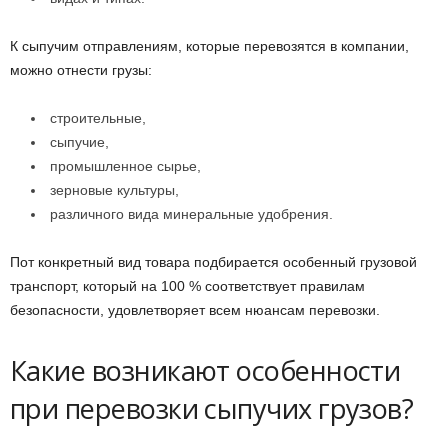
К сыпучим отправлениям, которые перевозятся в компании,
можно отнести грузы:
строительные,
сыпучие,
промышленное сырье,
зерновые культуры,
различного вида минеральные удобрения.
Пот конкретный вид товара подбирается особенный грузовой
транспорт, который на 100 % соответствует правилам
безопасности, удовлетворяет всем нюансам перевозки.
Какие возникают особенности
при перевозки сыпучих грузов?