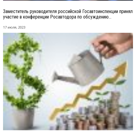
Заместитель руководителя российской Госавтоинспекции принял
участие в конференции Росавтодора по обсуждению...
17 июля, 2023