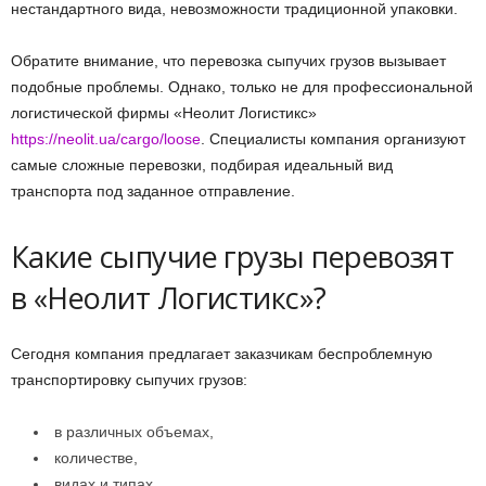
нестандартного вида, невозможности традиционной упаковки.
Обратите внимание, что перевозка сыпучих грузов вызывает
подобные проблемы. Однако, только не для профессиональной
логистической фирмы «Неолит Логистикс»
https://neolit.ua/cargo/loose
. Специалисты компания организуют
самые сложные перевозки, подбирая идеальный вид
транспорта под заданное отправление.
Какие сыпучие грузы перевозят
в «Неолит Логистикс»?
Сегодня компания предлагает заказчикам беспроблемную
транспортировку сыпучих грузов:
в различных объемах,
количестве,
видах и типах.