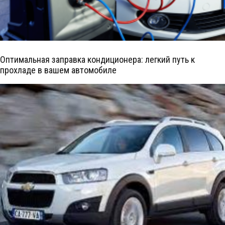
Оптимальная заправка кондиционера: легкий путь к
прохладе в вашем автомобиле