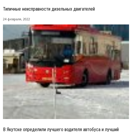
Типичные неисправности дизельных двигателей
24 февраля, 2022
В Якутске определили лучшего водителя автобуса и лучший