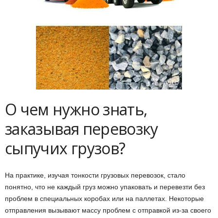
О чем нужно знать,
заказывая перевозку
сыпучих грузов?
На практике, изучая тонкости грузовых перевозок, стало
понятно, что не каждый груз можно упаковать и перевезти без
проблем в специальных коробах или на паллетах. Некоторые
отправления вызывают массу проблем с отправкой из-за своего