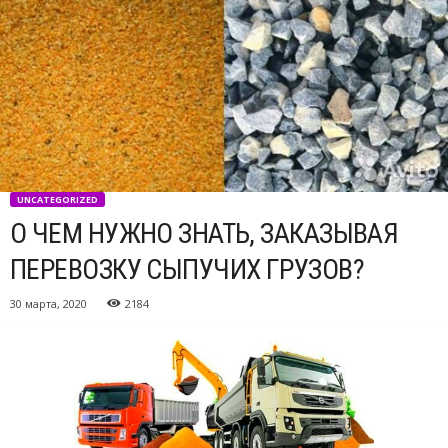
UNCATEGORIZED
О ЧЕМ НУЖНО ЗНАТЬ, ЗАКАЗЫВАЯ
ПЕРЕВОЗКУ СЫПУЧИХ ГРУЗОВ?
30 марта, 2020
2184