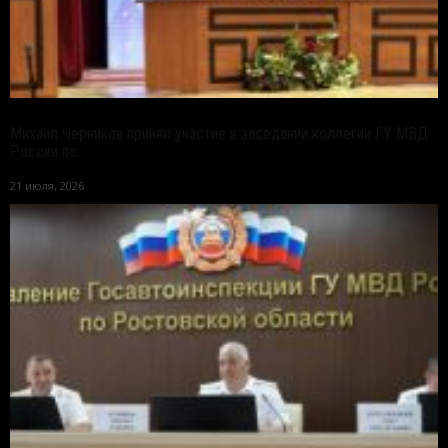
Михаил Черников принял участие в заседании коллегии ГУ МВД
России по...
21 июля, 2026