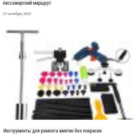
пассажирский маршрут
27 октября, 2023
Инструменты для ремонта вмятин без покраски