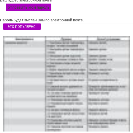
Ваш адрес электронной почты
Пароль будет выслан Вам по электронной почте.
ЭТО ПОПУЛЯРНО!