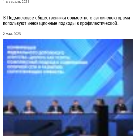
1 февраля, 2021
В Подмосковье общественники совместно с автоинспекторами
используют инновационные подходы в профилактической...
2 мая, 2023