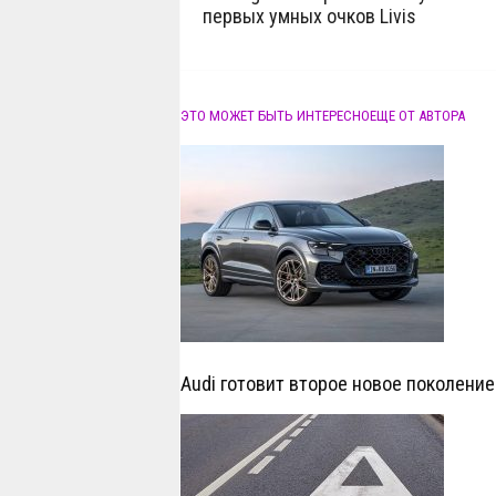
первых умных очков Livis
ЭТО МОЖЕТ БЫТЬ ИНТЕРЕСНО
ЕЩЕ ОТ АВТОРА
Audi готовит второе новое поколение