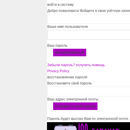
войти в систему
Добро пожаловать! Войдите в свою учётную запи
Ваше имя пользователя
Ваш пароль
Забыли пароль? получить помощь
Privacy Policy
восстановление пароля
Восстановите свой пароль
Ваш адрес электронной почты
Пароль будет выслан Вам по электронной почте.