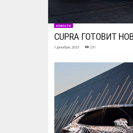
НОВОСТИ
CUPRA ГОТОВИТ НО
1 декабря, 2025
231