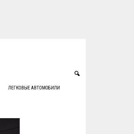
ЛЕГКОВЫЕ АВТОМОБИЛИ