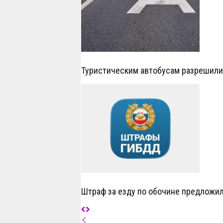
Туристическим автобусам разрешил
Штраф за езду по обочине предложил