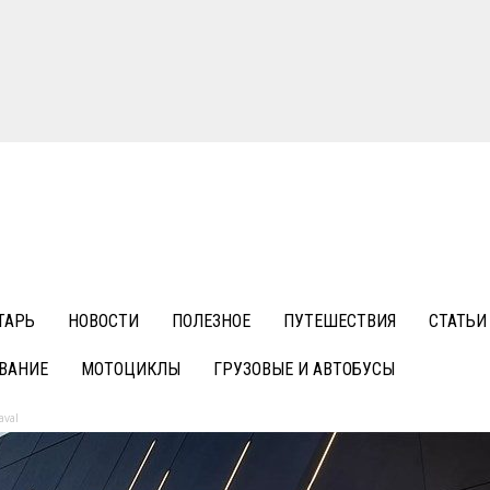
ТАРЬ
НОВОСТИ
ПОЛЕЗНОЕ
ПУТЕШЕСТВИЯ
СТАТЬИ
ВАНИЕ
МОТОЦИКЛЫ
ГРУЗОВЫЕ И АВТОБУСЫ
aval