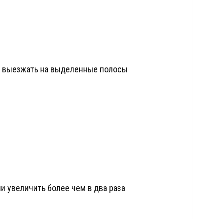
и выезжать на выделенные полосы
и увеличить более чем в два раза