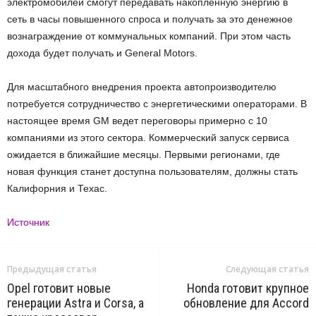
электромобилей смогут передавать накопленную энергию в
сеть в часы повышенного спроса и получать за это денежное
вознаграждение от коммунальных компаний. При этом часть
дохода будет получать и General Motors.
Для масштабного внедрения проекта автопроизводителю
потребуется сотрудничество с энергетическими операторами. В
настоящее время GM ведет переговоры примерно с 10
компаниями из этого сектора. Коммерческий запуск сервиса
ожидается в ближайшие месяцы. Первыми регионами, где
новая функция станет доступна пользователям, должны стать
Калифорния и Техас.
Источник
Предыдущая статья
Следующая статья
Opel готовит новые
Honda готовит крупное
генерации Astra и Corsa, а
обновление для Accord