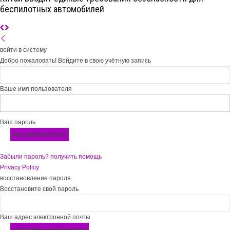
беспилотных автомобилей
войти в систему
Добро пожаловать! Войдите в свою учётную запись
Ваше имя пользователя
Ваш пароль
Забыли пароль? получить помощь
Privacy Policy
восстановление пароля
Восстановите свой пароль
Ваш адрес электронной почты