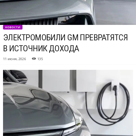
НОВОСТИ
ЭЛЕКТРОМОБИЛИ GM ПРЕВРАТЯТСЯ
В ИСТОЧНИК ДОХОДА
11 июня, 2026
135