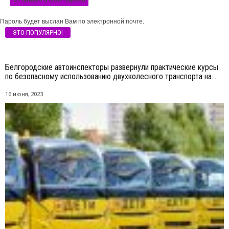
Пароль будет выслан Вам по электронной почте.
ЭТО ПОПУЛЯРНО!
Белгородские автоинспекторы развернули практические курсы
по безопасному использованию двухколесного транспорта на...
16 июня, 2023