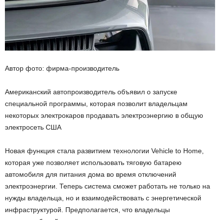
Автор фото: фирма-производитель
Американский автопроизводитель объявил о запуске
специальной программы, которая позволит владельцам
некоторых электрокаров продавать электроэнергию в общую
электросеть США
Новая функция стала развитием технологии Vehicle to Home,
которая уже позволяет использовать тяговую батарею
автомобиля для питания дома во время отключений
электроэнергии. Теперь система сможет работать не только на
нужды владельца, но и взаимодействовать с энергетической
инфраструктурой. Предполагается, что владельцы