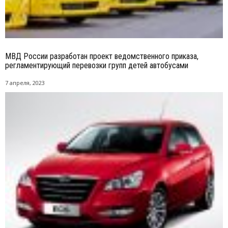
МВД России разработан проект ведомственного приказа,
регламентирующий перевозки групп детей автобусами
7 апреля, 2023