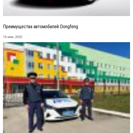
Преимущества автомобилей Dongfeng
14 мая, 2020