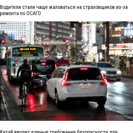
Водители стали чаще жаловаться на страховщиков из-за
ремонта по ОСАГО
Китай вводит единые требования безопасности для