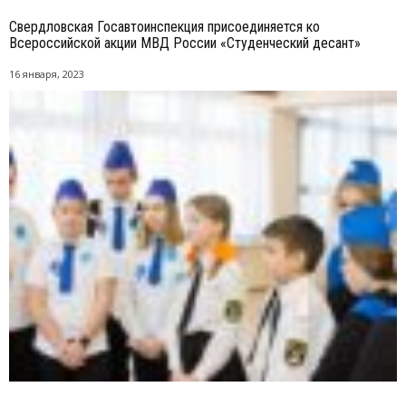
Свердловская Госавтоинспекция присоединяется ко
Всероссийской акции МВД России «Студенческий десант»
16 января, 2023