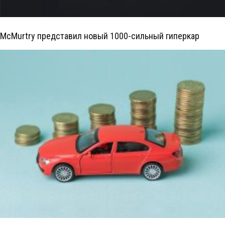
McMurtry представил новый 1000-сильный гиперкар