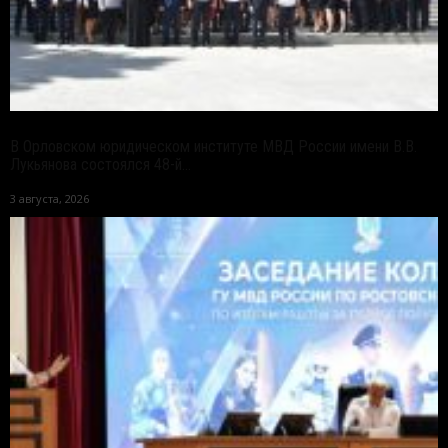
В Орловском юридическом институте МВД России имени В.В.
Лукьянова состоялся 48-й...
3 августа, 2026