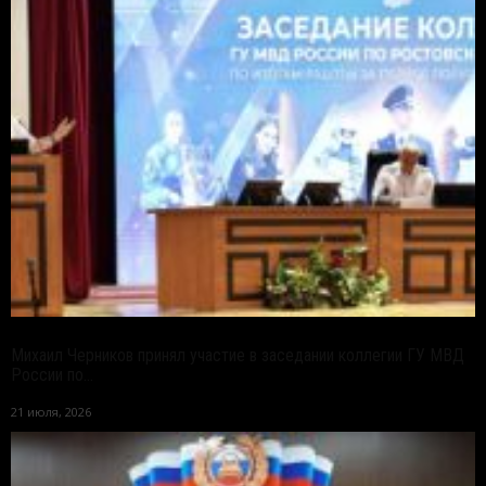
Михаил Черников принял участие в заседании коллегии ГУ МВД
России по...
21 июля, 2026