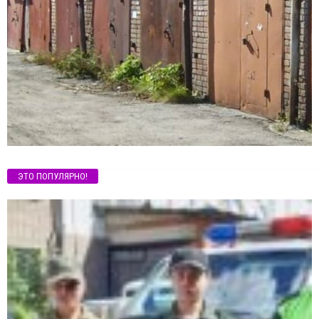
ЭТО ПОПУЛЯРНО!