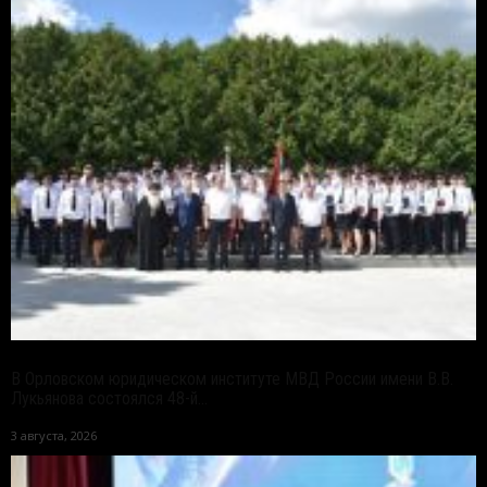
В Орловском юридическом институте МВД России имени В.В.
Лукьянова состоялся 48-й...
3 августа, 2026