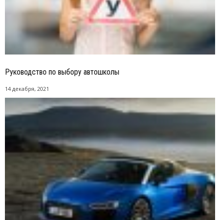
Руководство по выбору автошколы
14 декабря, 2021