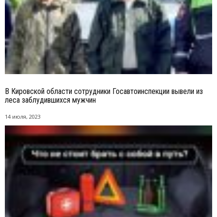
В Кировской области сотрудники Госавтоинспекции вывели из
леса заблудившихся мужчин
14 июля, 2023