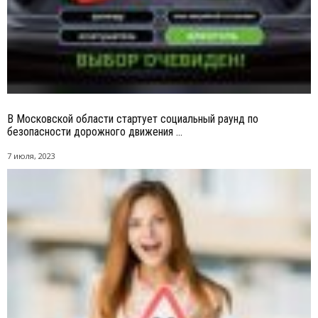
В Московской области стартует социальный раунд по
безопасности дорожного движения ...
7 июля, 2023