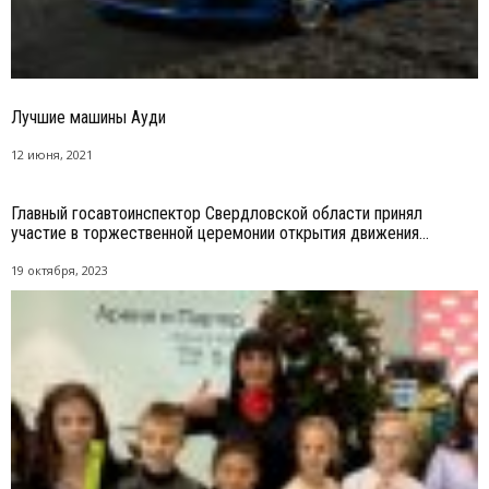
Лучшие машины Ауди
12 июня, 2021
Главный госавтоинспектор Свердловской области принял
участие в торжественной церемонии открытия движения...
19 октября, 2023