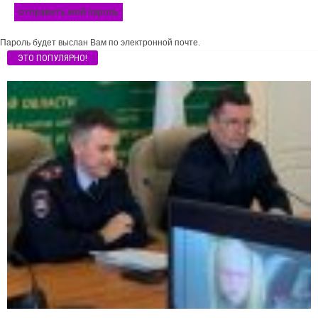
Пароль будет выслан Вам по электронной почте.
ЭТО ПОПУЛЯРНО!