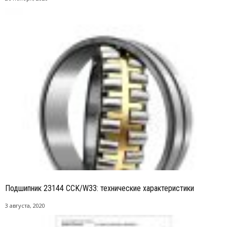
Подшипник 23144 CCK/W33: технические характеристики
3 августа, 2020