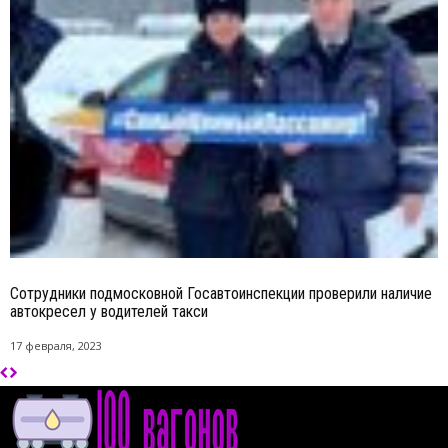
Сотрудники подмосковной Госавтоинспекции проверили наличие
автокресел у водителей такси
17 февраля, 2023