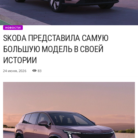
НОВОСТИ
SKODA ПРЕДСТАВИЛА САМУЮ
БОЛЬШУЮ МОДЕЛЬ В СВОЕЙ
ИСТОРИИ
24 июня, 2026
83