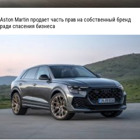
Aston Martin продает часть прав на собственный бренд
ради спасения бизнеса