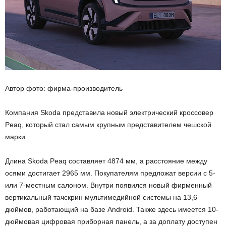
Автор фото: фирма-производитель
Компания Skoda представила новый электрический кроссовер
Peaq, который стал самым крупным представителем чешской
марки
Длина Skoda Peaq составляет 4874 мм, а расстояние между
осями достигает 2965 мм. Покупателям предложат версии с 5-
или 7-местным салоном. Внутри появился новый фирменный
вертикальный тачскрин мультимедийной системы на 13,6
дюймов, работающий на базе Android. Также здесь имеется 10-
дюймовая цифровая приборная панель, а за доплату доступен