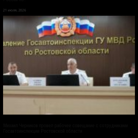
21 июля, 2026
Михаил Черников провел рабочее совещание с сотрудниками
Госавтоинспекции Ростовской области