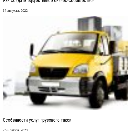
Как создать эффективное бизнес-сообщество?
31 августа, 2022
Особенности услуг грузового такси
26 ноября, 2020