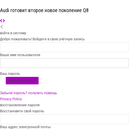
Audi готовит второе новое поколение Q8
войти в систему
Добро пожаловать! Войдите в свою учётную запись
Ваше имя пользователя
Ваш пароль
Забыли пароль? получить помощь
Privacy Policy
восстановление пароля
Восстановите свой пароль
Ваш адрес электронной почты