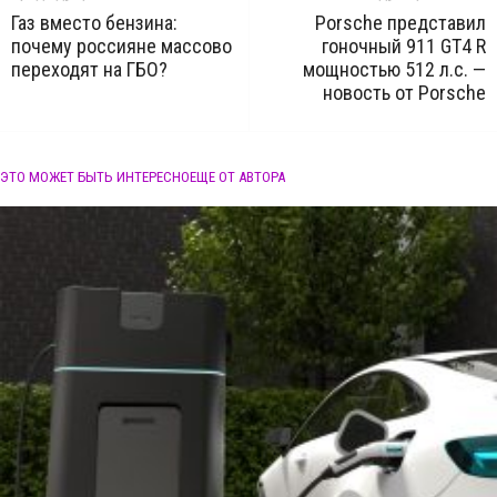
Газ вместо бензина:
Porsche представил
почему россияне массово
гоночный 911 GT4 R
переходят на ГБО?
мощностью 512 л.с. —
новость от Porsche
ЭТО МОЖЕТ БЫТЬ ИНТЕРЕСНО
ЕЩЕ ОТ АВТОРА