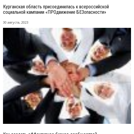
Курганская область присоединилась к всероссийской
социальной кампании «ПРОдвижение БЕЗопасности»
30 августа, 2023