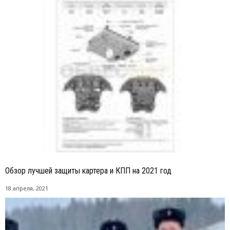
Обзор лучшей защиты картера и КПП на 2021 год
18 апреля, 2021