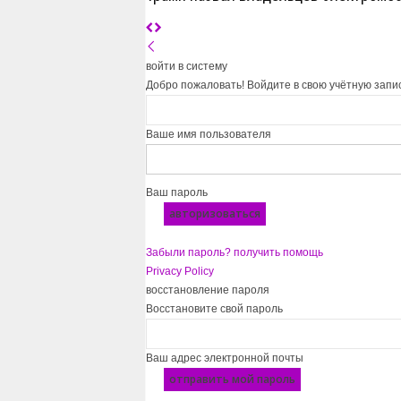
войти в систему
Добро пожаловать! Войдите в свою учётную запи
Ваше имя пользователя
Ваш пароль
Забыли пароль? получить помощь
Privacy Policy
восстановление пароля
Восстановите свой пароль
Ваш адрес электронной почты