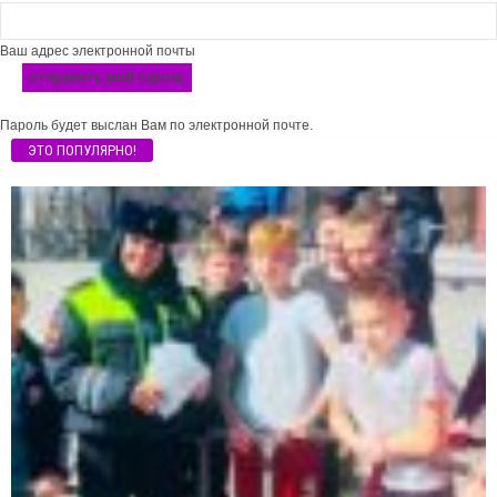
Ваш адрес электронной почты
Пароль будет выслан Вам по электронной почте.
ЭТО ПОПУЛЯРНО!