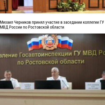
Михаил Черников принял участие в заседании коллегии ГУ
МВД России по Ростовской области