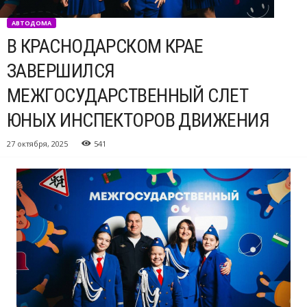
АВТОДОМА
В КРАСНОДАРСКОМ КРАЕ
ЗАВЕРШИЛСЯ
МЕЖГОСУДАРСТВЕННЫЙ СЛЕТ
ЮНЫХ ИНСПЕКТОРОВ ДВИЖЕНИЯ
27 октября, 2025
541