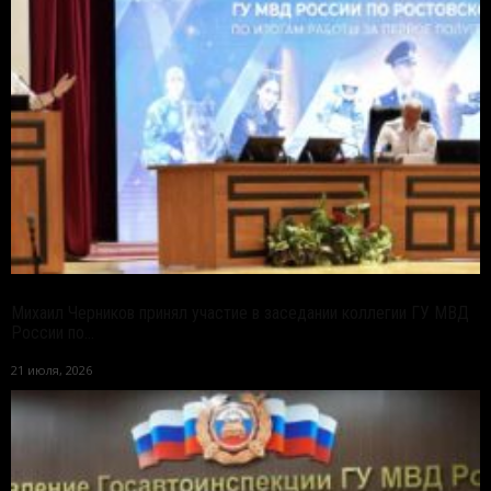
Михаил Черников принял участие в заседании коллегии ГУ МВД
России по...
21 июля, 2026