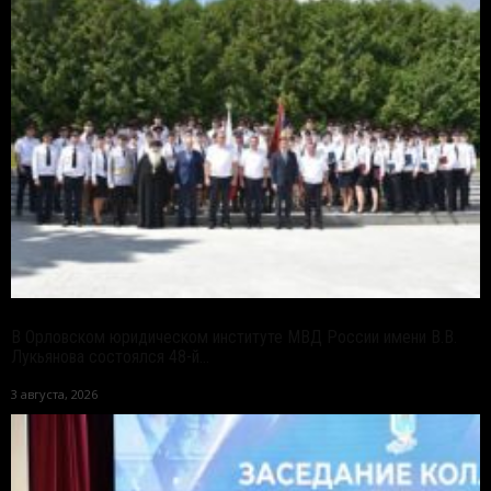
В Орловском юридическом институте МВД России имени В.В.
Лукьянова состоялся 48-й...
3 августа, 2026