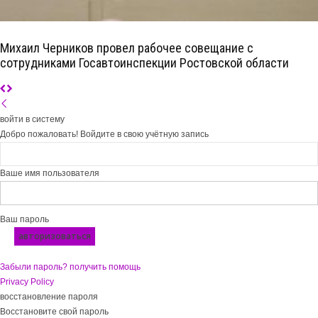
Михаил Черников провел рабочее совещание с
сотрудниками Госавтоинспекции Ростовской области
войти в систему
Добро пожаловать! Войдите в свою учётную запись
Ваше имя пользователя
Ваш пароль
Забыли пароль? получить помощь
Privacy Policy
восстановление пароля
Восстановите свой пароль