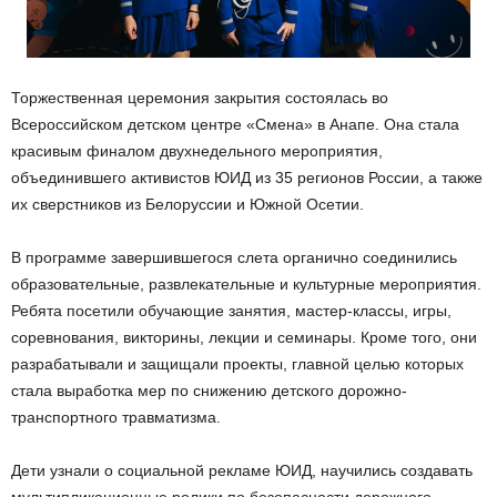
Торжественная церемония закрытия состоялась во
Всероссийском детском центре «Смена» в Анапе. Она стала
красивым финалом двухнедельного мероприятия,
объединившего активистов ЮИД из 35 регионов России, а также
их сверстников из Белоруссии и Южной Осетии.
В программе завершившегося слета органично соединились
образовательные, развлекательные и культурные мероприятия.
Ребята посетили обучающие занятия, мастер-классы, игры,
соревнования, викторины, лекции и семинары. Кроме того, они
разрабатывали и защищали проекты, главной целью которых
стала выработка мер по снижению детского дорожно-
транспортного травматизма.
Дети узнали о социальной рекламе ЮИД, научились создавать