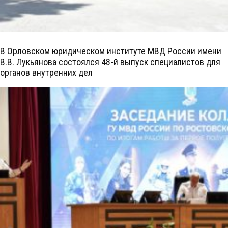
В Орловском юридическом институте МВД России имени
В.В. Лукьянова состоялся 48-й выпуск специалистов для
органов внутренних дел