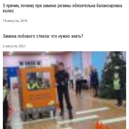
5 причин, почему при замене резины обязательна балансировка
колес
14 августа, 2019
Замена лобового стекла: что нужно знать?
2 августа, 2021