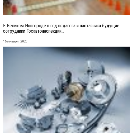
В Великом Новгороде в год педагога и наставника будущие
сотрудники Госавтоинспекции...
16 января, 2023