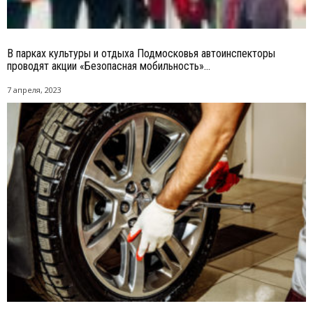
В парках культуры и отдыха Подмосковья автоинспекторы
проводят акции «Безопасная мобильность»...
7 апреля, 2023