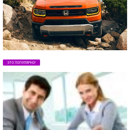
ЭТО ПОПУЛЯРНО!