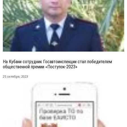
На Кубани сотрудник Госавтоинспекции стал победителем
общественной премии «Поступок-2023»
25 октября, 2023