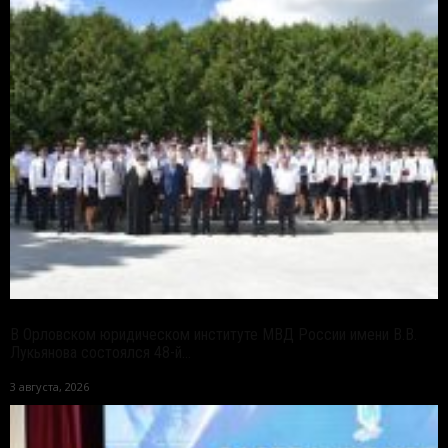
В Орловском юридическом институте МВД России имени В.В.
Лукьянова состоялся 48-й...
3 августа, 2026