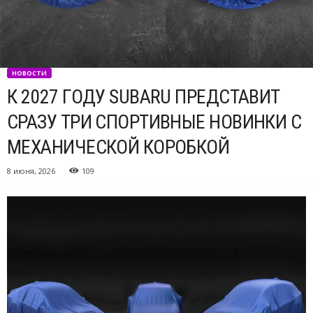
НОВОСТИ
К 2027 ГОДУ SUBARU ПРЕДСТАВИТ
СРАЗУ ТРИ СПОРТИВНЫЕ НОВИНКИ С
МЕХАНИЧЕСКОЙ КОРОБКОЙ
8 июня, 2026
109