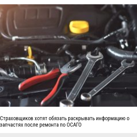
Страховщиков хотят обязать раскрывать информацию о
запчастях после ремонта по ОСАГО