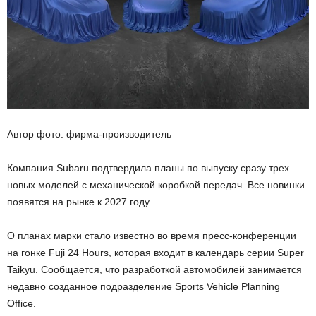
Автор фото: фирма-производитель
Компания Subaru подтвердила планы по выпуску сразу трех
новых моделей с механической коробкой передач. Все новинки
появятся на рынке к 2027 году
О планах марки стало известно во время пресс-конференции
на гонке Fuji 24 Hours, которая входит в календарь серии Super
Taikyu. Сообщается, что разработкой автомобилей занимается
недавно созданное подразделение Sports Vehicle Planning
Office.