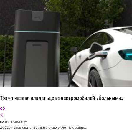
Трамп назвал владельцев электромобилей «больными»
войти в систему
Добро пожаловать! Войдите в свою учётную запись