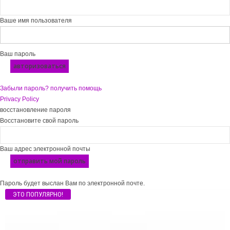
Ваше имя пользователя
Ваш пароль
Забыли пароль? получить помощь
Privacy Policy
восстановление пароля
Восстановите свой пароль
Ваш адрес электронной почты
Пароль будет выслан Вам по электронной почте.
ЭТО ПОПУЛЯРНО!