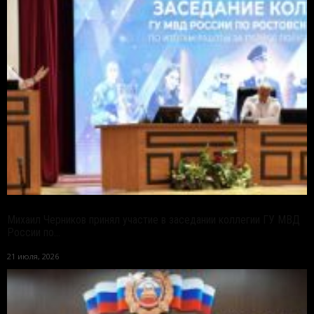
Михаил Черников принял участие в заседании коллегии ГУ МВД
России по...
21 июля, 2026