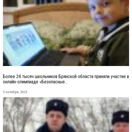
Более 24 тысяч школьников Брянской области приняли участие в
онлайн-олимпиаде «Безопасные...
5 октября, 2023