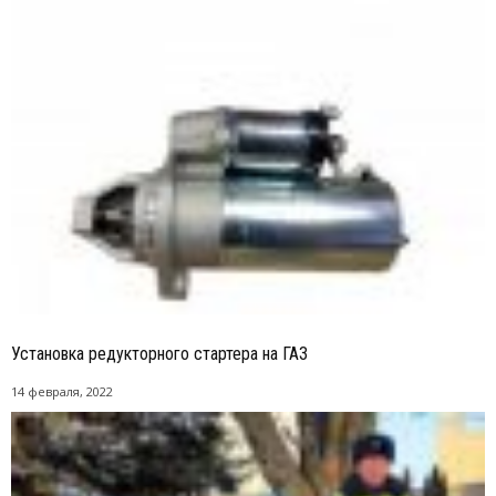
Установка редукторного стартера на ГАЗ
14 февраля, 2022