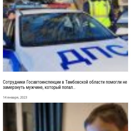
Сотрудники Госавтоинспекции в Тамбовской области помогли не
замерзнуть мужчине, который попал...
14 января, 2023