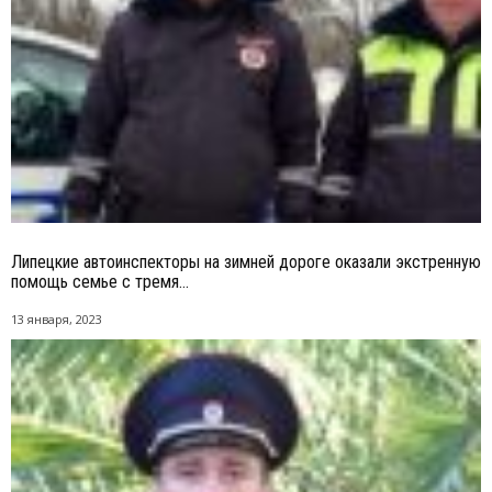
Липецкие автоинспекторы на зимней дороге оказали экстренную
помощь семье с тремя...
13 января, 2023