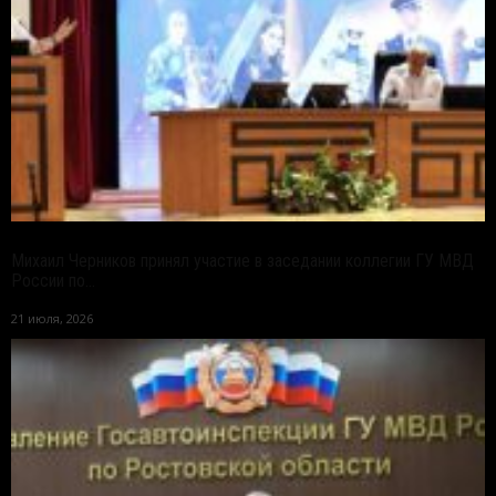
Михаил Черников принял участие в заседании коллегии ГУ МВД
России по...
21 июля, 2026