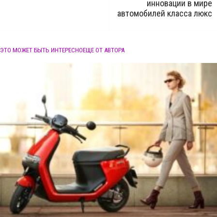
инновации в мире
автомобилей класса люкс
ЭТО МОЖЕТ БЫТЬ ИНТЕРЕСНО
ЕЩЕ ОТ АВТОРА