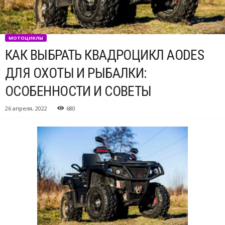
МОТОЦИКЛЫ
КАК ВЫБРАТЬ КВАДРОЦИКЛ AODES
ДЛЯ ОХОТЫ И РЫБАЛКИ:
ОСОБЕННОСТИ И СОВЕТЫ
26 апреля, 2022
680