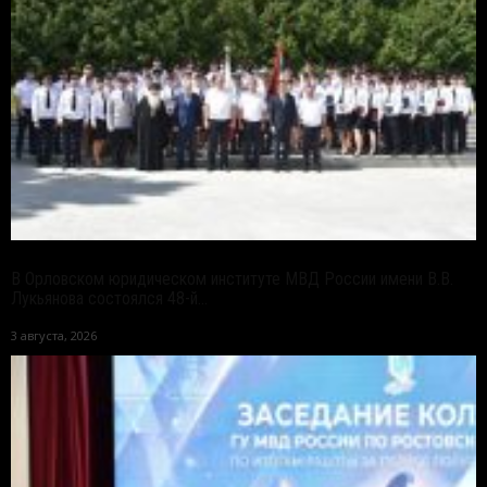
В Орловском юридическом институте МВД России имени В.В.
Лукьянова состоялся 48-й...
3 августа, 2026