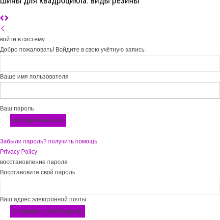
Шины для квадроцикла: виды резины
войти в систему
Добро пожаловать! Войдите в свою учётную запись
Ваше имя пользователя
Ваш пароль
Забыли пароль? получить помощь
Privacy Policy
восстановление пароля
Восстановите свой пароль
Ваш адрес электронной почты