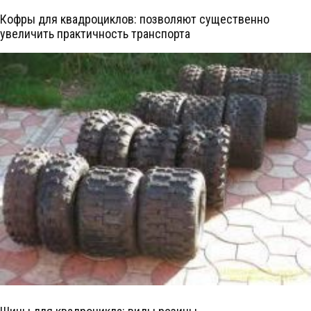
Кофры для квадроциклов: позволяют существенно
увеличить практичность транспорта