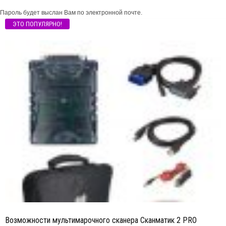
Пароль будет выслан Вам по электронной почте.
ЭТО ПОПУЛЯРНО!
Возможности мультимарочного сканера Сканматик 2 PRO