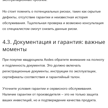
Но стоит помнить о потенциальных рисках, таких как скрытые
дефекты, отсутствие гарантии и неизвестная история
обслуживания. Тщательная проверка и возможно консультация
со специалистом смогут снизить данные риски.
4.3. Документация и гарантия: важные
моменты
При покупке квадроцикла Aodes обратите внимание на полноту
и подлинность документов. Это должно включать
регистрационные документы, инструкции по эксплуатации,
сертификаты соответствия и гарантийный талон.
Уточните условия гарантии и сервисного обслуживания.
Наличие гарантии от производителя – это не только защита
ваших инвестиций, но и подтверждение качества продукта.