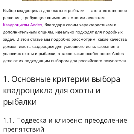
Выбор квадроцикла для охоты и рыбалки — это ответственное
решение, требующее внимания к многим аспектам.
Квадроциклы Aodes
, благодаря своим характеристикам и
дополнительным опциям, идеально подходят для подобных
задач. В этой статье мы подробно рассмотрим, какие качества
должен иметь квадроцикл для успешного использования в
условиях охоты и рыбалки, а также какие особенности Aodes
делают их подходящим выбором для российского покупателя.
1. Основные критерии выбора
квадроцикла для охоты и
рыбалки
1.1. Подвеска и клиренс: преодоление
препятствий