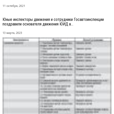
11 октября, 2021
Юные инспекторы движения и сотрудники Госавтоинспекции
поздравили основателя движения ЮИД в...
13 марта, 2023