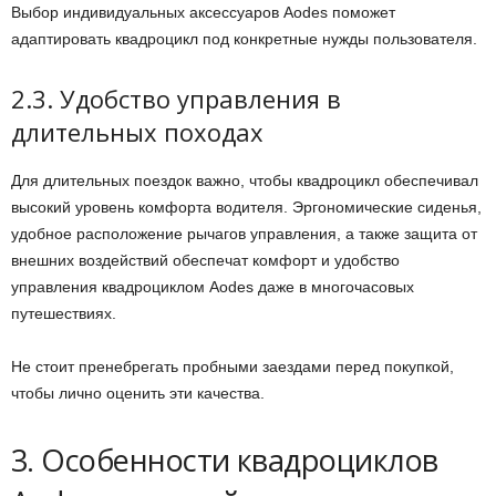
Выбор индивидуальных аксессуаров Aodes поможет
адаптировать квадроцикл под конкретные нужды пользователя.
2.3. Удобство управления в
длительных походах
Для длительных поездок важно, чтобы квадроцикл обеспечивал
высокий уровень комфорта водителя. Эргономические сиденья,
удобное расположение рычагов управления, а также защита от
внешних воздействий обеспечат комфорт и удобство
управления квадроциклом Aodes даже в многочасовых
путешествиях.
Не стоит пренебрегать пробными заездами перед покупкой,
чтобы лично оценить эти качества.
3. Особенности квадроциклов