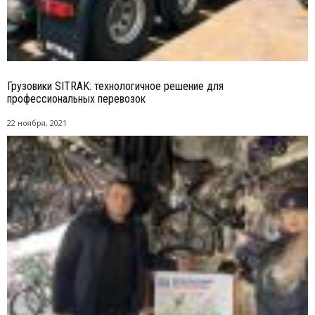
Грузовики SITRAK: технологичное решение для
профессиональных перевозок
22 ноября, 2021