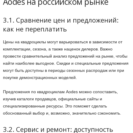
Aodes на российском рынке
3.1. Сравнение цен и предложений:
как не переплатить
Цены на квадроциклы могут варьироваться в зависимости от
комплектации, сезона, а также наценок дилеров. Важно
провести сравнительный анализ предложений на рынке, чтобы
найти наиболее выгодное. Скидки и специальные предложения
могут быть доступны в периоды сезонных распродаж или при
покупке демонстрационных моделей.
Предложения по квадроциклам Aodes можно сопоставить,
изучив каталоги продавцов, официальные сайты и
специализированные ресурсы. Это поможет сделать
обоснованный выбор и, возможно, значительно сэкономить.
3.2. Сервис и ремонт: доступность