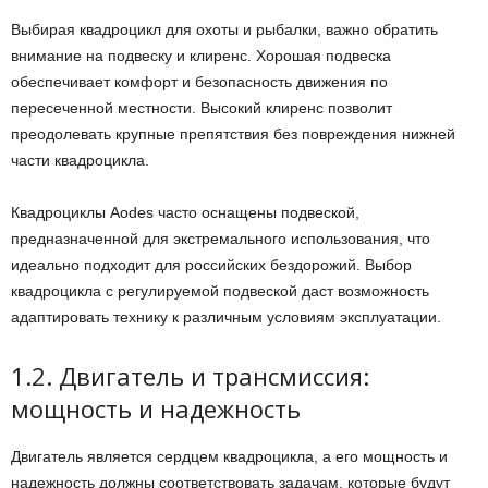
Выбирая квадроцикл для охоты и рыбалки, важно обратить
внимание на подвеску и клиренс. Хорошая подвеска
обеспечивает комфорт и безопасность движения по
пересеченной местности. Высокий клиренс позволит
преодолевать крупные препятствия без повреждения нижней
части квадроцикла.
Квадроциклы Aodes часто оснащены подвеской,
предназначенной для экстремального использования, что
идеально подходит для российских бездорожий. Выбор
квадроцикла с регулируемой подвеской даст возможность
адаптировать технику к различным условиям эксплуатации.
1.2. Двигатель и трансмиссия:
мощность и надежность
Двигатель является сердцем квадроцикла, а его мощность и
надежность должны соответствовать задачам, которые будут