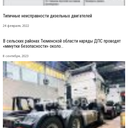
Типичные неисправности дизельных двигателей
24 февраля, 2022
В сельских районах Тюменской области наряды ДПС проводят
«минутки безопасности» около...
8 сентября, 2023