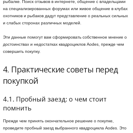
рыбалке. Поиск отзывов в интернете, общение с владельцами
на специализированных форумах или живое общение в клубах
охотников и рыбаков дадут представление о реальных сильных
и слабых сторонах различных моделей.
Эти данные помогут вам сформировать собственное мнение о
достоинствах и недостатках квадроциклов Aodes, прежде чем
совершить покупку.
4. Практические советы перед
покупкой
4.1. Пробный заезд: о чем стоит
помнить
Прежде чем принять окончательное решение о покупке,
проведите пробный заезд выбранного квадроцикла Aodes. Это