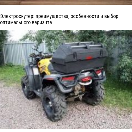
Электроскутер: преимущества, особенности и выбор
оптимального варианта