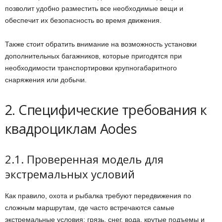
позволит удобно разместить все необходимые вещи и
обеспечит их безопасность во время движения.
Также стоит обратить внимание на возможность установки
дополнительных багажников, которые пригодятся при
необходимости транспортировки крупногабаритного
снаряжения или добычи.
2. Специфические требования к
квадроциклам Aodes
2.1. Проверенная модель для
экстремальных условий
Как правило, охота и рыбалка требуют передвижения по
сложным маршрутам, где часто встречаются самые
экстремальные условия: грязь, снег, вода, крутые подъемы и