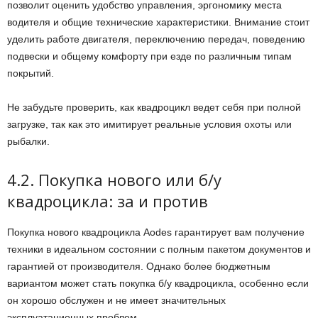
позволит оценить удобство управления, эргономику места
водителя и общие технические характеристики. Внимание стоит
уделить работе двигателя, переключению передач, поведению
подвески и общему комфорту при езде по различным типам
покрытий.
Не забудьте проверить, как квадроцикл ведет себя при полной
загрузке, так как это имитирует реальные условия охоты или
рыбалки.
4.2. Покупка нового или б/у
квадроцикла: за и против
Покупка нового квадроцикла Aodes гарантирует вам получение
техники в идеальном состоянии с полным пакетом документов и
гарантией от производителя. Однако более бюджетным
вариантом может стать покупка б/у квадроцикла, особенно если
он хорошо обслужен и не имеет значительных
эксплуатационных проблем.