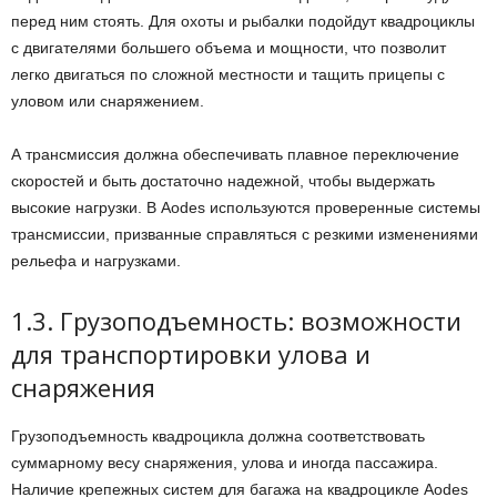
перед ним стоять. Для охоты и рыбалки подойдут квадроциклы
с двигателями большего объема и мощности, что позволит
легко двигаться по сложной местности и тащить прицепы с
уловом или снаряжением.
А трансмиссия должна обеспечивать плавное переключение
скоростей и быть достаточно надежной, чтобы выдержать
высокие нагрузки. В Aodes используются проверенные системы
трансмиссии, призванные справляться с резкими изменениями
рельефа и нагрузками.
1.3. Грузоподъемность: возможности
для транспортировки улова и
снаряжения
Грузоподъемность квадроцикла должна соответствовать
суммарному весу снаряжения, улова и иногда пассажира.
Наличие крепежных систем для багажа на квадроцикле Aodes