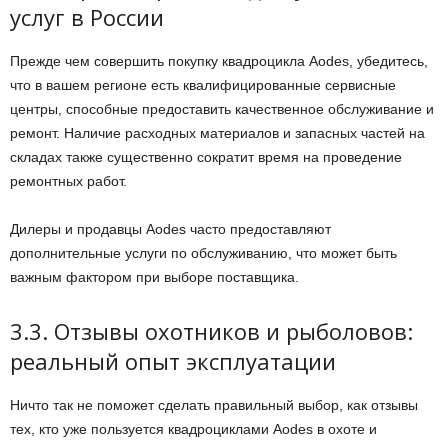
услуг в России
Прежде чем совершить покупку квадроцикла Aodes, убедитесь,
что в вашем регионе есть квалифицированные сервисные
центры, способные предоставить качественное обслуживание и
ремонт. Наличие расходных материалов и запасных частей на
складах также существенно сократит время на проведение
ремонтных работ.
Дилеры и продавцы Aodes часто предоставляют
дополнительные услуги по обслуживанию, что может быть
важным фактором при выборе поставщика.
3.3. Отзывы охотников и рыболовов:
реальный опыт эксплуатации
Ничто так не поможет сделать правильный выбор, как отзывы
тех, кто уже пользуется квадроциклами Aodes в охоте и