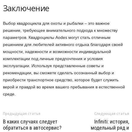
Заключение
Выбор квадроцикла для охоты и рыбалки – это важное
решение, требующее внимательного подхода к множеству
параметров. Квадроциклы Aodes могут стать отличным
решением для любителей активного отдыха благодаря своей
мощности, надежности и возможности индивидуальной
комплектации под личные предпочтения и условия
эксплуатации. Используя представленные советы и
рекомендации, вы сможете сделать осознанный выбор и
приобрести транспортное средство, которое будет служить
верой и правдой во время вашего пребывания в естественной
среде.
Предыдущая статья
Следующая статья
В каких случаях следует
Infiniti: история,
обратиться в автосервис?
модельный ряд и