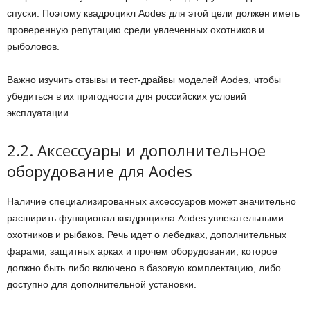
спуски. Поэтому квадроцикл Aodes для этой цели должен иметь
проверенную репутацию среди увлеченных охотников и
рыболовов.
Важно изучить отзывы и тест-драйвы моделей Aodes, чтобы
убедиться в их пригодности для российских условий
эксплуатации.
2.2. Аксессуары и дополнительное
оборудование для Aodes
Наличие специализированных аксессуаров может значительно
расширить функционал квадроцикла Aodes увлекательными
охотников и рыбаков. Речь идет о лебедках, дополнительных
фарами, защитных арках и прочем оборудовании, которое
должно быть либо включено в базовую комплектацию, либо
доступно для дополнительной установки.