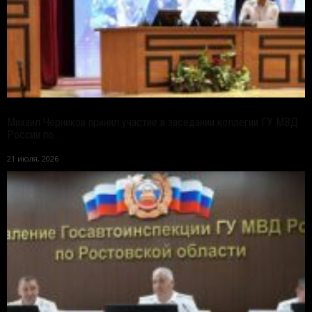
Михаил Черников принял участие в заседании коллегии ГУ МВД
России по...
21 июля, 2026