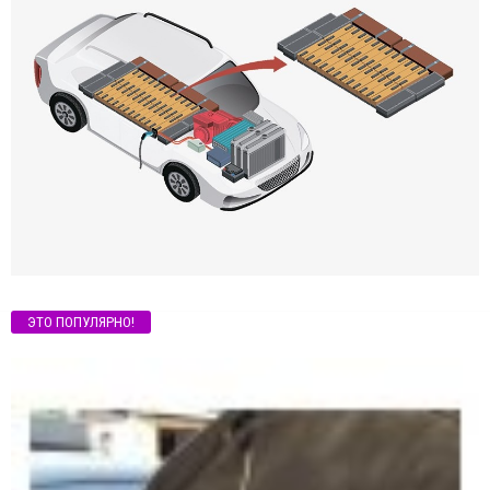
ЭТО ПОПУЛЯРНО!