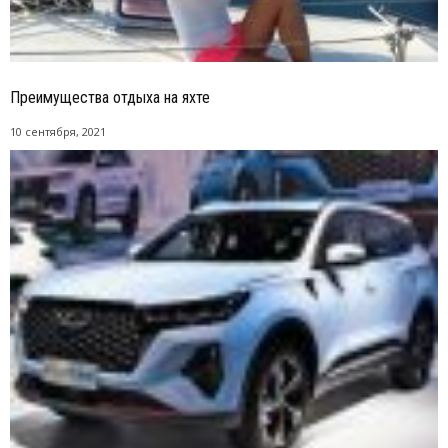
Преимущества отдыха на яхте
10 сентября, 2021