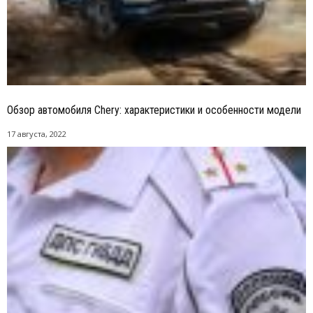
Обзор автомобиля Chery: характеристики и особенности модели
17 августа, 2022