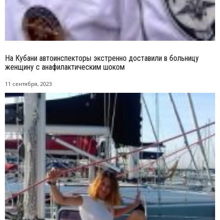
На Кубани автоинспекторы экстренно доставили в больницу
женщину с анафилактическим шоком
11 сентября, 2023