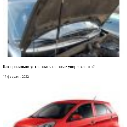
Как правильно установить газовые упоры капота?
17 февраля, 2022