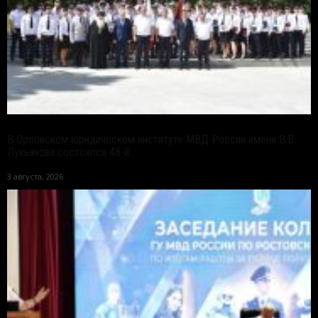
В Орловском юридическом институте МВД России имени В.В.
Лукьянова состоялся 48-й...
3 августа, 2026