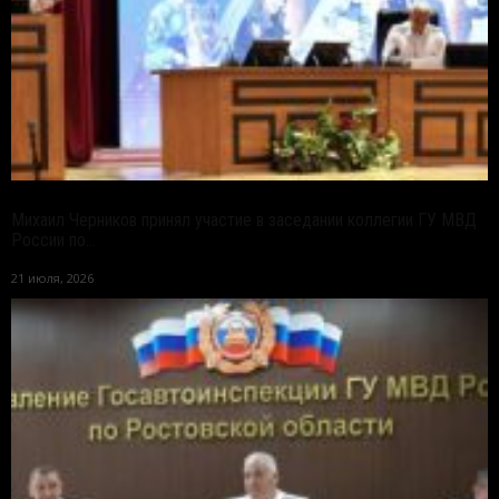
Михаил Черников принял участие в заседании коллегии ГУ МВД
России по...
21 июля, 2026