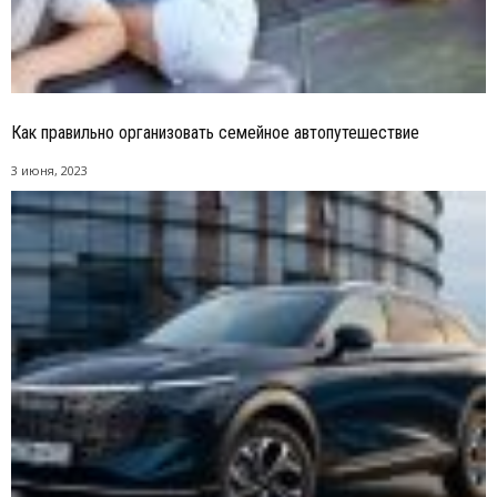
Как правильно организовать семейное автопутешествие
3 июня, 2023