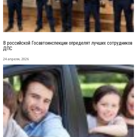
В российской Госавтоинспекции определят лучших сотрудников
ДПС
24 апреля, 2026