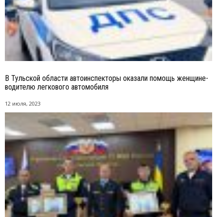
В Тульской области автоинспекторы оказали помощь женщине-
водителю легкового автомобиля
12 июля, 2023