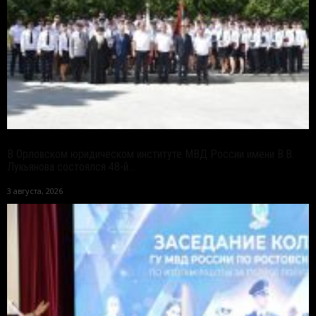
В Орловском юридическом институте МВД России имени В.В.
Лукьянова состоялся 48-й...
3 августа, 2026