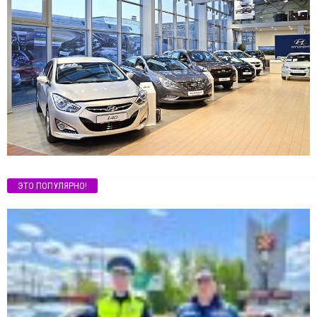
ЭТО ПОПУЛЯРНО!