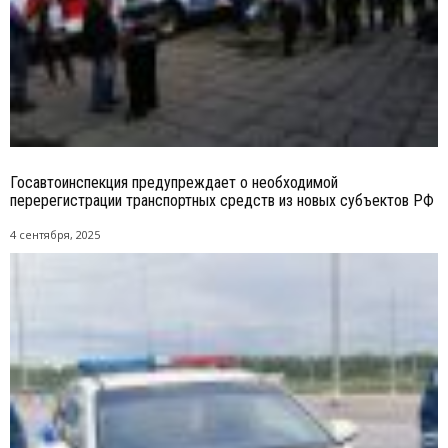
Госавтоинспекция предупреждает о необходимой
перерегистрации транспортных средств из новых субъектов РФ
4 сентября, 2025