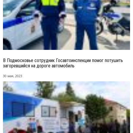
В Подмосковье сотрудник Госавтоинспекции помог потушить
загоревшийся на дороге автомобиль
30 мая, 2023