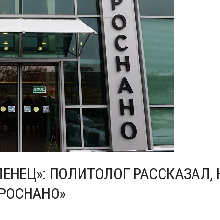
ЛЕНЕЦ»: ПОЛИТОЛОГ РАССКАЗАЛ, 
«РОСНАНО»