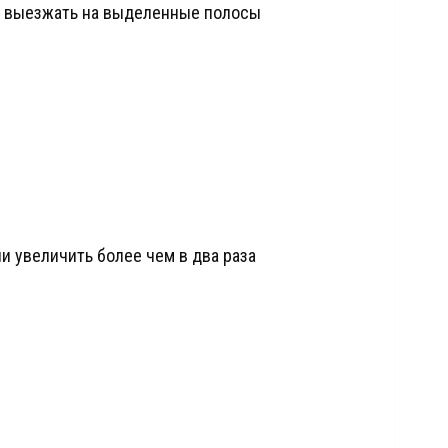
и выезжать на выделенные полосы
и увеличить более чем в два раза