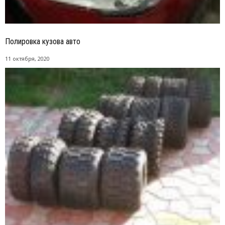
Полировка кузова авто
11 октября, 2020