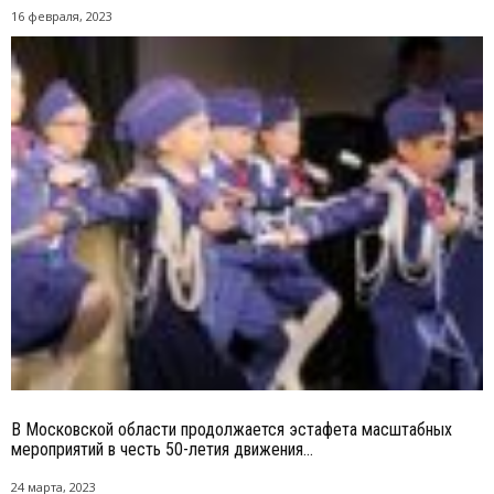
16 февраля, 2023
В Московской области продолжается эстафета масштабных
мероприятий в честь 50-летия движения...
24 марта, 2023