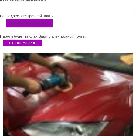
Ваш адрес электронной почты
Пароль будет выслан Вам по электронной почте.
ЭТО ПОПУЛЯРНО!