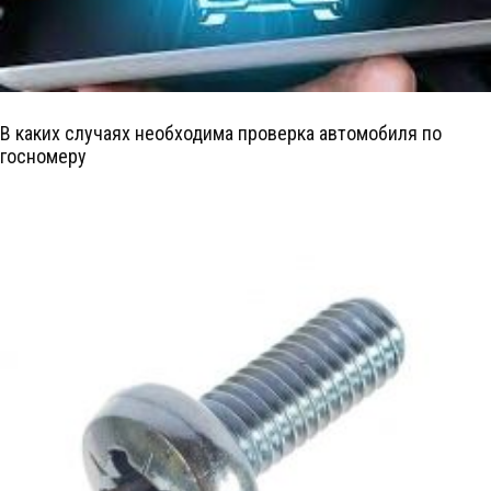
В каких случаях необходима проверка автомобиля по
госномеру