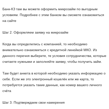
Банк-КЗ там вы можете оформить микрозайм по выгодным
условиям. Подробнее с этим банком вы сможете ознакомиться
на сайте
Шаг 2. Оформляем заявку на микрозайм
Когда вы определились с компанией, то необходимо
внимательно ознакомиться с кредитной линейкой МКО. Из
данного перечня выберите, те условия сотрудничества, которые
считаете нужными и заполняйте заявку, чтобы получить займ.
Там будет анкета в которой необходимо указать информацию о
себе. Если же это электронный кошелёк или же карта, то
потребуется указать такие данные, как номер вашего личного
счёта
Шаг 3. Подтверждаем свои намерения