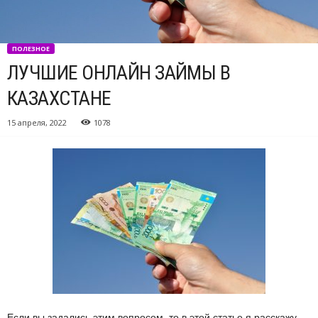
ПОЛЕЗНОЕ
ЛУЧШИЕ ОНЛАЙН ЗАЙМЫ В
КАЗАХСТАНЕ
15 апреля, 2022
1078
Если вы задались этим вопросом, то в этой статье я расскажу,