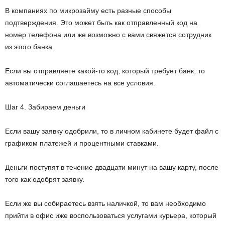
В компаниях по микрозайму есть разные способы
подтверждения. Это может быть как отправленный код на
номер телефона или же возможно с вами свяжется сотрудник
из этого банка.
Если вы отправляете какой-то код, который требует банк, то
автоматически соглашаетесь на все условия.
Шаг 4. Забираем деньги
Если вашу заявку одобрили, то в личном кабинете будет файл с
графиком платежей и процентными ставками.
Деньги поступят в течение двадцати минут на вашу карту, после
того как одобрят заявку.
Если же вы собираетесь взять наличкой, то вам необходимо
прийти в офис иже воспользоваться услугами курьера, который