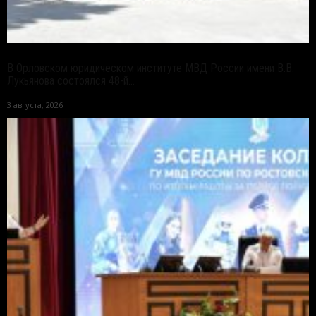
В Орловском юридическом институте МВД России имени В.В.
Лукьянова состоялся 48-й...
3 августа, 2026