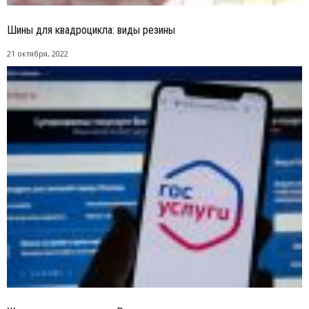
Шины для квадроцикла: виды резины
21 октября, 2022