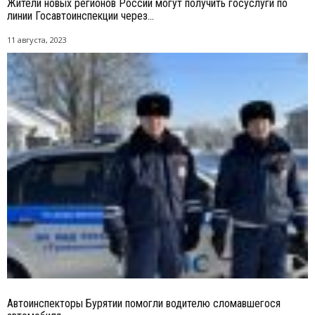
Жители новых регионов России могут получить госуслуги по
линии Госавтоинспекции через...
11 августа, 2023
Автоинспекторы Бурятии помогли водителю сломавшегося