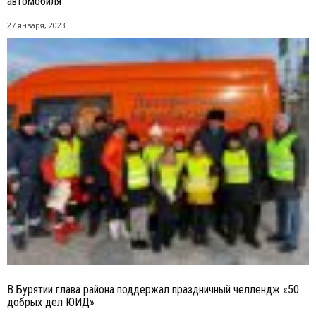
автомобиля
27 января, 2023
В Бурятии глава района поддержал праздничный челлендж «50
добрых дел ЮИД»