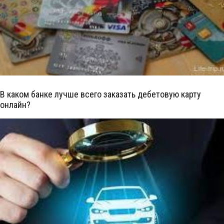
В каком банке лучше всего заказать дебетовую карту
онлайн?