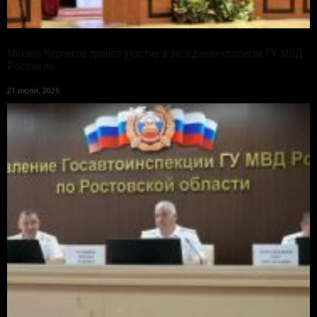
Михаил Черников принял участие в заседании коллегии ГУ МВД
России по...
21 июля, 2026