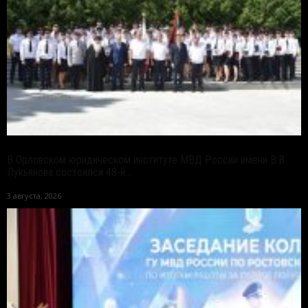
В Орловском юридическом институте МВД России имени В.В.
Лукьянова состоялся 48-й...
3 августа, 2026