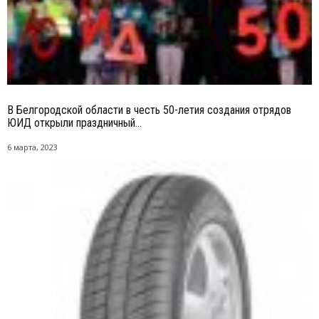
В Белгородской области в честь 50-летия создания отрядов
ЮИД открыли праздничный...
6 марта, 2023