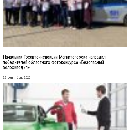
Начальник Госавтоинспекции Магнитогорска наградил
победителей областного фотоконкурса «Безопасный
велосипед74»
22 сентября, 2023