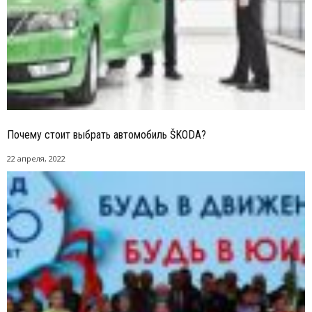
Почему стоит выбрать автомобиль ŠKODA?
22 апреля, 2022