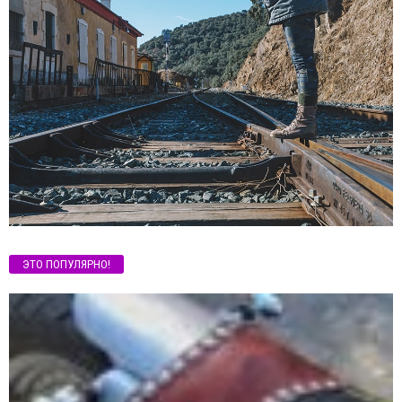
ЭТО ПОПУЛЯРНО!