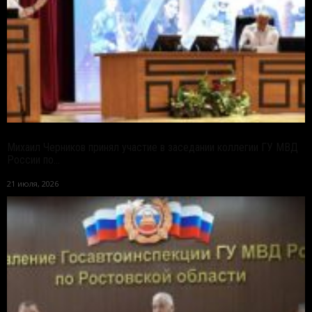
Михаил Черников принял участие в заседании коллегии ГУ МВД
России по...
21 июля, 2026