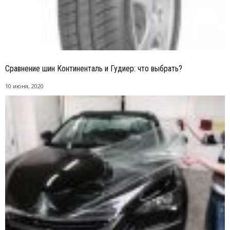
Сравнение шин Континенталь и Гудиер: что выбрать?
10 июня, 2020