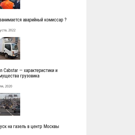
занимается аварийный комиссар ?
уста, 2022
an Cabstar — характеристики и
мущества грузовика
ля, 2020
уск на газель в центр Москвы