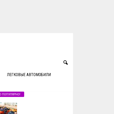
ЛЕГКОВЫЕ АВТОМОБИЛИ
О ПОПУЛЯРНО!