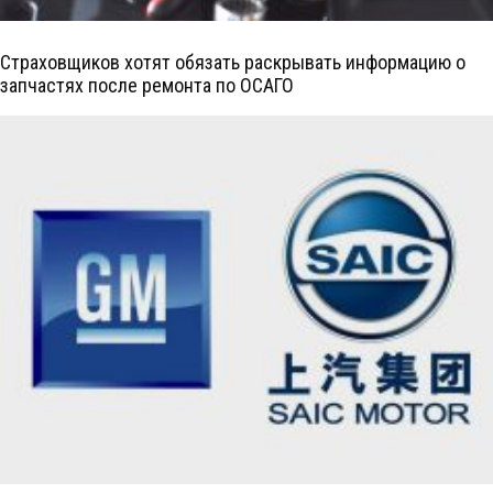
Страховщиков хотят обязать раскрывать информацию о
запчастях после ремонта по ОСАГО