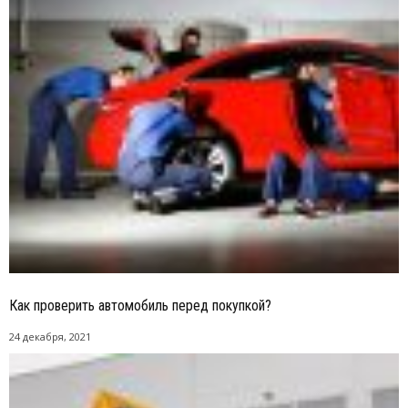
Как проверить автомобиль перед покупкой?
24 декабря, 2021