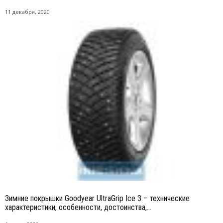
11 декабря, 2020
Зимние покрышки Goodyear UltraGrip Ice 3 – технические
характеристики, особенности, достоинства,...