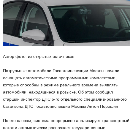
Автор фото: из открытых источников
Патрульные автомобили Госавтоинспекции Москвы начали
оснащать автоматическими программными комплексами,
которые способны в режиме реального времени выявлять
автомобили, находящиеся в розыске. Об этом сообщил
старший инспектор ДПС 6-го отдельного специализированного
батальона ДПС Госавтоинспекции Москвы Антон Порошин
По его словам, система непрерывно анализирует транспортный
поток и автоматически распознает государственные