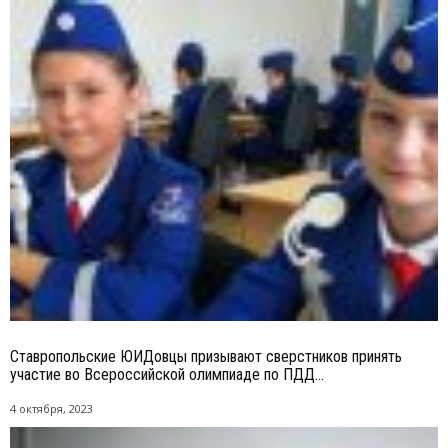
Ставропольские ЮИДовцы призывают сверстников принять
участие во Всероссийской олимпиаде по ПДД...
4 октября, 2023