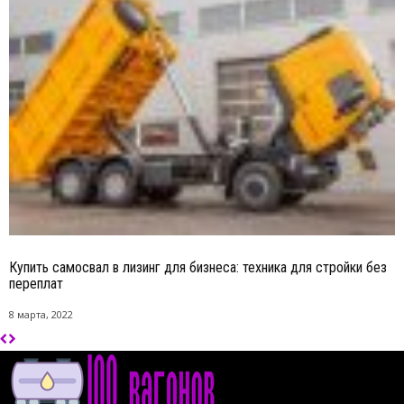
Купить самосвал в лизинг для бизнеса: техника для стройки без
переплат
8 марта, 2022