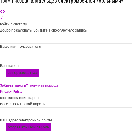
Трамп назвал владельцев электромобилей «больными»
войти в систему
Добро пожаловать! Войдите в свою учётную запись
Ваше имя пользователя
Ваш пароль
Забыли пароль? получить помощь
Privacy Policy
восстановление пароля
Восстановите свой пароль
Ваш адрес электронной почты