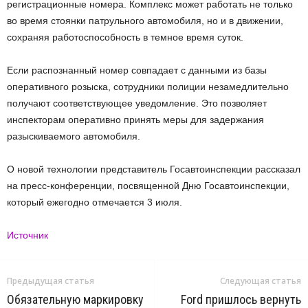
регистрационные номера. Комплекс может работать не только
во время стоянки патрульного автомобиля, но и в движении,
сохраняя работоспособность в темное время суток.
Если распознанный номер совпадает с данными из базы
оперативного розыска, сотрудники полиции незамедлительно
получают соответствующее уведомление. Это позволяет
инспекторам оперативно принять меры для задержания
разыскиваемого автомобиля.
О новой технологии представитель Госавтоинспекции рассказал
на пресс-конференции, посвященной Дню Госавтоинспекции,
который ежегодно отмечается 3 июля.
Источник
Предыдущая статья
Следующая статья
Обязательную маркировку
Ford пришлось вернуть