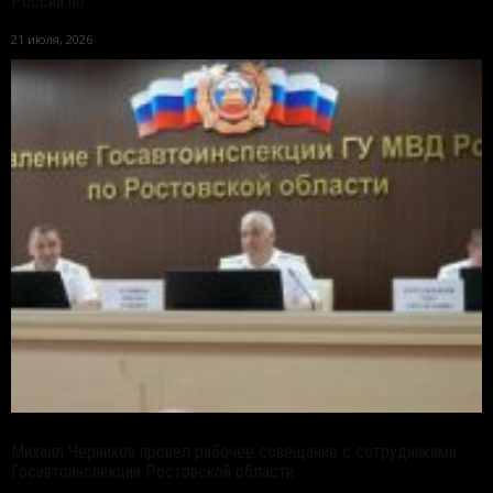
России по...
21 июля, 2026
Михаил Черников провел рабочее совещание с сотрудниками
Госавтоинспекции Ростовской области