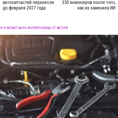
автозапчастей перенесли
350 инженеров после того,
до февраля 2027 года
как их заменила ИИ
ЭТО МОЖЕТ БЫТЬ ИНТЕРЕСНО
ЕЩЕ ОТ АВТОРА