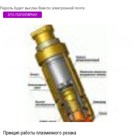
Пароль будет выслан Вам по электронной почте.
ЭТО ПОПУЛЯРНО!
Принцип работы плазменного резака