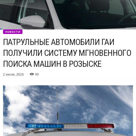
НОВОСТИ
ПАТРУЛЬНЫЕ АВТОМОБИЛИ ГАИ
ПОЛУЧИЛИ СИСТЕМУ МГНОВЕННОГО
ПОИСКА МАШИН В РОЗЫСКЕ
2 июля, 2026
99