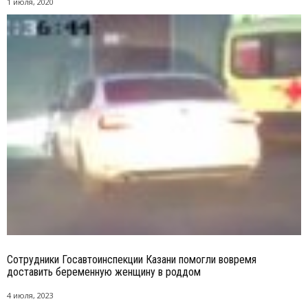
1 июля, 2020
Сотрудники Госавтоинспекции Казани помогли вовремя
доставить беременную женщину в роддом
4 июля, 2023