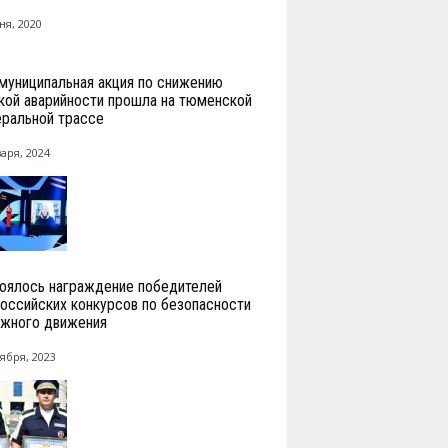
ня, 2020
униципальная акция по снижению
кой аварийности прошла на тюменской
ральной трассе
аря, 2024
оялось награждение победителей
оссийских конкурсов по безопасности
жного движения
ября, 2023