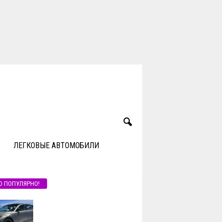
ЛЕГКОВЫЕ АВТОМОБИЛИ
О ПОПУЛЯРНО!