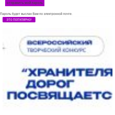
Пароль будет выслан Вам по электронной почте.
ЭТО ПОПУЛЯРНО!