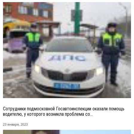
Сотрудники подмосковной Госавтоинспекции оказали помощь
водителю, у которого возникла проблема со...
23 января, 2023