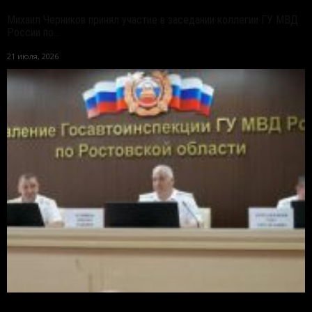
Михаил Черников принял участие в заседании коллегии ГУ МВД
России по...
21 июля, 2026