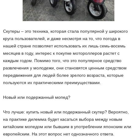
Скутеры – это техника, которая стала популярной у широкого
круга пользователей, и даже несмотря на то, что погода в
нашей стране позволяет использовать их лишь семь-восемь
месяцев в году, интерес к покупке мотороллеров растет с
каждым годом. Помимо того, что это популярное средство
развлечения у молодежи, они становятся ценным средством
передвижения для людей более зрелого возраста, которые
пользуются их практическими преимуществами.
Новый или подержанный мопед?
Что лучше: купить новый или подержанный скутер? Вероятно,
на практике дилемма будет касаться выбора между новым
китайским мопедом или бывшим в употреблении японским или
европейским. На этот вопрос нет однозначного ответа.