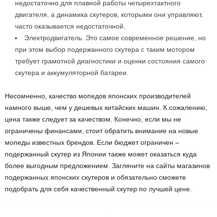
недостаточно для плавной работы четырехтактного
двигателя, а динамика скутеров, которыми они управляют,
часто оказывается недостаточной.
Электродвигатель. Это самое современное решение, но
при этом выбор подержанного скутера с таким мотором
требует грамотной диагностики и оценки состояния самого
скутера и аккумуляторной батареи.
Несомненно, качество мопедов японских производителей
намного выше, чем у дешевых китайских машин. К сожалению,
цена также следует за качеством. Конечно, если мы не
ограничены финансами, стоит обратить внимание на новые
мопеды известных брендов. Если бюджет ограничен –
подержанный скутер из Японии также может оказаться куда
более выгодным предложением. Загляните на сайты магазинов
подержанных японских скутеров и обязательно сможете
подобрать для себя качественный скутер по лучшей цене.