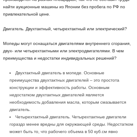
найти аукционные машины из Японии без пробега по РФ по
привлекательной цене.
Двигатель. Двухтактный, четырехтактный или электрический?
Мопеды могут оснащаться двигателями внутреннего сгорания,
двух- или четырехтактными или электродвигателями. В чем
преимущества и недостатки индивидуальных решений?
Двухтактный двигатель в мопеде. Основные
преимущества двухтактных двигателей – это простота
конструкции и эффективность работы. Основным
недостатком двухтактных двигателей является
необходимость добавления масла, которым смазывается
двигатель.
Четырехтактный двигатель. Четырехтактные двигатели
гораздо менее вредны для окружающей среды. Недостатком
может быть то, что рабочего объема в 50 куб.см явно