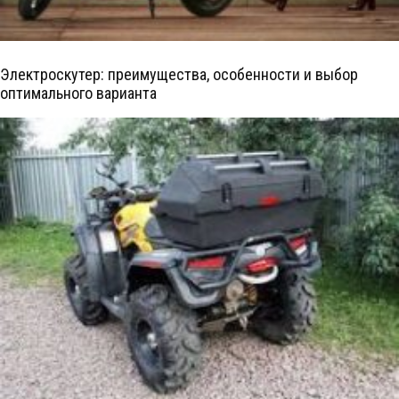
Электроскутер: преимущества, особенности и выбор
оптимального варианта