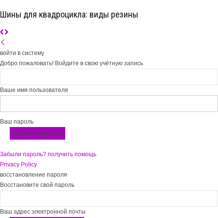
Шины для квадроцикла: виды резины
войти в систему
Добро пожаловать! Войдите в свою учётную запись
Ваше имя пользователя
Ваш пароль
Забыли пароль? получить помощь
Privacy Policy
восстановление пароля
Восстановите свой пароль
Ваш адрес электронной почты