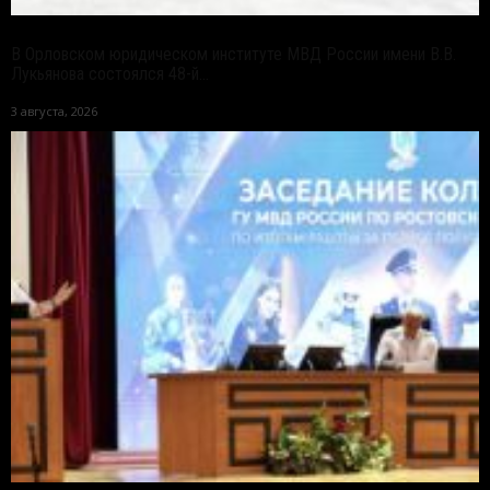
В Орловском юридическом институте МВД России имени В.В.
Лукьянова состоялся 48-й...
3 августа, 2026