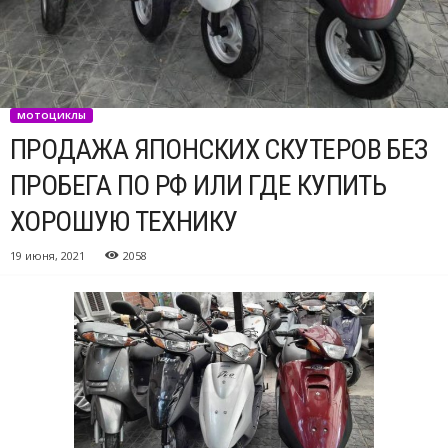
МОТОЦИКЛЫ
ПРОДАЖА ЯПОНСКИХ СКУТЕРОВ БЕЗ
ПРОБЕГА ПО РФ ИЛИ ГДЕ КУПИТЬ
ХОРОШУЮ ТЕХНИКУ
19 июня, 2021
2058