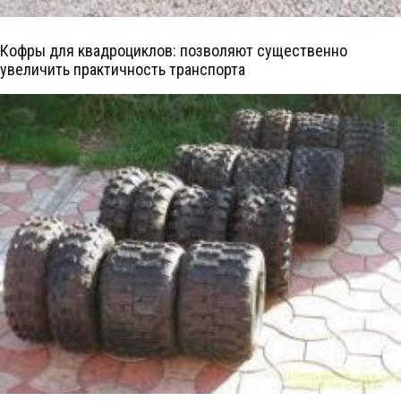
Кофры для квадроциклов: позволяют существенно
увеличить практичность транспорта