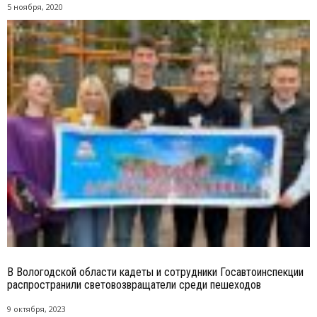
5 ноября, 2020
В Вологодской области кадеты и сотрудники Госавтоинспекции
распространили световозвращатели среди пешеходов
9 октября, 2023