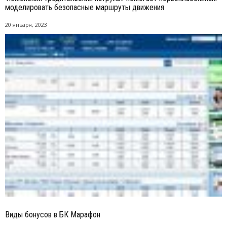
моделировать безопасные маршруты движения
20 января, 2023
Виды бонусов в БК Марафон