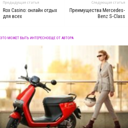
Предыдущая статья
Следующая статья
Rox Casino: онлайн отдых
Преимущества Mercedes-
для всех
Benz S-Class
ЭТО МОЖЕТ БЫТЬ ИНТЕРЕСНО
ЕЩЕ ОТ АВТОРА