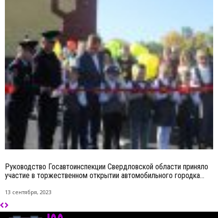
Руководство Госавтоинспекции Свердловской области приняло
участие в торжественном открытии автомобильного городка...
13 сентября, 2023