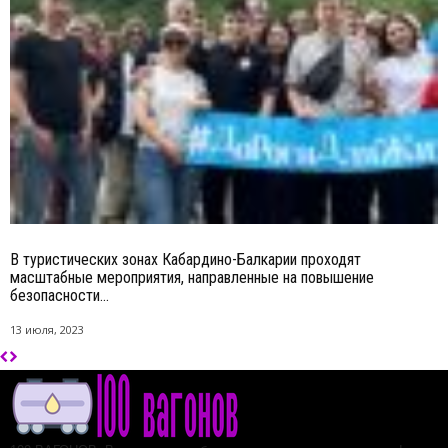
В туристических зонах Кабардино-Балкарии проходят
масштабные мероприятия, направленные на повышение
безопасности...
13 июля, 2023