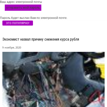
Ваш адрес электронной почты
Пароль будет выслан Вам по электронной почте.
ЭТО ПОПУЛЯРНО!
Экономист назвал причину снижения курса рубля
9 ноября, 2020