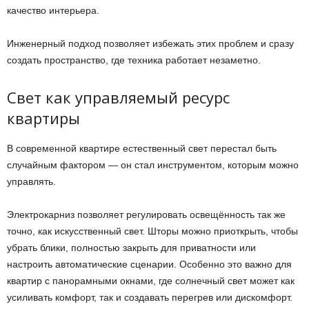
качество интерьера.
Инженерный подход позволяет избежать этих проблем и сразу
создать пространство, где техника работает незаметно.
Свет как управляемый ресурс
квартиры
В современной квартире естественный свет перестал быть
случайным фактором — он стал инструментом, которым можно
управлять.
Электрокарниз позволяет регулировать освещённость так же
точно, как искусственный свет. Шторы можно приоткрыть, чтобы
убрать блики, полностью закрыть для приватности или
настроить автоматические сценарии.
Особенно это важно для
квартир с панорамными окнами, где солнечный свет может как
усиливать комфорт, так и создавать перегрев или дискомфорт.