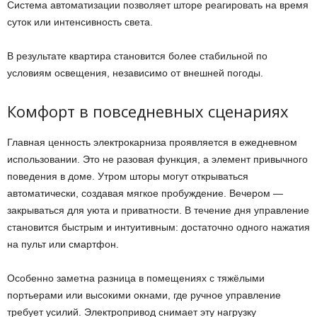
Система автоматизации позволяет шторе реагировать на время
суток или интенсивность света.
В результате квартира становится более стабильной по
условиям освещения, независимо от внешней погоды.
Комфорт в повседневных сценариях
Главная ценность электрокарниза проявляется в ежедневном
использовании. Это не разовая функция, а элемент привычного
поведения в доме.
Утром шторы могут открываться
автоматически, создавая мягкое пробуждение. Вечером —
закрываться для уюта и приватности. В течение дня управление
становится быстрым и интуитивным: достаточно одного нажатия
на пульт или смартфон.
Особенно заметна разница в помещениях с тяжёлыми
портьерами или высокими окнами, где ручное управление
требует усилий. Электропривод снимает эту нагрузку