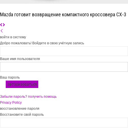
Mazda готовит возвращение компактного кроссовера CX-3
войти в систему
Добро пожаловать! Войдите в свою учётную запись
Ваше имя пользователя
Ваш пароль
Забыли пароль? получить помощь
Privacy Policy
восстановление пароля
Восстановите свой пароль