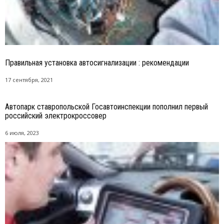
Правильная установка автосигнализации : рекомендации
17 сентября, 2021
Автопарк ставропольской Госавтоинспекции пополнил первый
российский электрокроссовер
6 июля, 2023