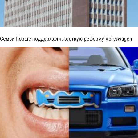
Семьи Порше поддержали жесткую реформу Volkswagen