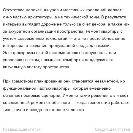
Отсутствие цепочек, шнуров и массивных креплений делает
окно частью архитектуры, а не технической зоны. В результате
интерьер выглядит дороже не только за счет декора, а также из-
за аккуратной организации пространства.
Ремонт квартиры с
учётом современных технологий — это не просто обновление
интерьера, а создание продуманной среды для жизни.
Электрокарнизы в этой системе играют важную роль: они
управляют светом, повышают комфорт и поддерживают
визуальную чистоту пространства.
При грамотном планировании они становятся незаметной, но
функциональной частью квартиры, которая ежедневно
облегчает бытовые сценарии. Именно такие решения отличают
современный ремонт от обычного — когда технологии работают
тихо, точно и всегда на стороне человека.
Предыдущая статья
Следующая статья