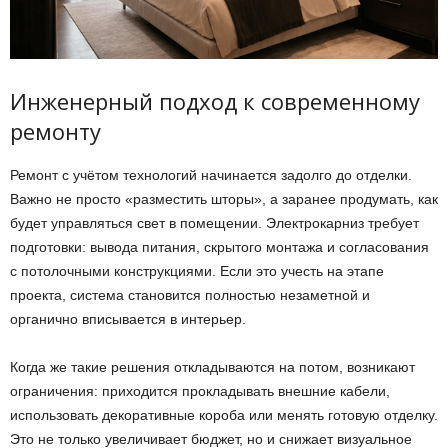
Инженерный подход к современному
ремонту
Ремонт с учётом технологий начинается задолго до отделки.
Важно не просто «разместить шторы», а заранее продумать, как
будет управляться свет в помещении.
Электрокарниз требует
подготовки: вывода питания, скрытого монтажа и согласования
с потолочными конструкциями. Если это учесть на этапе
проекта, система становится полностью незаметной и
органично вписывается в интерьер.
Когда же такие решения откладываются на потом, возникают
ограничения: приходится прокладывать внешние кабели,
использовать декоративные короба или менять готовую отделку.
Это не только увеличивает бюджет, но и снижает визуальное