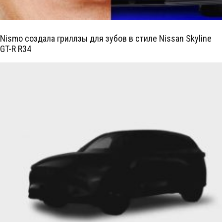
Nismo создала гриллзы для зубов в стиле Nissan Skyline
GT-R R34