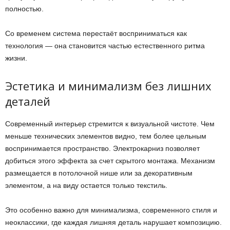
полностью.
Со временем система перестаёт восприниматься как
технология — она становится частью естественного ритма
жизни.
Эстетика и минимализм без лишних
деталей
Современный интерьер стремится к визуальной чистоте. Чем
меньше технических элементов видно, тем более цельным
воспринимается пространство.
Электрокарниз позволяет
добиться этого эффекта за счет скрытого монтажа. Механизм
размещается в потолочной нише или за декоративным
элементом, а на виду остается только текстиль.
Это особенно важно для минимализма, современного стиля и
неоклассики, где каждая лишняя деталь нарушает композицию.