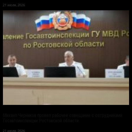
21 июля, 2026
Михаил Черников провел рабочее совещание с сотрудниками
Госавтоинспекции Ростовской области
21 июля, 2026