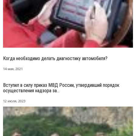
Когда необходимо делать диагностику автомобиля?
14 мая, 2021
Вступил в силу приказ МВД России, утвердивший порядок
осуществления надзора за...
12 июля, 2023