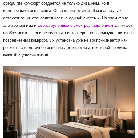
среда, где комфорт создаётся не только дизайном, но и
инженерными решениями. Освещение, климат, безопасность и
автоматизация становятся частью единой системы. На этом фоне
электрокарнизы и
шторы рулонные с электроуправлением
занимают
особое место — они незаметны в интерьере, но напрямую влияют на
повседневный комфорт. Их установка уже не воспринимается как
роскошь: это логичное решение для квартиры, в которой продуман
каждый сценарий жизни.