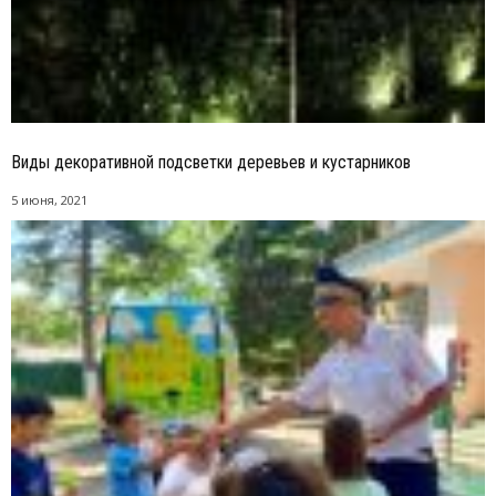
Виды декоративной подсветки деревьев и кустарников
5 июня, 2021