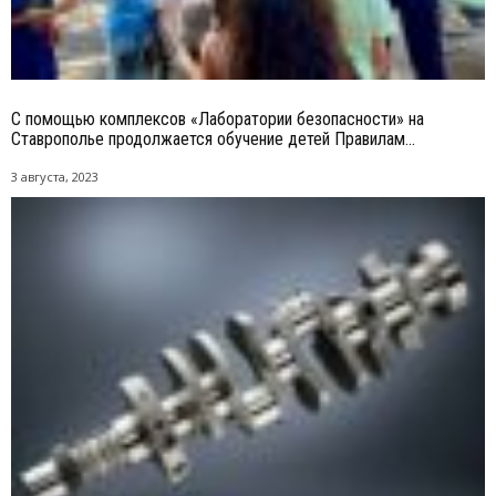
С помощью комплексов «Лаборатории безопасности» на
Ставрополье продолжается обучение детей Правилам...
3 августа, 2023