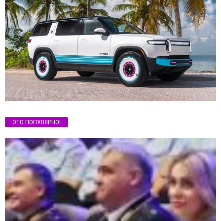
ЭТО ПОПУЛЯРНО!