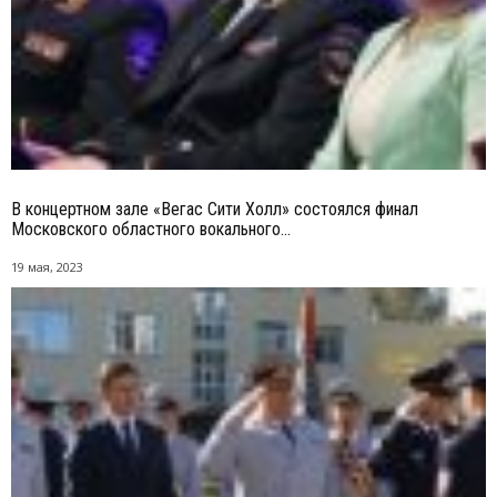
В концертном зале «Вегас Сити Холл» состоялся финал
Московского областного вокального...
19 мая, 2023