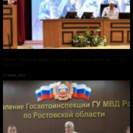
Михаил Черников принял участие в заседании коллегии ГУ МВД
России по...
21 июля, 2026