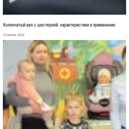
Коленчатый вал с шестернёй: характеристики и применение
15 июня, 2022