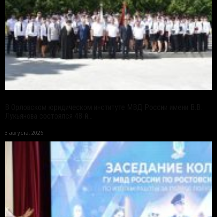
В Орловском юридическом институте МВД России имени В.В.
Лукьянова состоялся 48-й...
3 августа, 2026