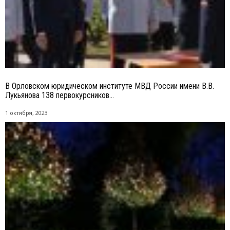
В Орловском юридическом институте МВД России имени В.В.
Лукьянова 138 первокурсников...
1 октября, 2023