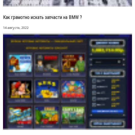
Как грамотно искать запчасти на BMW ?
14 августа, 2022