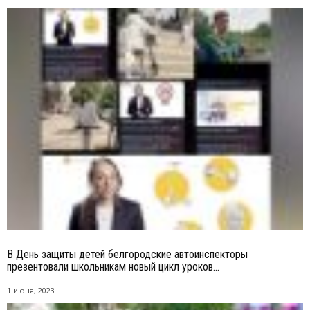
В День защиты детей белгородские автоинспекторы
презентовали школьникам новый цикл уроков...
1 июня, 2023