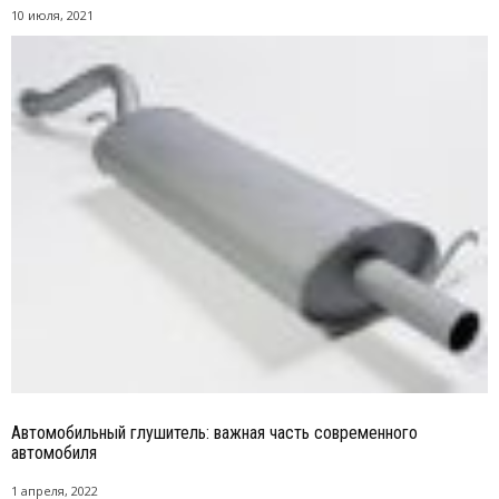
10 июля, 2021
Автомобильный глушитель: важная часть современного
автомобиля
1 апреля, 2022