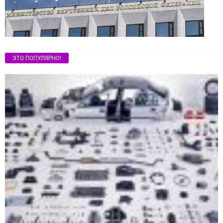
ЭТО ПОПУЛЯРНО!