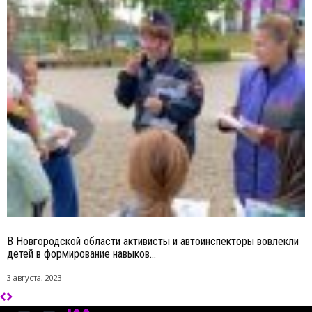
В Новгородской области активисты и автоинспекторы вовлекли
детей в формирование навыков...
3 августа, 2023