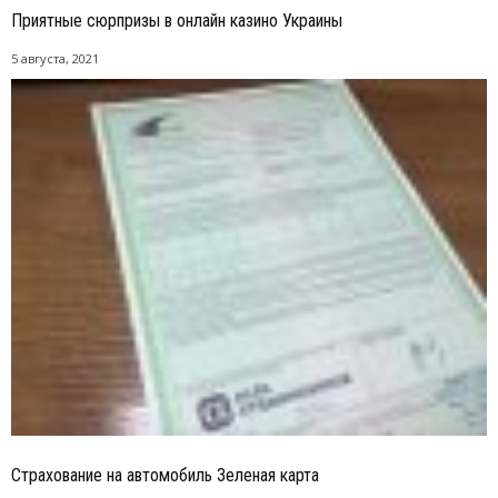
Приятные сюрпризы в онлайн казино Украины
5 августа, 2021
Страхование на автомобиль Зеленая карта