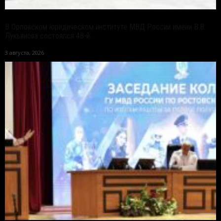
В Орловском юридическом институте МВД России имени В.В.
Лукьянова состоялся 48-й...
3 августа, 2026