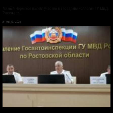
Михаил Черников принял участие в заседании коллегии ГУ МВД
России по...
21 июля, 2026