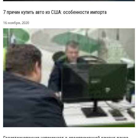
7 причин купить авто из США: особенности импорта
16 ноября, 2020