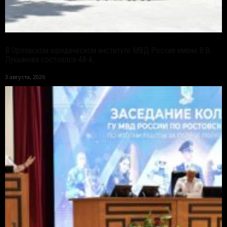
В Орловском юридическом институте МВД России имени В.В.
Лукьянова состоялся 48-й...
3 августа, 2026