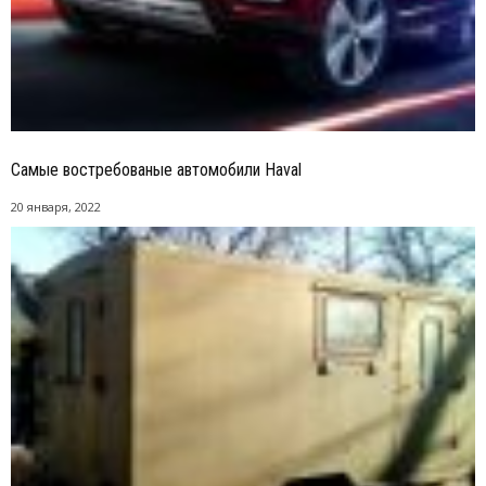
Cамые востребованые автомобили Haval
20 января, 2022