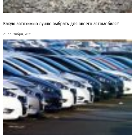
Какую автохимию лучше выбрать для своего автомобиля?
20 сентября, 2021