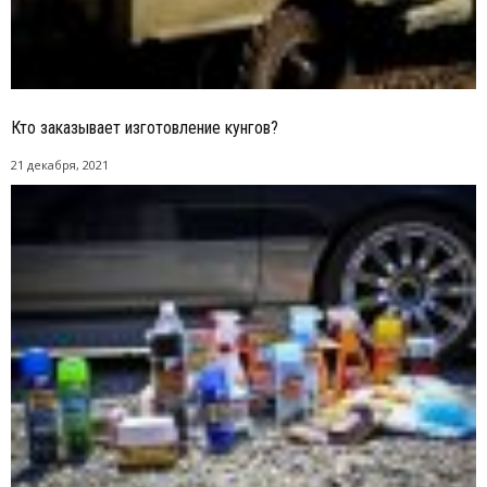
Кто заказывает изготовление кунгов?
21 декабря, 2021