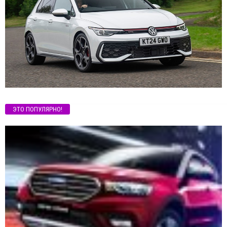
ЭТО ПОПУЛЯРНО!