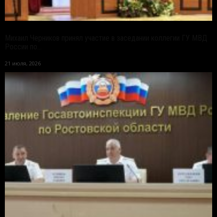
Михаил Черников принял участие в заседании коллегии ГУ МВД
России по...
21 июля, 2026