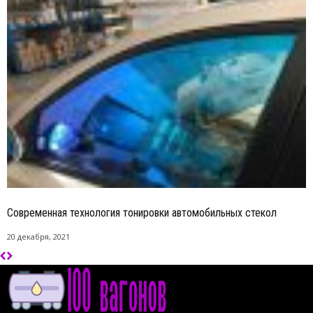
Современная технология тонировки автомобильных стекол
20 декабря, 2021