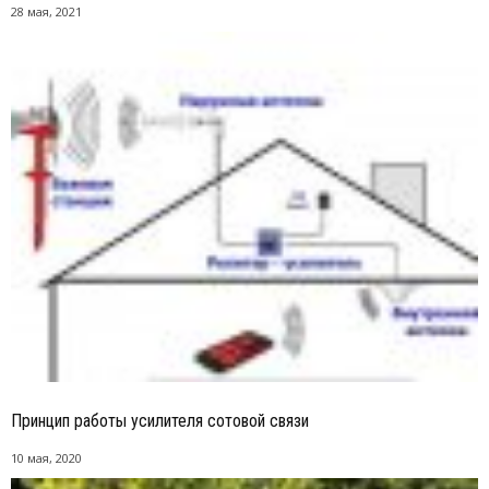
28 мая, 2021
Принцип работы усилителя сотовой связи
10 мая, 2020