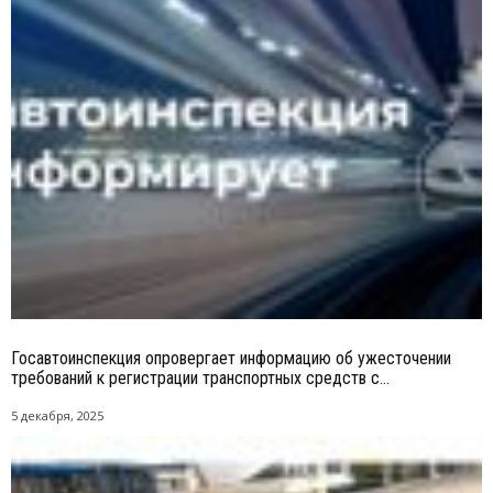
Госавтоинспекция опровергает информацию об ужесточении
требований к регистрации транспортных средств с...
5 декабря, 2025