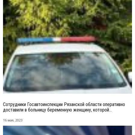
Сотрудники Госавтоинспекции Рязанской области оперативно
доставили в больницу беременную женщину, которой...
16 мая, 2023