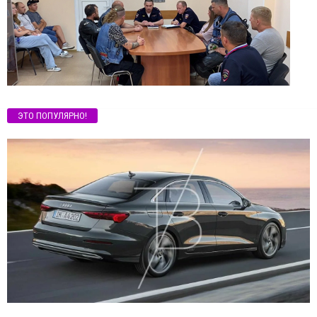
ЭТО ПОПУЛЯРНО!