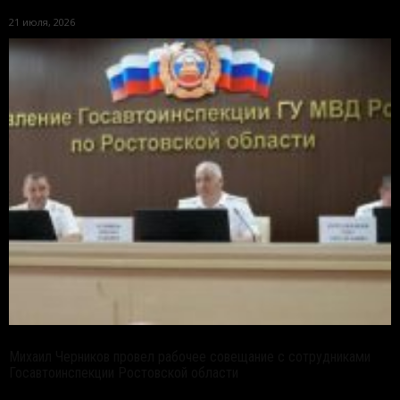
21 июля, 2026
Михаил Черников провел рабочее совещание с сотрудниками
Госавтоинспекции Ростовской области