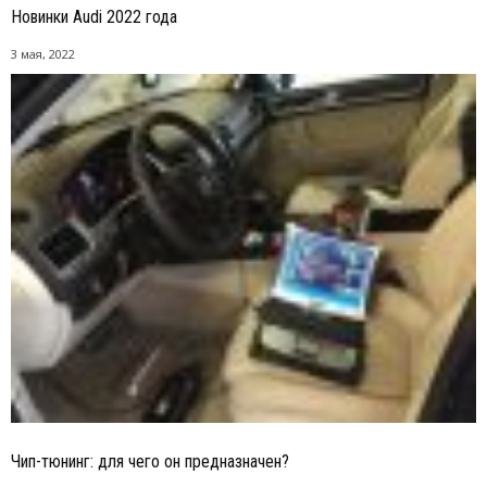
Новинки Audi 2022 года
3 мая, 2022
Чип-тюнинг: для чего он предназначен?