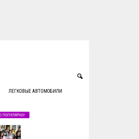
ЛЕГКОВЫЕ АВТОМОБИЛИ
О ПОПУЛЯРНО!