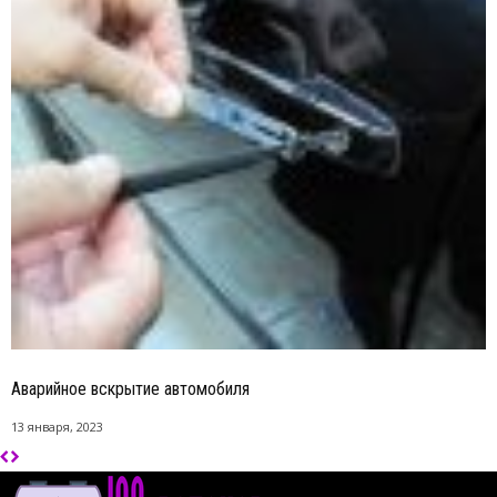
Аварийное вскрытие автомобиля
13 января, 2023