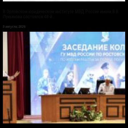
В Орловском юридическом институте МВД России имени В.В.
Лукьянова состоялся 48-й...
3 августа, 2026