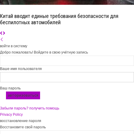
Китай вводит единые требования безопасности для
беспилотных автомобилей
войти в систему
Добро пожаловать! Войдите в свою учётную запись
Ваше имя пользователя
Ваш пароль
Забыли пароль? получить помощь
Privacy Policy
восстановление пароля
Восстановите свой пароль