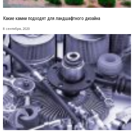
Какие камни подходят для ландшафтного дизайна
8 сентября, 2020