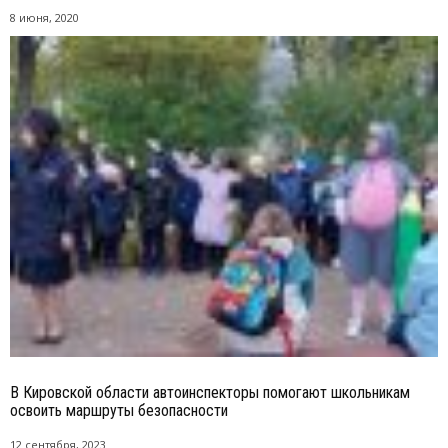
8 июня, 2020
В Кировской области автоинспекторы помогают школьникам
освоить маршруты безопасности
12 сентября, 2023