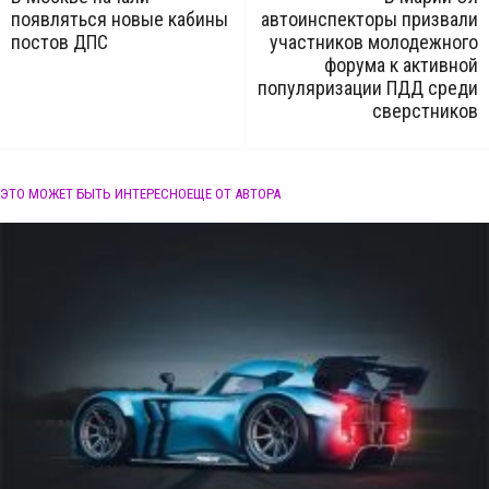
появляться новые кабины
автоинспекторы призвали
постов ДПС
участников молодежного
форума к активной
популяризации ПДД среди
сверстников
ЭТО МОЖЕТ БЫТЬ ИНТЕРЕСНО
ЕЩЕ ОТ АВТОРА