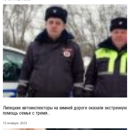
Липецкие автоинспекторы на зимней дороге оказали экстренную
помощь семье с тремя...
13 января, 2023