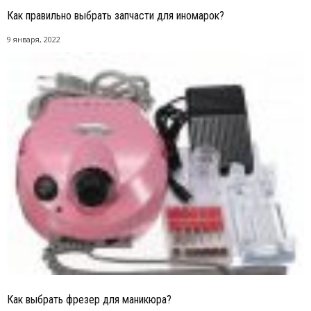
Как правильно выбрать запчасти для иномарок?
9 января, 2022
Как выбрать фрезер для маникюра?