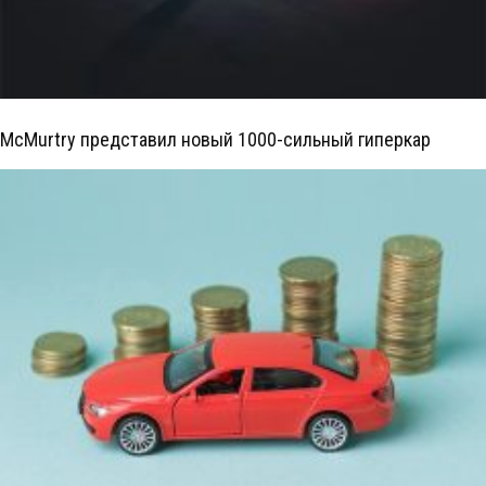
McMurtry представил новый 1000-сильный гиперкар