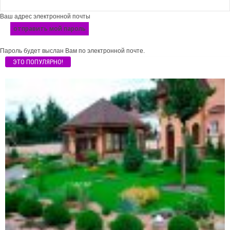
Ваш адрес электронной почты
Пароль будет выслан Вам по электронной почте.
ЭТО ПОПУЛЯРНО!