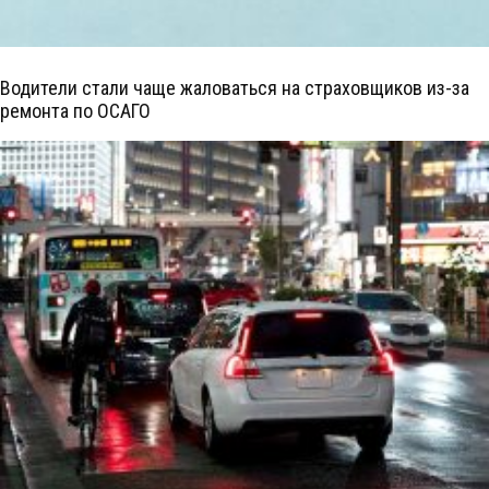
Водители стали чаще жаловаться на страховщиков из-за
ремонта по ОСАГО