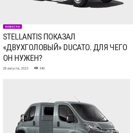
НОВОСТИ
STELLANTIS ПОКАЗАЛ
«ДВУХГОЛОВЫЙ» DUCATO. ДЛЯ ЧЕГО
ОН НУЖЕН?
28 августа, 2025
340