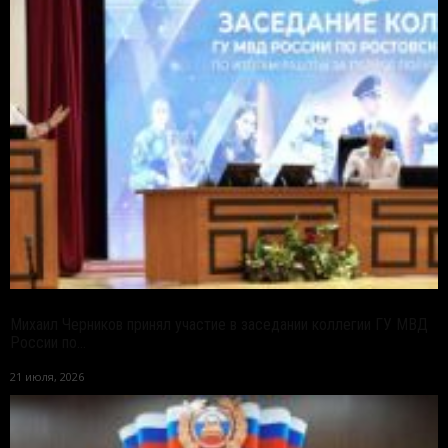
Михаил Черников принял участие в заседании коллегии ГУ МВД
России по...
21 июля, 2026