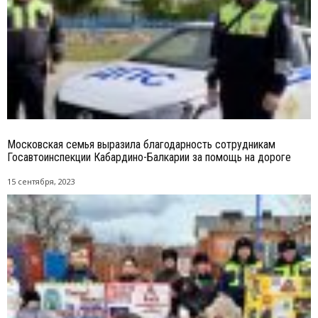
Московская семья выразила благодарность сотрудникам
Госавтоинспекции Кабардино-Балкарии за помощь на дороге
15 сентября, 2023