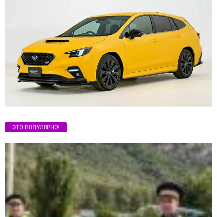
ЭТО ПОПУЛЯРНО!