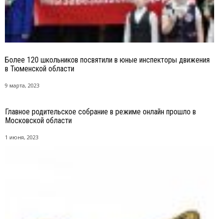
Более 120 школьников посвятили в юные инспекторы движения
в Тюменской области
9 марта, 2023
Главное родительское собрание в режиме онлайн прошло в
Московской области
1 июня, 2023