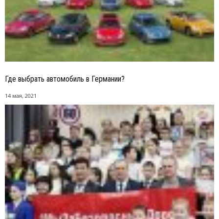
Где выбрать автомобиль в Германии?
14 мая, 2021