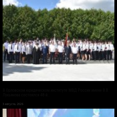
В Орловском юридическом институте МВД России имени В.В.
Лукьянова состоялся 48-й...
3 августа, 2026