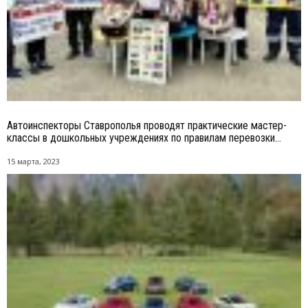
Автоинспекторы Ставрополья проводят практические мастер-
классы в дошкольных учреждениях по правилам перевозки...
15 марта, 2023