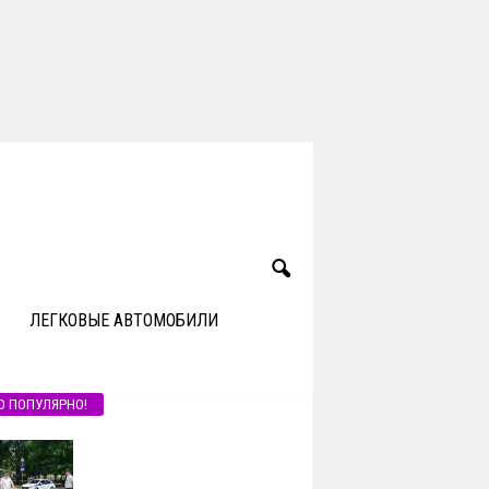
ЛЕГКОВЫЕ АВТОМОБИЛИ
О ПОПУЛЯРНО!