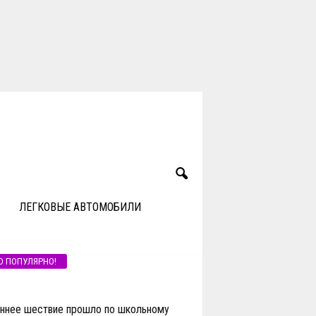
ЛЕГКОВЫЕ АВТОМОБИЛИ
О ПОПУЛЯРНО!
ннее шествие прошло по школьному