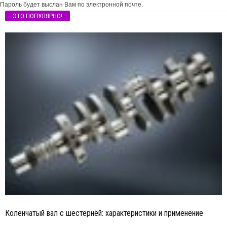
Пароль будет выслан Вам по электронной почте.
ЭТО ПОПУЛЯРНО!
Коленчатый вал с шестернёй: характеристики и применение