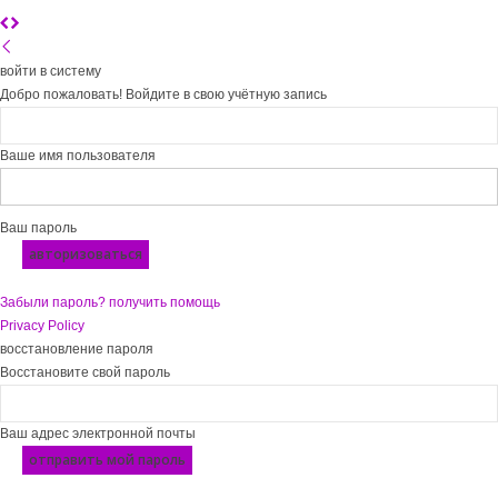
войти в систему
Добро пожаловать! Войдите в свою учётную запись
Ваше имя пользователя
Ваш пароль
Забыли пароль? получить помощь
Privacy Policy
восстановление пароля
Восстановите свой пароль
Ваш адрес электронной почты