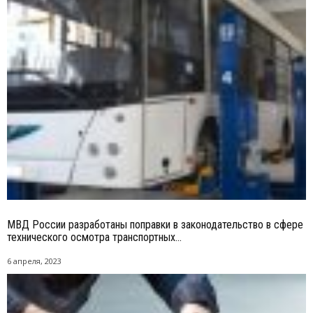
МВД России разработаны поправки в законодательство в сфере
технического осмотра транспортных...
6 апреля, 2023