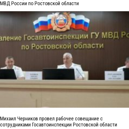
МВД России по Ростовской области
Михаил Черников провел рабочее совещание с
сотрудниками Госавтоинспекции Ростовской области