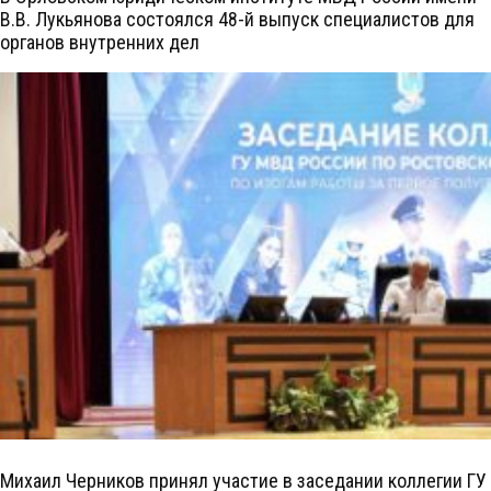
В.В. Лукьянова состоялся 48-й выпуск специалистов для
органов внутренних дел
Михаил Черников принял участие в заседании коллегии ГУ