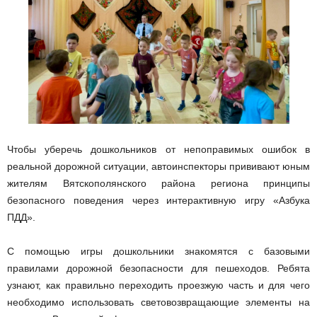
Чтобы уберечь дошкольников от непоправимых ошибок в
реальной дорожной ситуации, автоинспекторы прививают юным
жителям Вятскополянского района региона принципы
безопасного поведения через интерактивную игру «Азбука
ПДД».
С помощью игры дошкольники знакомятся с базовыми
правилами дорожной безопасности для пешеходов. Ребята
узнают, как правильно переходить проезжую часть и для чего
необходимо использовать световозвращающие элементы на