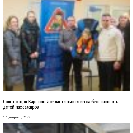
Совет отцов Кировской области выступил за безопасность
детей-пассажиров
17 февраля, 2023