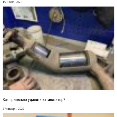
15 июня, 2022
Как правильно удалить катализатор?
27 января, 2022