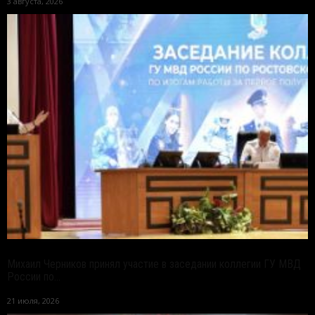
3 августа, 2026
Михаил Черников принял участие в заседании коллегии ГУ МВД
России по...
21 июля, 2026