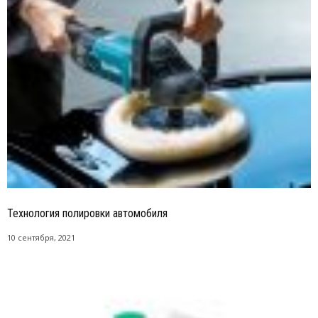
Технология полировки автомобиля
10 сентября, 2021