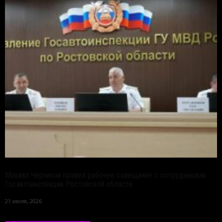
Михаил Черников провел рабочее совещание с сотрудниками
Госавтоинспекции Ростовской области
21 июля, 2026