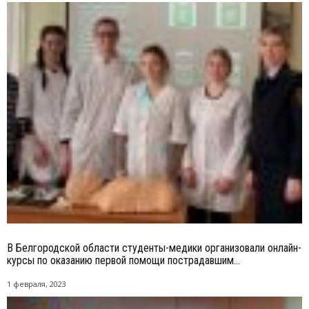
В Белгородской области студенты-медики организовали онлайн-
курсы по оказанию первой помощи пострадавшим...
1 февраля, 2023