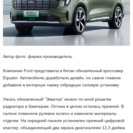
Автор фото: фирма-производитель
Компания Ford представила в Китае обновленный кроссовер
Equator. Автомобилю доработали дизайн, но самое главное
добавили в моторную гамму гибридную силовую установку
Узнать обновленный “Экватор” можно по иной решетке
радиатора и бамперам. Оптика в целом осталась прежней. В
салоне поменяли рулевое колесо и изменили материалы
отделки. На передней панели установлен прежний цифровой
кластер, объединяющий два экрана диагоналями 12,3 дюйма