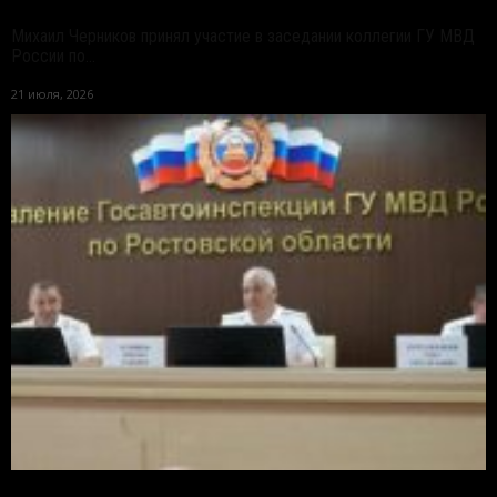
Михаил Черников принял участие в заседании коллегии ГУ МВД
России по...
21 июля, 2026