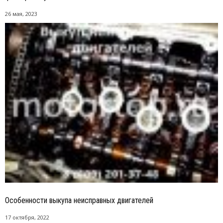
26 мая, 2023
Особенности выкупа неисправных двигателей
17 октября, 2022