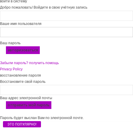
войти в систему
Добро пожаловать! Войдите в свою учётную запись
Ваше имя пользователя
Ваш пароль
Забыли пароль? получить помощь
Privacy Policy
восстановление пароля
Восстановите свой пароль
Ваш адрес электронной почты
Пароль будет выслан Вам по электронной почте.
ЭТО ПОПУЛЯРНО!