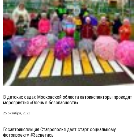
В детских садах Московской области автоинспекторы проводят
мероприятия «Осень в безопасности»
25 октября, 2023
Госавтоинспекция Ставрополья дает старт социальному
фотопроекту #Засветись