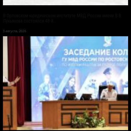
В Орловском юридическом институте МВД России имени В.В.
Лукьянова состоялся 48-й...
3 августа, 2026