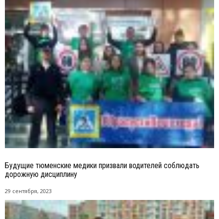
Будущие тюменские медики призвали водителей соблюдать
дорожную дисциплину
29 сентября, 2023