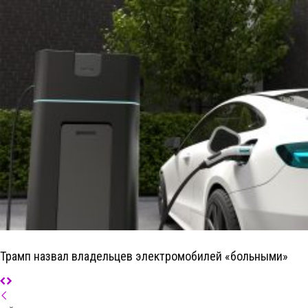
Трамп назвал владельцев электромобилей «больными»