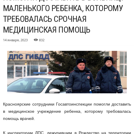
МАЛЕНЬКОГО РЕБЕНКА, КОТОРОМУ
ТРЕБОВАЛАСЬ СРОЧНАЯ
МЕДИЦИНСКАЯ ПОМОЩЬ
14 января, 2023
832
Красноярские сотрудники Госавтоинспекции помогли доставить
в медицинское учреждение ребенка, которому требовалась
помощь врачей.
К инспекторам ДПС, дежурившим в Рождество на территории