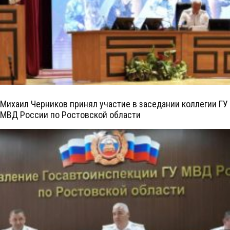
Михаил Черников принял участие в заседании коллегии ГУ
МВД России по Ростовской области