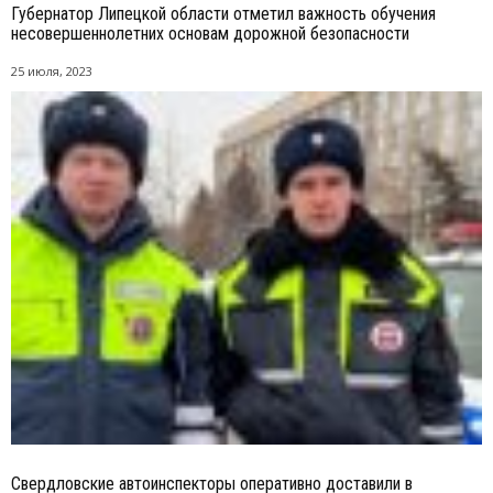
Губернатор Липецкой области отметил важность обучения
несовершеннолетних основам дорожной безопасности
25 июля, 2023
Свердловские автоинспекторы оперативно доставили в