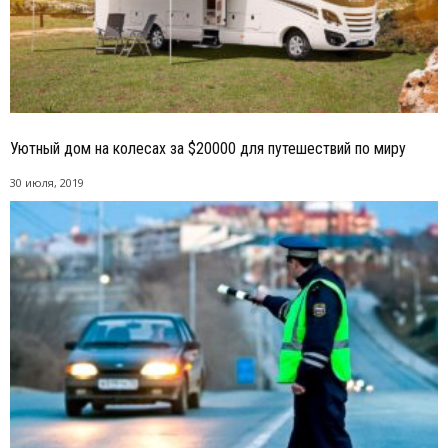
Уютный дом на колесах за $20000 для путешествий по миру
30 июля, 2019