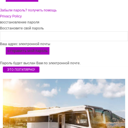
Забыли пароль? получить помощь
Privacy Policy
восстановление пароля
Восстановите свой пароль
Ваш адрес электронной почты
Пароль будет выслан Вам по электронной почте.
ЭТО ПОПУЛЯРНО!