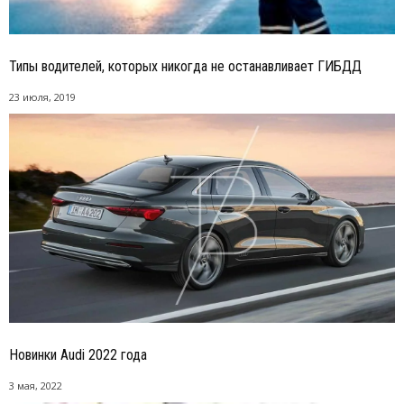
Типы водителей, которых никогда не останавливает ГИБДД
23 июля, 2019
Новинки Audi 2022 года
3 мая, 2022