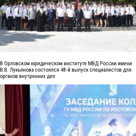
В Орловском юридическом институте МВД России имени
В.В. Лукьянова состоялся 48-й выпуск специалистов для
органов внутренних дел