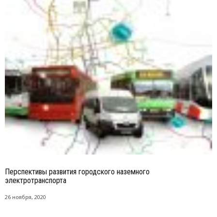
Перспективы развития городского наземного
электротранспорта
26 ноября, 2020