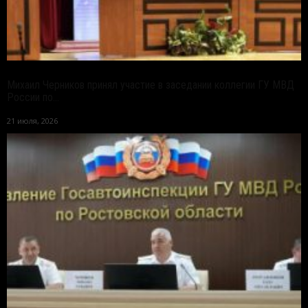
Михаил Черников принял участие в заседании коллегии ГУ МВД
России по...
21 июля, 2026