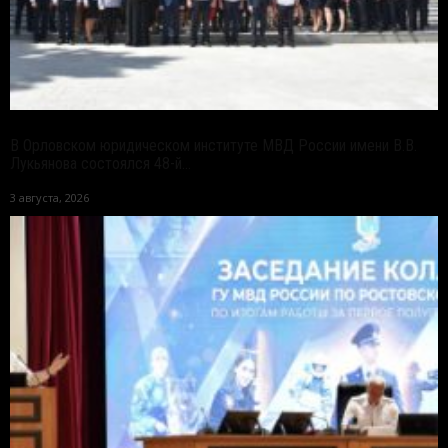
В Орловском юридическом институте МВД России имени В.В.
Лукьянова состоялся 48-й...
3 августа, 2026