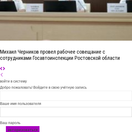
Михаил Черников провел рабочее совещание с
сотрудниками Госавтоинспекции Ростовской области
войти в систему
Добро пожаловать! Войдите в свою учётную запись
Ваше имя пользователя
Ваш пароль