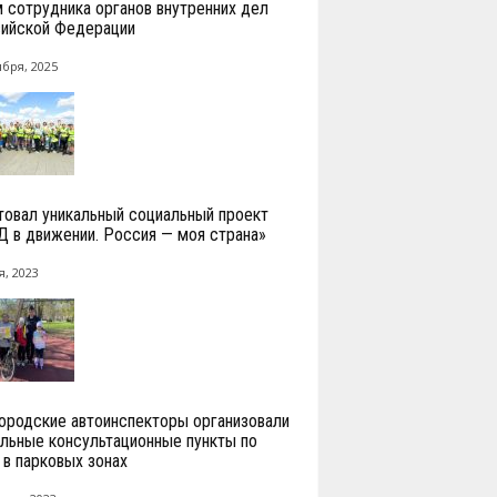
 сотрудника органов внутренних дел
ийской Федерации
ября, 2025
товал уникальный социальный проект
 в движении. Россия — моя страна»
я, 2023
ородские автоинспекторы организовали
льные консультационные пункты по
в парковых зонах