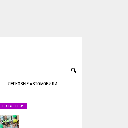
ЛЕГКОВЫЕ АВТОМОБИЛИ
О ПОПУЛЯРНО!