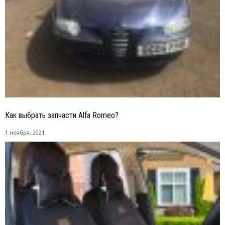
Как выбрать запчасти Alfa Romeo?
1 ноября, 2021