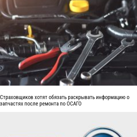
Страховщиков хотят обязать раскрывать информацию о
запчастях после ремонта по ОСАГО