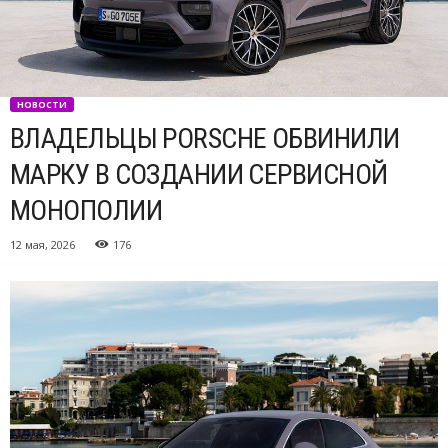
НОВОСТИ
ВЛАДЕЛЬЦЫ PORSCHE ОБВИНИЛИ
МАРКУ В СОЗДАНИИ СЕРВИСНОЙ
МОНОПОЛИИ
12 мая, 2026
176