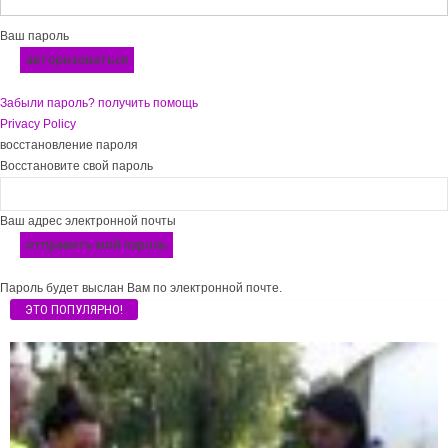
Ваш пароль
Забыли пароль? получить помощь
Privacy Policy
восстановление пароля
Восстановите свой пароль
Ваш адрес электронной почты
Пароль будет выслан Вам по электронной почте.
ЭТО ПОПУЛЯРНО!