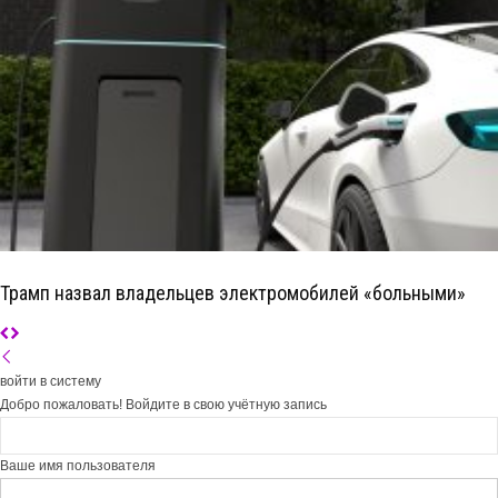
Трамп назвал владельцев электромобилей «больными»
войти в систему
Добро пожаловать! Войдите в свою учётную запись
Ваше имя пользователя