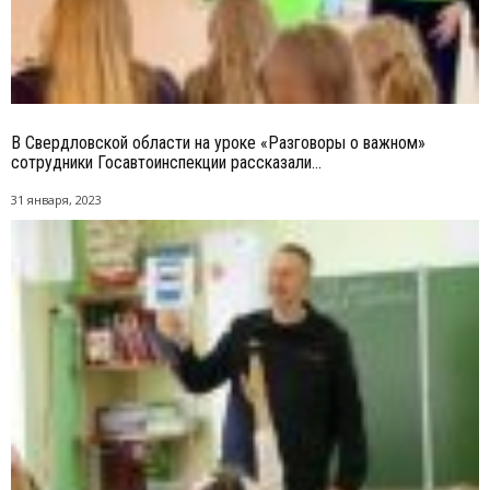
В Свердловской области на уроке «Разговоры о важном»
сотрудники Госавтоинспекции рассказали...
31 января, 2023