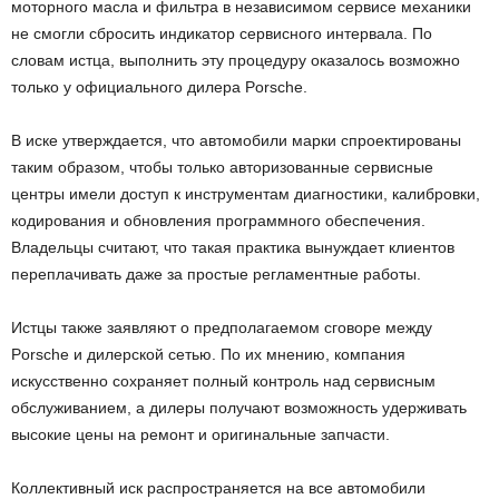
моторного масла и фильтра в независимом сервисе механики
не смогли сбросить индикатор сервисного интервала. По
словам истца, выполнить эту процедуру оказалось возможно
только у официального дилера Porsche.
В иске утверждается, что автомобили марки спроектированы
таким образом, чтобы только авторизованные сервисные
центры имели доступ к инструментам диагностики, калибровки,
кодирования и обновления программного обеспечения.
Владельцы считают, что такая практика вынуждает клиентов
переплачивать даже за простые регламентные работы.
Истцы также заявляют о предполагаемом сговоре между
Porsche и дилерской сетью. По их мнению, компания
искусственно сохраняет полный контроль над сервисным
обслуживанием, а дилеры получают возможность удерживать
высокие цены на ремонт и оригинальные запчасти.
Коллективный иск распространяется на все автомобили