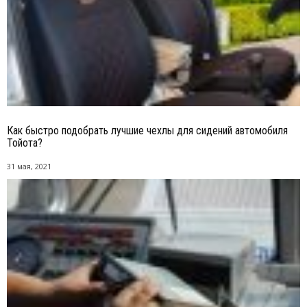
Как быстро подобрать лучшие чехлы для сидений автомобиля
Тойота?
31 мая, 2021