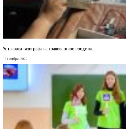
Установка тахографа на транспортное средство
12 ноября, 2020