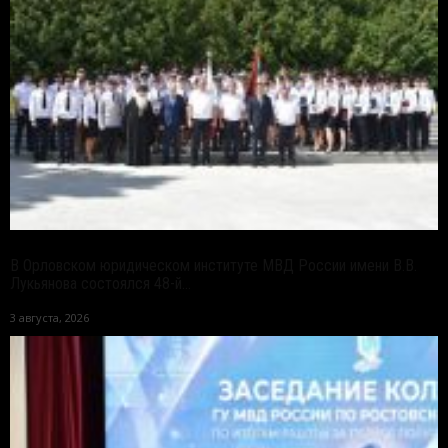
В Орловском юридическом институте МВД России имени В.В.
Лукьянова состоялся 48-й...
3 августа, 2026