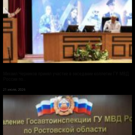
Михаил Черников принял участие в заседании коллегии ГУ МВД
России по...
21 июля, 2026