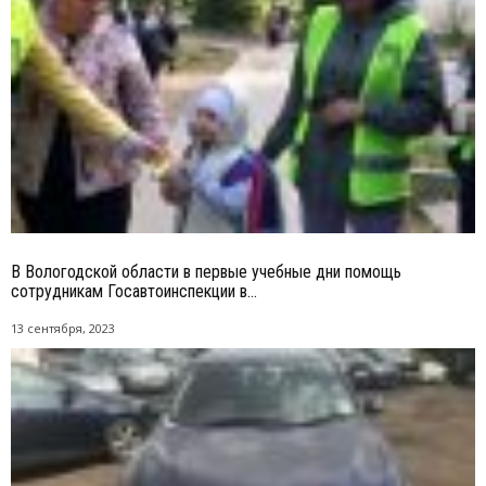
В Вологодской области в первые учебные дни помощь
сотрудникам Госавтоинспекции в...
13 сентября, 2023