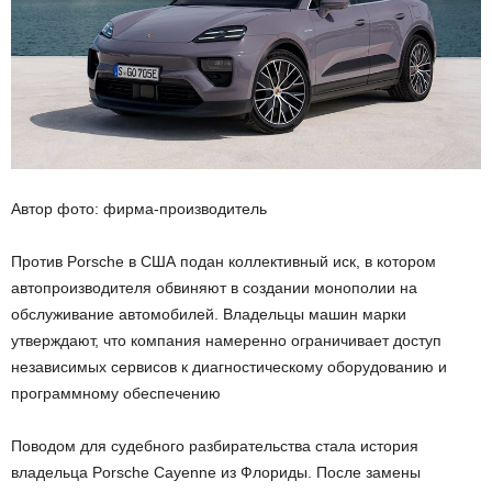
Автор фото: фирма-производитель
Против Porsche в США подан коллективный иск, в котором
автопроизводителя обвиняют в создании монополии на
обслуживание автомобилей. Владельцы машин марки
утверждают, что компания намеренно ограничивает доступ
независимых сервисов к диагностическому оборудованию и
программному обеспечению
Поводом для судебного разбирательства стала история
владельца Porsche Cayenne из Флориды. После замены