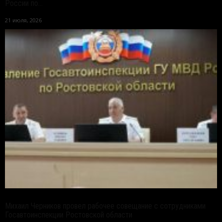
России по...
21 июля, 2026
Михаил Черников провел рабочее совещание с сотрудниками
Госавтоинспекции Ростовской области