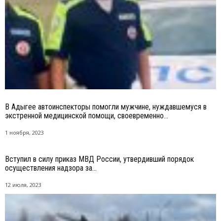
В Адыгее автоинспекторы помогли мужчине, нуждавшемуся в
экстренной медицинской помощи, своевременно...
1 ноября, 2023
Вступил в силу приказ МВД России, утвердивший порядок
осуществления надзора за...
12 июля, 2023