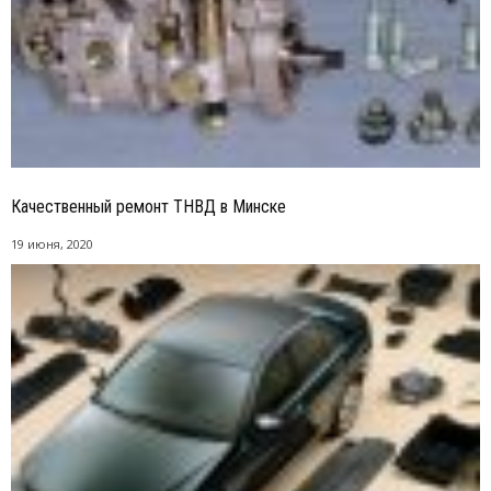
Качественный ремонт ТНВД в Минске
19 июня, 2020