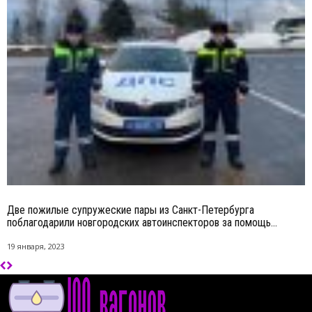
Две пожилые супружеские пары из Санкт-Петербурга
поблагодарили новгородских автоинспекторов за помощь...
19 января, 2023