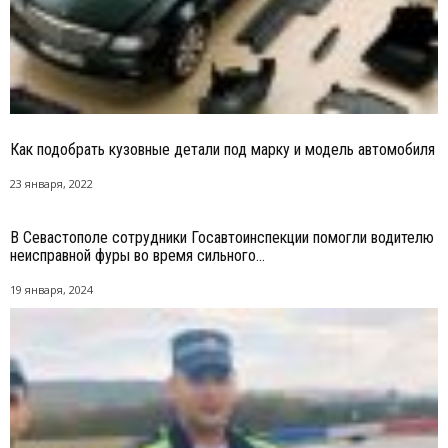
Как подобрать кузовные детали под марку и модель автомобиля
23 января, 2022
В Севастополе сотрудники Госавтоинспекции помогли водителю
неисправной фуры во время сильного...
19 января, 2024