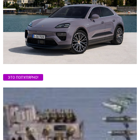
ЭТО ПОПУЛЯРНО!