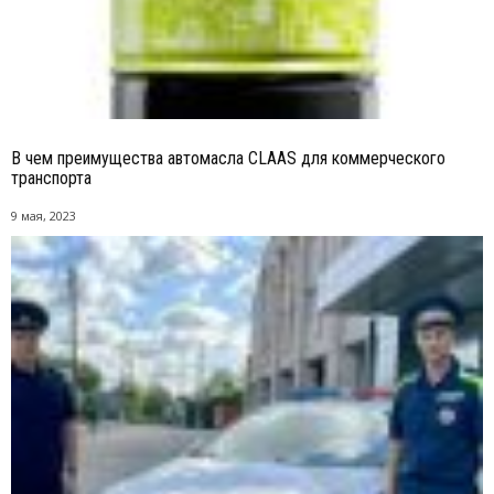
В чем преимущества автомасла CLAAS для коммерческого
транспорта
9 мая, 2023