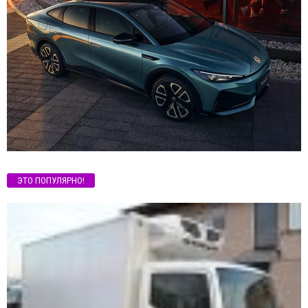
ЭТО ПОПУЛЯРНО!