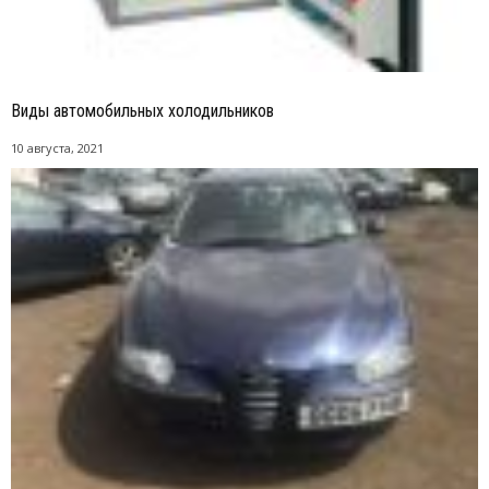
Виды автомобильных холодильников
10 августа, 2021