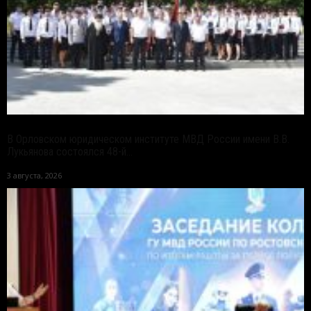
В Орловском юридическом институте МВД России имени В.В.
Лукьянова состоялся 48-й...
3 августа, 2026