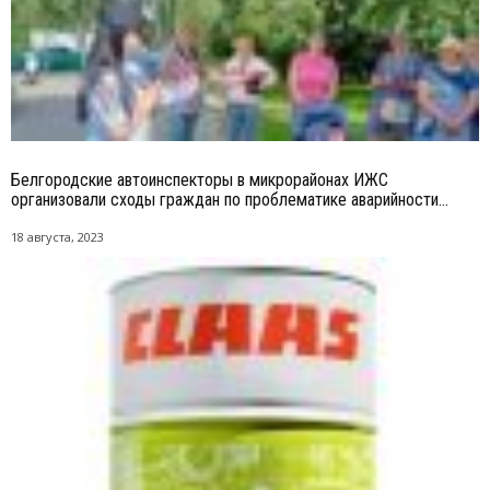
Белгородские автоинспекторы в микрорайонах ИЖС
организовали сходы граждан по проблематике аварийности...
18 августа, 2023