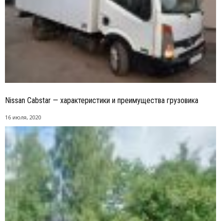
Nissan Cabstar — характеристики и преимущества грузовика
16 июля, 2020