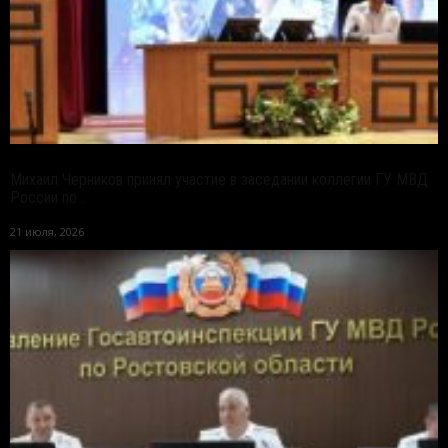
Михаил Черников принял участие в заседании коллегии ГУ МВД
России по...
21 июля, 2026