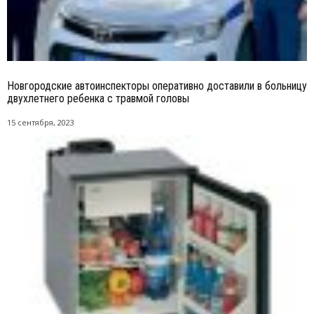
Новгородские автоинспекторы оперативно доставили в больницу
двухлетнего ребенка с травмой головы
15 сентября, 2023