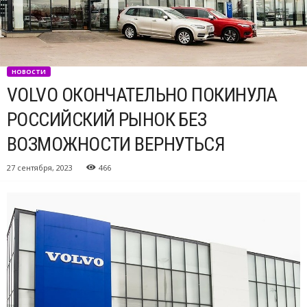
НОВОСТИ
VOLVO ОКОНЧАТЕЛЬНО ПОКИНУЛА
РОССИЙСКИЙ РЫНОК БЕЗ
ВОЗМОЖНОСТИ ВЕРНУТЬСЯ
27 сентября, 2023
466