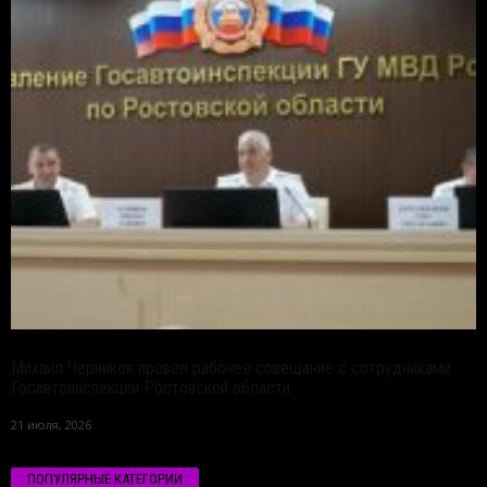
Михаил Черников провел рабочее совещание с сотрудниками
Госавтоинспекции Ростовской области
21 июля, 2026
ПОПУЛЯРНЫЕ КАТЕГОРИИ