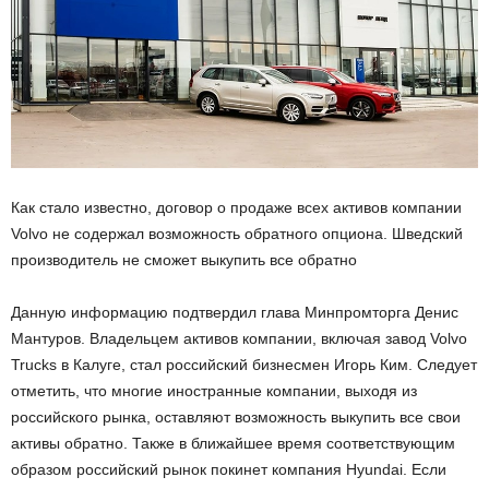
Как стало известно, договор о продаже всех активов компании
Volvo не содержал возможность обратного опциона. Шведский
производитель не сможет выкупить все обратно
Данную информацию подтвердил глава Минпромторга Денис
Мантуров. Владельцем активов компании, включая завод Volvo
Trucks в Калуге, стал российский бизнесмен Игорь Ким. Следует
отметить, что многие иностранные компании, выходя из
российского рынка, оставляют возможность выкупить все свои
активы обратно. Также в ближайшее время соответствующим
образом российский рынок покинет компания Hyundai. Если