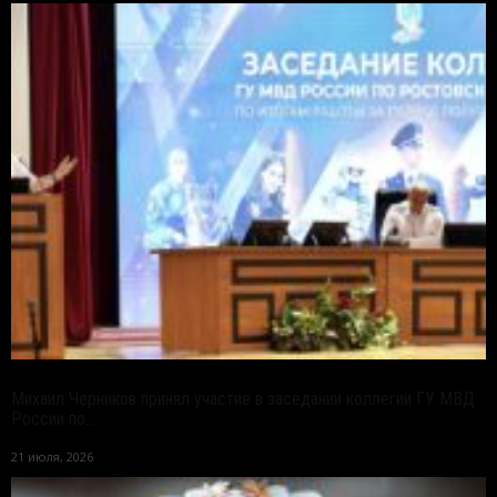
Михаил Черников принял участие в заседании коллегии ГУ МВД
России по...
21 июля, 2026