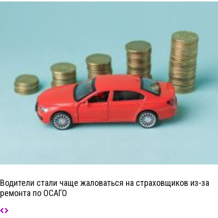
Водители стали чаще жаловаться на страховщиков из-за
ремонта по ОСАГО