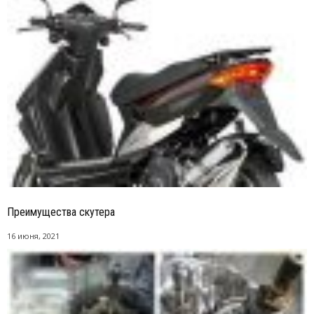
Преимущества скутера
16 июня, 2021