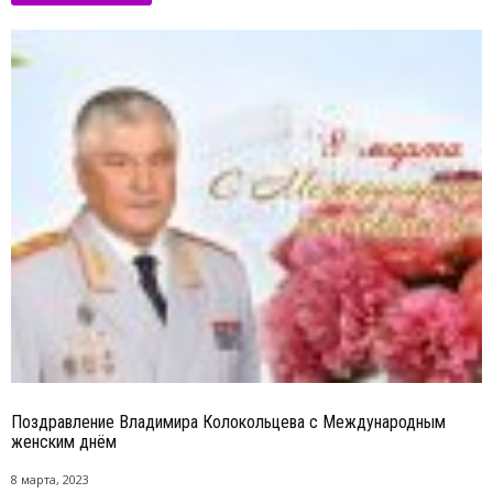
Поздравление Владимира Колокольцева с Международным
женским днём
8 марта, 2023