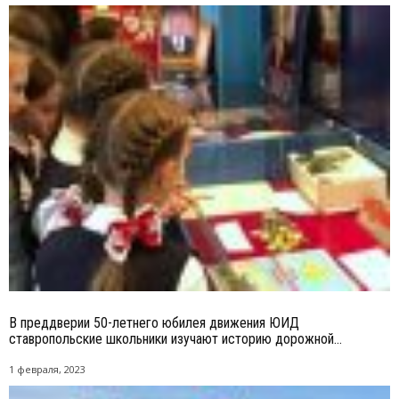
В преддверии 50-летнего юбилея движения ЮИД
ставропольские школьники изучают историю дорожной...
1 февраля, 2023