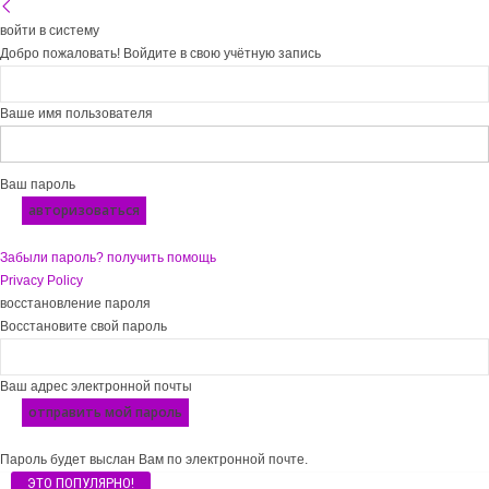
войти в систему
Добро пожаловать! Войдите в свою учётную запись
Ваше имя пользователя
Ваш пароль
Забыли пароль? получить помощь
Privacy Policy
восстановление пароля
Восстановите свой пароль
Ваш адрес электронной почты
Пароль будет выслан Вам по электронной почте.
ЭТО ПОПУЛЯРНО!