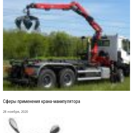
Сферы применения крана-манипулятора
28 ноября, 2020