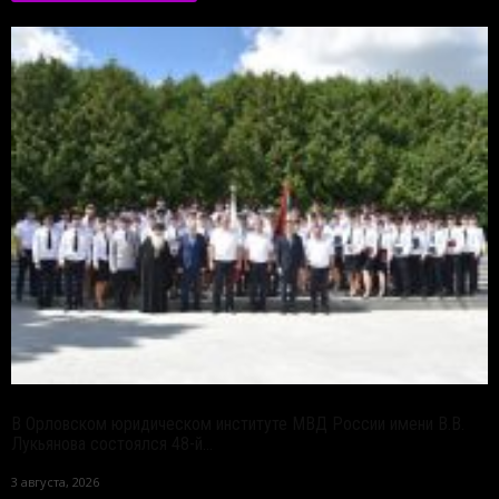
В Орловском юридическом институте МВД России имени В.В.
Лукьянова состоялся 48-й...
3 августа, 2026