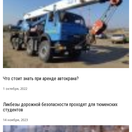
Что стоит знать при аренде автокрана?
1 октября, 2022
Ликбезы дорожной безопасности проходят для тюменских
студентов
14 ноября, 2023