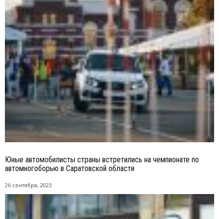
Юные автомобилисты страны встретились на чемпионате по
автомногоборью в Саратовской области
26 сентября, 2023