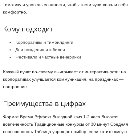
тематику и уровень сложности, чтобы гости чувствовали себя
комфортно.
Кому подходит
Корпоративы и тимбилдинги
Дни рождения и юбилеи
Фестивали и частные вечеринки
Каждый пункт по-своему выигрывает от интерактивности: на
корпоративах улучшается коммуникация, на праздниках —
настроение.
Преимущества в цифрах
Формат Время Эффект Выездной квиз 1-2 часа Высокая
вовлеченность Традиционные конкурсы от 30 минут Средняя
вовлеченность Таблица упрощает выбор: если хотите живую