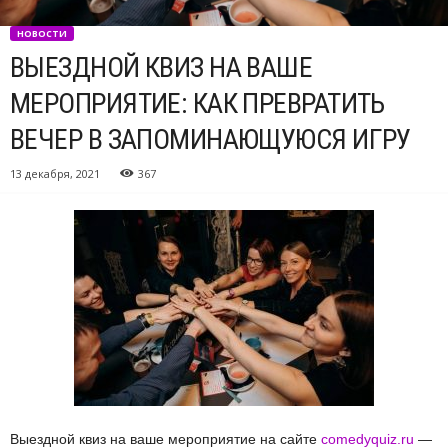
НОВОСТИ
ВЫЕЗДНОЙ КВИЗ НА ВАШЕ
МЕРОПРИЯТИЕ: КАК ПРЕВРАТИТЬ
ВЕЧЕР В ЗАПОМИНАЮЩУЮСЯ ИГРУ
13 декабря, 2021
367
Выездной квиз на ваше мероприятие на сайте
comedyquiz.ru
—