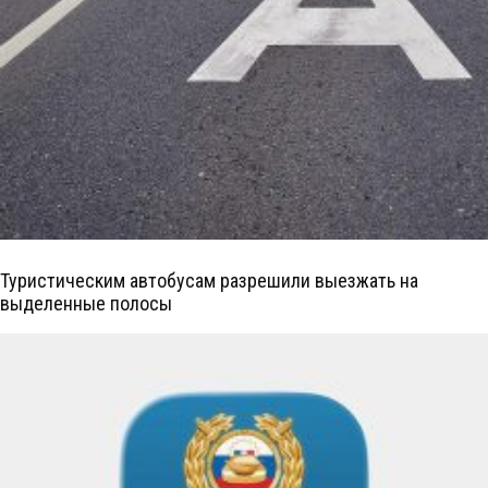
Туристическим автобусам разрешили выезжать на
выделенные полосы