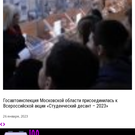
Госавтоинспекция Московской области присоединилась к
Всероссийской акции «Студенческий десант – 2023»
26 января, 2023