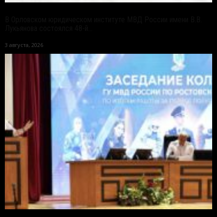
В Орловском юридическом институте МВД России имени В.В.
Лукьянова состоялся 48-й...
3 августа, 2026