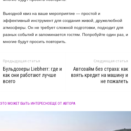
Выездной квиз на ваше мероприятие — простой и
эффективный инструмент для создания живой, дружелюбной
атмосферы. Он не требует сложной подготовки, подходит для
разных событий и запоминается гостям. Попробуйте один раз, и
многие будут просить повторить.
Предыдущая статья
Следующая статья
Бульдозеры Liebherr: где и
Автозайм без страха: как
как они работают лучше
взять кредит на машину и
всего
не пожалеть
ЭТО МОЖЕТ БЫТЬ ИНТЕРЕСНО
ЕЩЕ ОТ АВТОРА