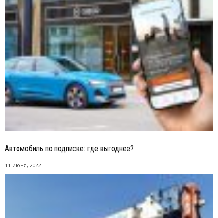
Автомобиль по подписке: где выгоднее?
11 июня, 2022