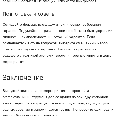
реакцию и совместные эмоции, квиз часто выигрывает.
Подготовка и советы
Согласуйте формат, площадку и технические требования
заранее. Подумайте о призах — они не обязаны быть дорогими,
главное — символичность и шуточный характер. Если
сомневаетесь в стиле вопросов, выберите смешанный набор:
факты плюс музыка и картинки. Небольшая репетиция
ведущего с техникой экономит время и нервные минуты в день
мероприятия.
Заключение
Выездной квиз на ваше мероприятие — простой и
эффективный инструмент для создания живой, дружелюбной
атмосферы. Он не требует сложной подготовки, подходит для
разных событий и запоминается гостям. Попробуйте один раз, и
многие будут просить повторить.