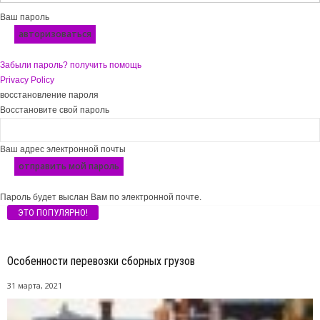
Ваш пароль
Забыли пароль? получить помощь
Privacy Policy
восстановление пароля
Восстановите свой пароль
Ваш адрес электронной почты
Пароль будет выслан Вам по электронной почте.
ЭТО ПОПУЛЯРНО!
Особенности перевозки сборных грузов
31 марта, 2021