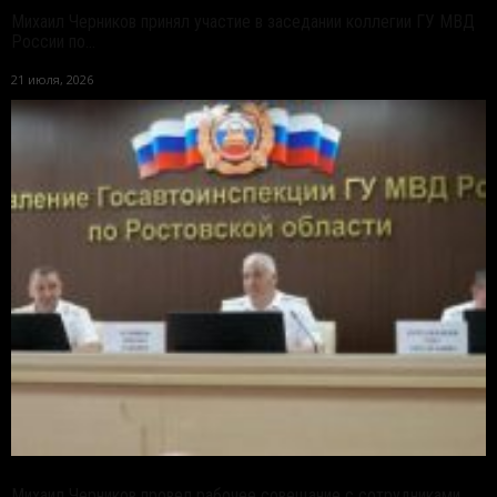
Михаил Черников принял участие в заседании коллегии ГУ МВД
России по...
21 июля, 2026
Михаил Черников провел рабочее совещание с сотрудниками