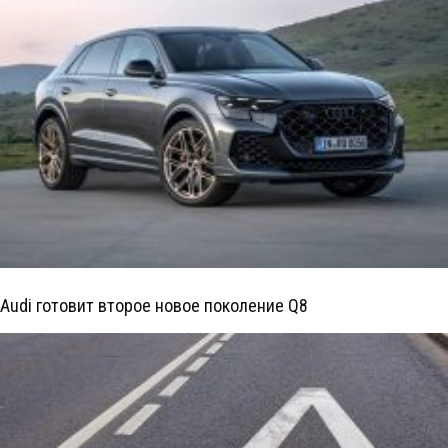
Audi готовит второе новое поколение Q8