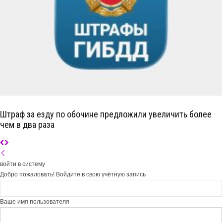
Штраф за езду по обочине предложили увеличить более
чем в два раза
войти в систему
Добро пожаловать! Войдите в свою учётную запись
Ваше имя пользователя