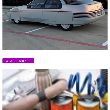
ЭТО ПОПУЛЯРНО!