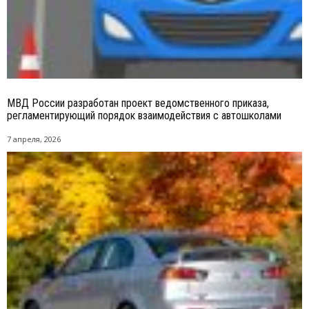
МВД России разработан проект ведомственного приказа,
регламентирующий порядок взаимодействия с автошколами
7 апреля, 2026