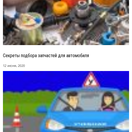
Секреты подбора запчастей для автомобиля
12 июня, 2020