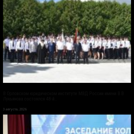
В Орловском юридическом институте МВД России имени В.В.
Лукьянова состоялся 48-й...
3 августа, 2026