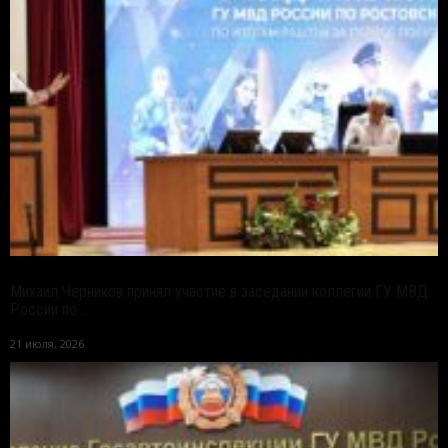
Михаил Черников принял участие в заседании коллегии ГУ МВД
России по...
21 июля, 2026