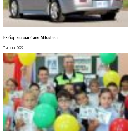
Выбор автомобиля Mitsubishi
7 марта, 2022