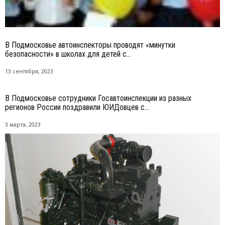
В Подмосковье автоинспекторы проводят «минутки
безопасности» в школах для детей с...
13 сентября, 2023
В Подмосковье сотрудники Госавтоинспекции из разных
регионов России поздравили ЮИДовцев с...
3 марта, 2023