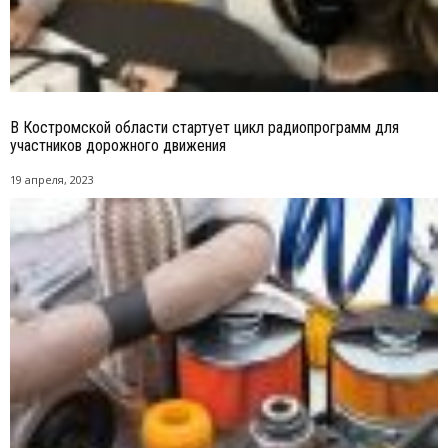
В Костромской области стартует цикл радиопрограмм для
участников дорожного движения
19 апреля, 2023