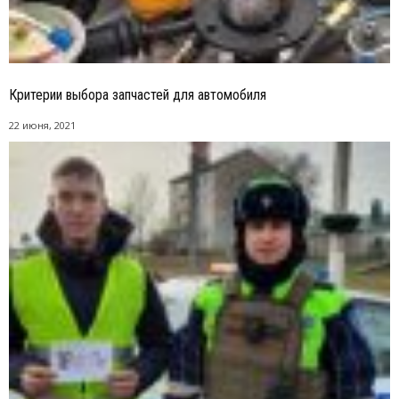
Критерии выбора запчастей для автомобиля
22 июня, 2021