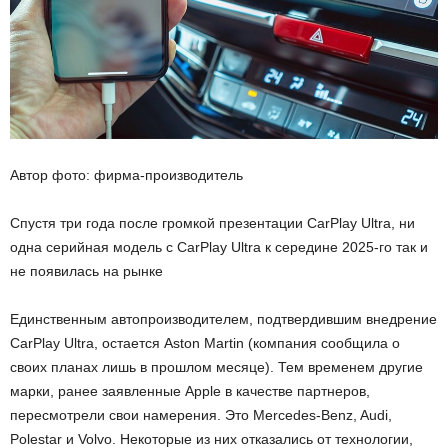
Автор фото: фирма-производитель
Спустя три года после громкой презентации CarPlay Ultra, ни
одна серийная модель с CarPlay Ultra к середине 2025-го так и
не появилась на рынке
Единственным автопроизводителем, подтвердившим внедрение
CarPlay Ultra, остается Aston Martin (компания сообщила о
своих планах лишь в прошлом месяце). Тем временем другие
марки, ранее заявленные Apple в качестве партнеров,
пересмотрели свои намерения. Это Mercedes-Benz, Audi,
Polestar и Volvo. Некоторые из них отказались от технологии,