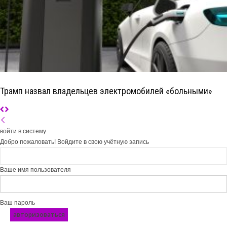
Трамп назвал владельцев электромобилей «больными»
войти в систему
Добро пожаловать! Войдите в свою учётную запись
Ваше имя пользователя
Ваш пароль