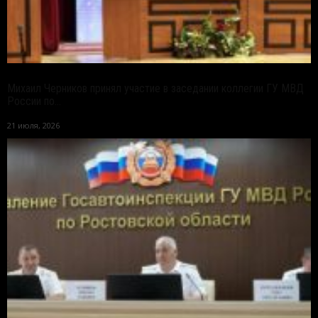
Михаил Черников принял участие в заседании коллегии ГУ МВД
России по...
21 июля, 2026