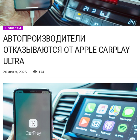
НОВОСТИ
АВТОПРОИЗВОДИТЕЛИ
ОТКАЗЫВАЮТСЯ ОТ APPLE CARPLAY
ULTRA
26 июня, 2025
174