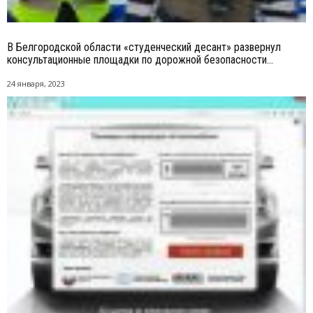
В Белгородской области «студенческий десант» развернул
консультационные площадки по дорожной безопасности...
24 января, 2023