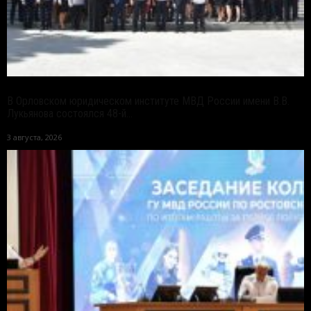
В Орловском юридическом институте МВД России имени В.В.
Лукьянова состоялся 48-й...
3 августа, 2026