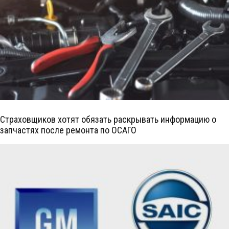
Страховщиков хотят обязать раскрывать информацию о
запчастях после ремонта по ОСАГО