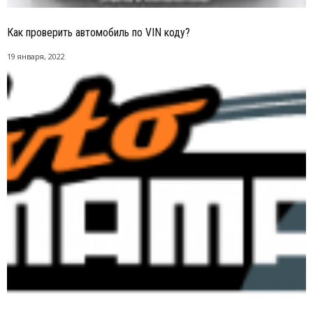
Как проверить автомобиль по VIN коду?
19 января, 2022