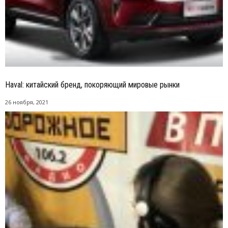
Haval: китайский бренд, покоряющий мировые рынки
26 ноября, 2021