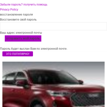
Забыли пароль? получить помощь
Privacy Policy
восстановление пароля
Восстановите свой пароль
Ваш адрес электронной почты
Пароль будет выслан Вам по электронной почте.
ЭТО ПОПУЛЯРНО!