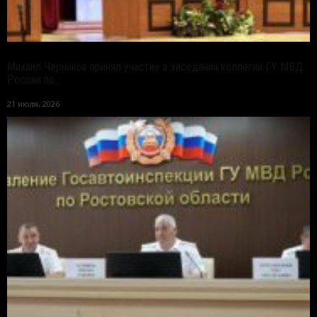
Михаил Черников принял участие в заседании коллегии ГУ МВД
России по...
21 июля, 2026