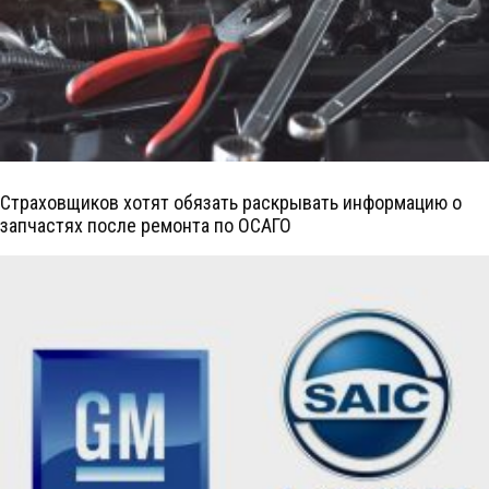
Страховщиков хотят обязать раскрывать информацию о
запчастях после ремонта по ОСАГО