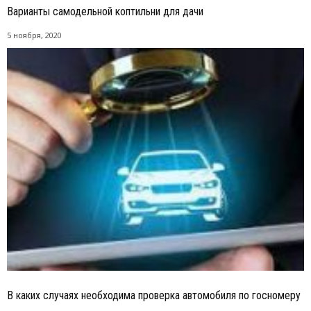
Варианты самодельной коптильни для дачи
5 ноября, 2020
В каких случаях необходима проверка автомобиля по госномеру