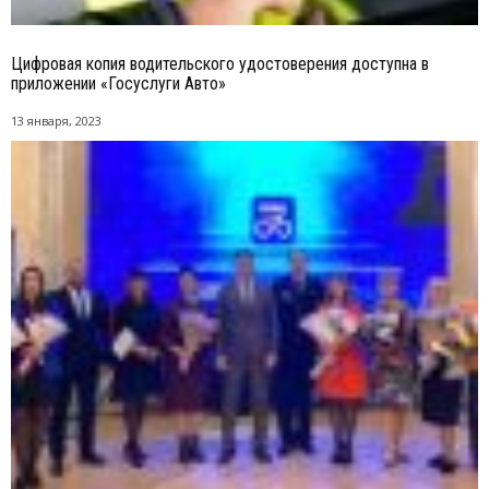
Цифровая копия водительского удостоверения доступна в
приложении «Госуслуги Авто»
13 января, 2023