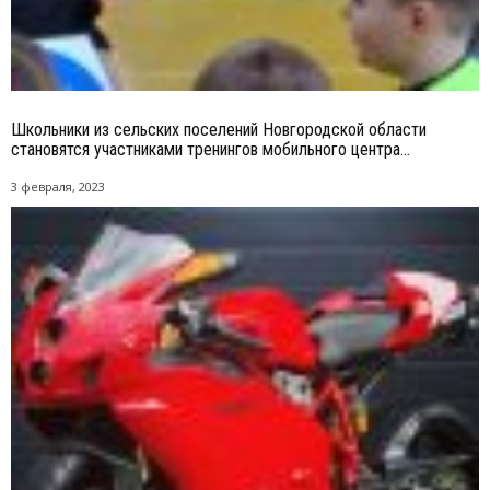
Школьники из сельских поселений Новгородской области
становятся участниками тренингов мобильного центра...
3 февраля, 2023