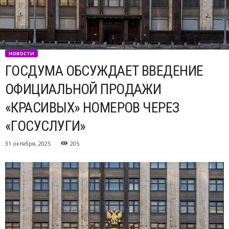
НОВОСТИ
ГОСДУМА ОБСУЖДАЕТ ВВЕДЕНИЕ
ОФИЦИАЛЬНОЙ ПРОДАЖИ
«КРАСИВЫХ» НОМЕРОВ ЧЕРЕЗ
«ГОСУСЛУГИ»
31 октября, 2025
205