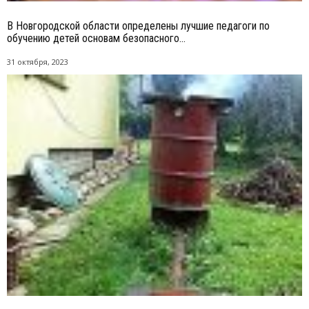
В Новгородской области определены лучшие педагоги по
обучению детей основам безопасного...
31 октября, 2023