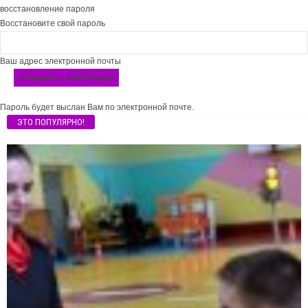
восстановление пароля
Восстановите свой пароль
Ваш адрес электронной почты
Пароль будет выслан Вам по электронной почте.
ЭТО ПОПУЛЯРНО!