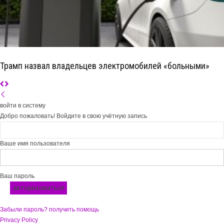
Трамп назвал владельцев электромобилей «больными»
войти в систему
Добро пожаловать! Войдите в свою учётную запись
Ваше имя пользователя
Ваш пароль
Забыли пароль? получить помощь
Privacy Policy