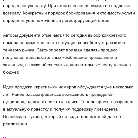
определенную плату. При этом внесенная сумма не подлежит
возврату. Конкретный порядок бронирования и стоимость услуги
определит уполномоченный регистрирующий орган.
Авторы документа отмечают, что сегодня выбор конкретного
номера невозможен, а эта ситуация способствует развитию
теневого рынка. Законопроект призван сделать процесс
получения привлекательных комбинаций прозрачным и
законным, а также обеспечить дополнительные поступления в
бюджет.
Идея продажи «красивых» номеров обсуждается уже несколько
лет. Ранее рассматривалась возможность проведения
аукционов, однако от нее отказались. Теперь проект возвращен
в актуальную повестку и получил поддержку президента
Владимира Путина, который не видит препятствий для его
реализации.