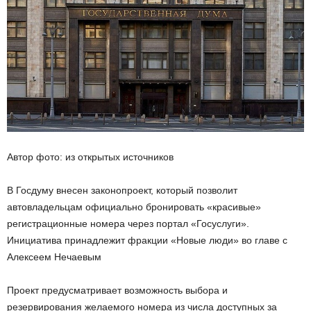
Автор фото: из открытых источников
В Госдуму внесен законопроект, который позволит
автовладельцам официально бронировать «красивые»
регистрационные номера через портал «Госуслуги».
Инициатива принадлежит фракции «Новые люди» во главе с
Алексеем Нечаевым
Проект предусматривает возможность выбора и
резервирования желаемого номера из числа доступных за