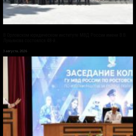
В Орловском юридическом институте МВД России имени В.В.
Лукьянова состоялся 48-й...
3 августа, 2026