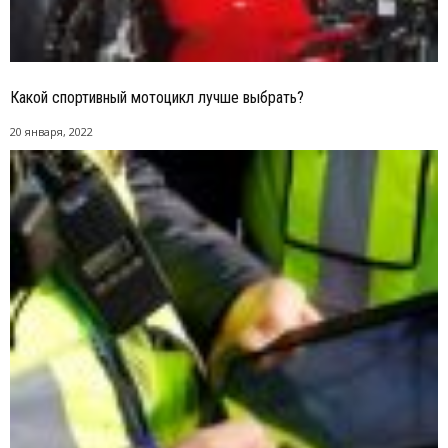
Какой спортивный мотоцикл лучше выбрать?
20 января, 2022