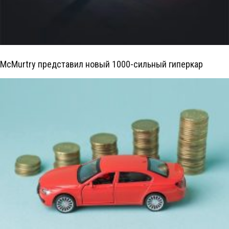
McMurtry представил новый 1000-сильный гиперкар