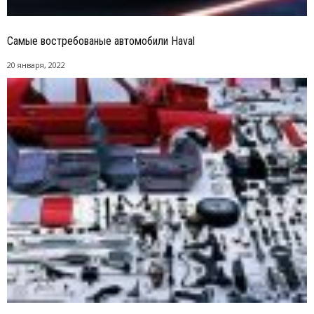
Cамые востребованые автомобили Haval
20 января, 2022