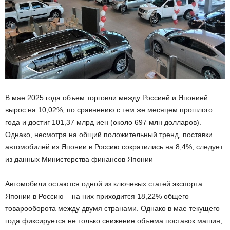
В мае 2025 года объем торговли между Россией и Японией
вырос на 10,02%, по сравнению с тем же месяцем прошлого
года и достиг 101,37 млрд иен (около 697 млн долларов).
Однако, несмотря на общий положительный тренд, поставки
автомобилей из Японии в Россию сократились на 8,4%, следует
из данных Министерства финансов Японии
Автомобили остаются одной из ключевых статей экспорта
Японии в Россию – на них приходится 18,22% общего
товарооборота между двумя странами. Однако в мае текущего
года фиксируется не только снижение объема поставок машин,