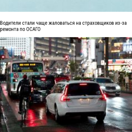
Водители стали чаще жаловаться на страховщиков из-за
ремонта по ОСАГО