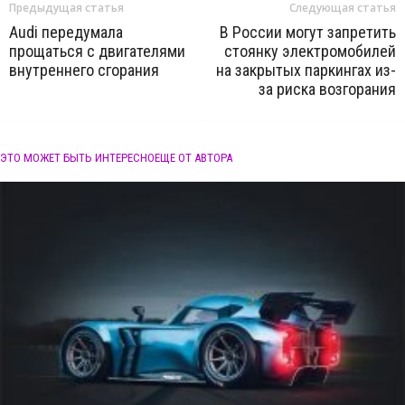
Предыдущая статья
Следующая статья
Audi передумала
В России могут запретить
прощаться с двигателями
стоянку электромобилей
внутреннего сгорания
на закрытых паркингах из-
за риска возгорания
ЭТО МОЖЕТ БЫТЬ ИНТЕРЕСНО
ЕЩЕ ОТ АВТОРА