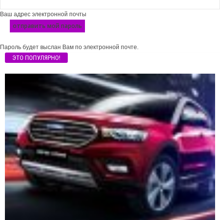
Ваш адрес электронной почты
Пароль будет выслан Вам по электронной почте.
ЭТО ПОПУЛЯРНО!