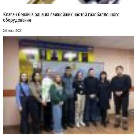
Клапан бензина:одна из важнейших частей газобаллонного
оборудования
26 мая, 2021