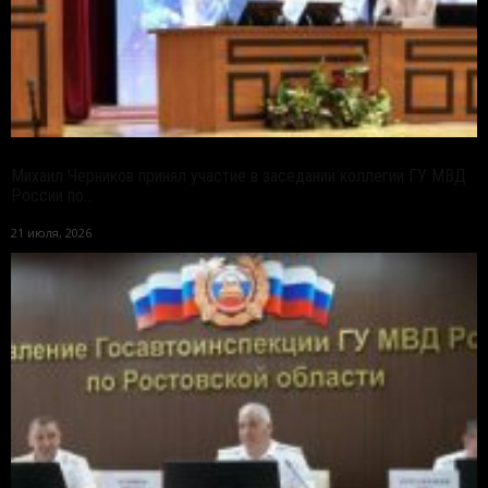
Михаил Черников принял участие в заседании коллегии ГУ МВД
России по...
21 июля, 2026