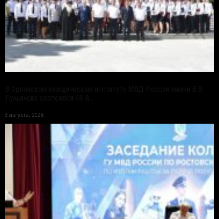
В Орловском юридическом институте МВД России имени В.В.
Лукьянова состоялся 48-й...
3 августа, 2026