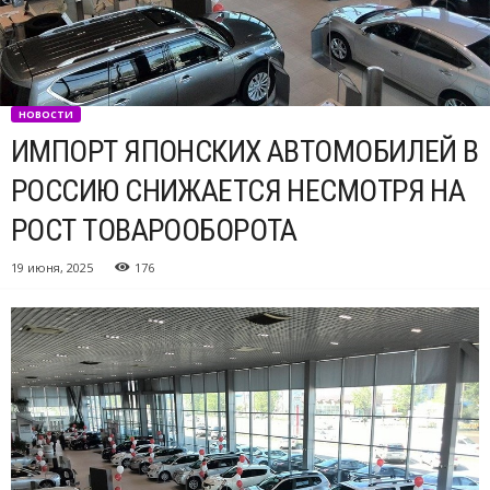
НОВОСТИ
ИМПОРТ ЯПОНСКИХ АВТОМОБИЛЕЙ В
РОССИЮ СНИЖАЕТСЯ НЕСМОТРЯ НА
РОСТ ТОВАРООБОРОТА
19 июня, 2025
176