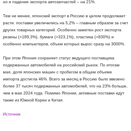
но и падение экспорта автозапчастей – на 21%.
Тем не менее, японский экспорт в Россию в целом продолжает
расти: поставки увеличились на 5,2% – главным образом за счет
других товарных категорий. Особенно заметен рост экспорта
резины (+189,3%), бумаги (+323,1%), пластика (+830%) и
особенно компьютеров, объем которых вырос сразу на 3000%.
При этом Япония сохраняет статус ведущего поставщика
подержанных автомобилей на российский рынок. По итогам
мая, доля японских машин с пробегом в общем объеме
импорта достигла 46%. Всего за месяц в Россию было ввезено
более 37 тысяч подержанных автомобилей, что на 23% больше,
чем в мае 2024 года. Помимо Японии, активные поставки идут
также из Южной Кореи и Китая.
Источник