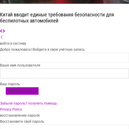
Китай вводит единые требования безопасности для
беспилотных автомобилей
войти в систему
Добро пожаловать! Войдите в свою учётную запись
Ваше имя пользователя
Ваш пароль
Забыли пароль? получить помощь
Privacy Policy
восстановление пароля
Восстановите свой пароль