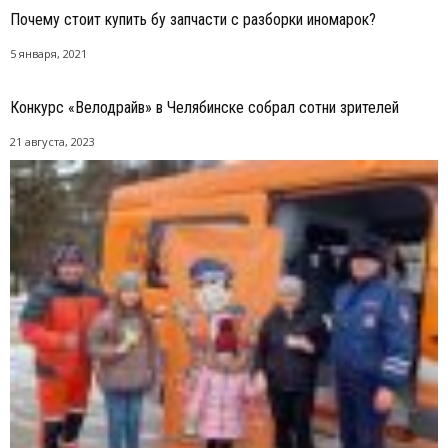
Почему стоит купить бу запчасти с разборки иномарок?
5 января, 2021
Конкурс «Велодрайв» в Челябинске собрал сотни зрителей
21 августа, 2023