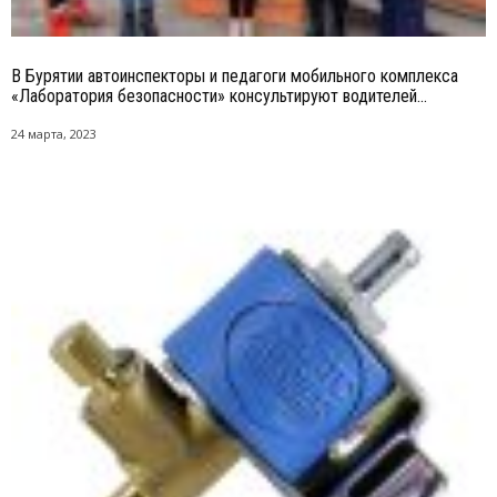
В Бурятии автоинспекторы и педагоги мобильного комплекса
«Лаборатория безопасности» консультируют водителей...
24 марта, 2023