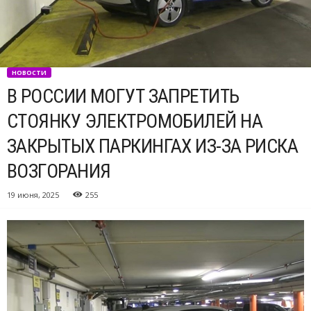
НОВОСТИ
В РОССИИ МОГУТ ЗАПРЕТИТЬ
СТОЯНКУ ЭЛЕКТРОМОБИЛЕЙ НА
ЗАКРЫТЫХ ПАРКИНГАХ ИЗ-ЗА РИСКА
ВОЗГОРАНИЯ
19 июня, 2025
255