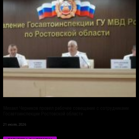
Михаил Черников провел рабочее совещание с сотрудниками
Госавтоинспекции Ростовской области
21 июля, 2026