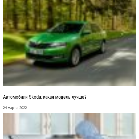
Автомобили Skoda: какая модель лучше?
24 марта, 2022