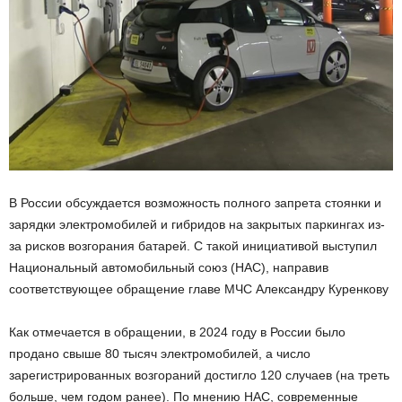
В России обсуждается возможность полного запрета стоянки и
зарядки электромобилей и гибридов на закрытых паркингах из-
за рисков возгорания батарей. С такой инициативой выступил
Национальный автомобильный союз (НАС), направив
соответствующее обращение главе МЧС Александру Куренкову
Как отмечается в обращении, в 2024 году в России было
продано свыше 80 тысяч электромобилей, а число
зарегистрированных возгораний достигло 120 случаев (на треть
больше, чем годом ранее). По мнению НАС, современные