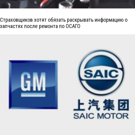
Страховщиков хотят обязать раскрывать информацию о
запчастях после ремонта по ОСАГО