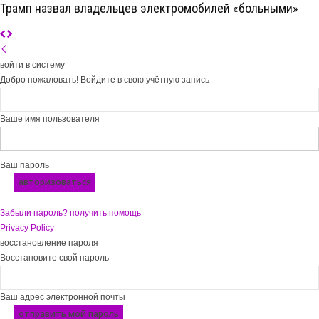
Трамп назвал владельцев электромобилей «больными»
войти в систему
Добро пожаловать! Войдите в свою учётную запись
Ваше имя пользователя
Ваш пароль
Забыли пароль? получить помощь
Privacy Policy
восстановление пароля
Восстановите свой пароль
Ваш адрес электронной почты