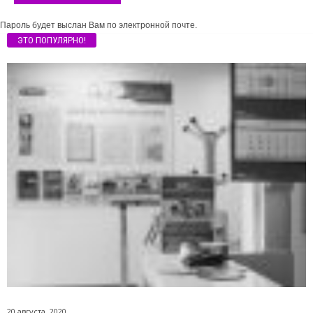
Пароль будет выслан Вам по электронной почте.
ЭТО ПОПУЛЯРНО!
20 августа, 2020