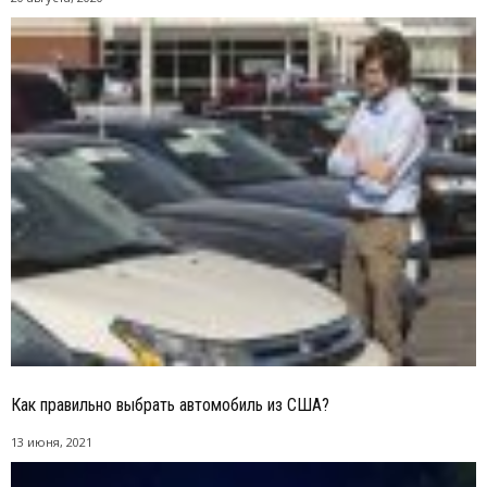
Как правильно выбрать автомобиль из США?
13 июня, 2021