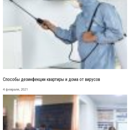
Способы дезинфекции квартиры и дома от вирусов
4 февраля, 2021