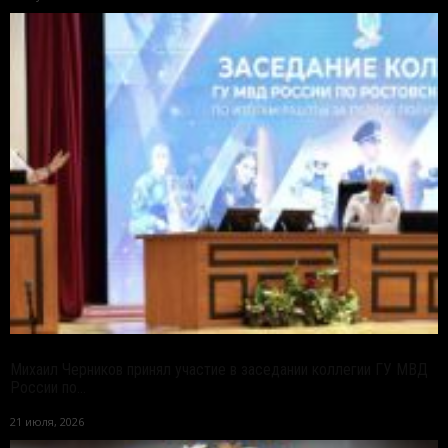
Михаил Черников принял участие в заседании коллегии ГУ МВД
России по...
21 июля, 2026