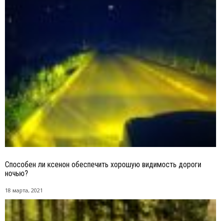
Способен ли ксенон обеспечить хорошую видимость дороги
ночью?
18 марта, 2021