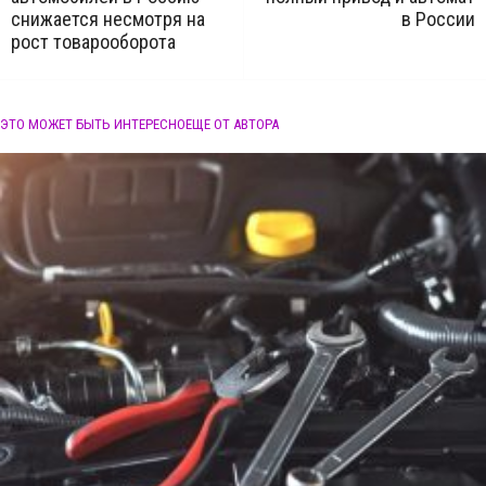
снижается несмотря на
в России
рост товарооборота
ЭТО МОЖЕТ БЫТЬ ИНТЕРЕСНО
ЕЩЕ ОТ АВТОРА