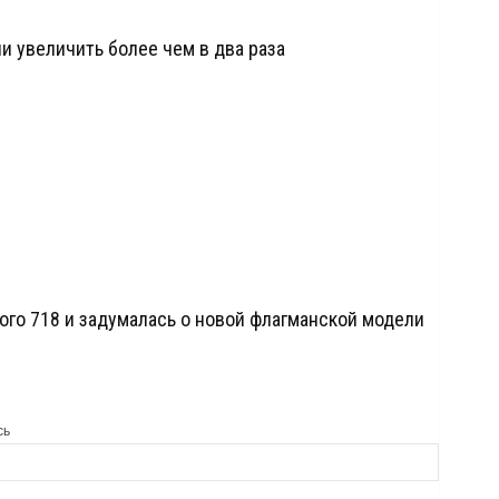
и увеличить более чем в два раза
ого 718 и задумалась о новой флагманской модели
сь