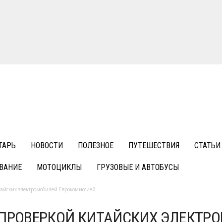
ТАРЬ
НОВОСТИ
ПОЛЕЗНОЕ
ПУТЕШЕСТВИЯ
СТАТЬИ
ВАНИЕ
МОТОЦИКЛЫ
ГРУЗОВЫЕ И АВТОБУСЫ
тайских электромобилей Еврокомиссией
 ПРОВЕРКОЙ КИТАЙСКИХ ЭЛЕКТР