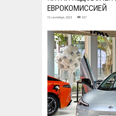
ЕВРОКОМИССИЕЙ
15 сентября, 2023
537