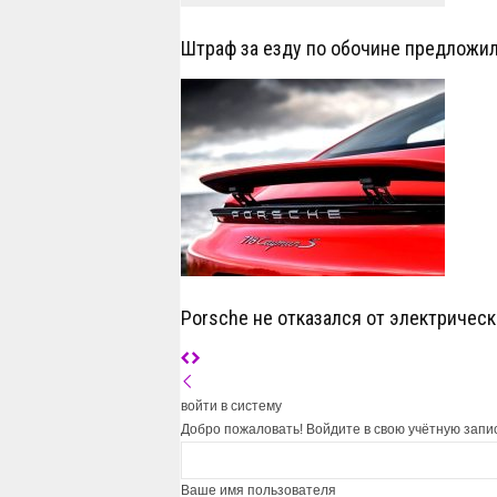
Штраф за езду по обочине предложил
Porsche не отказался от электрическ
войти в систему
Добро пожаловать! Войдите в свою учётную запи
Ваше имя пользователя