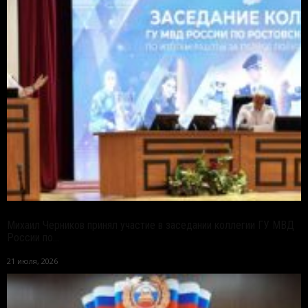
Михаил Черников принял участие в заседании коллегии ГУ МВД
России по...
21 июля, 2026