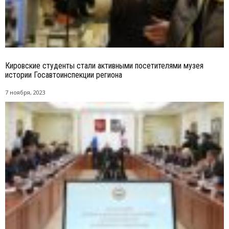
Кировские студенты стали активными посетителями музея
истории Госавтоинспекции региона
7 ноября, 2023