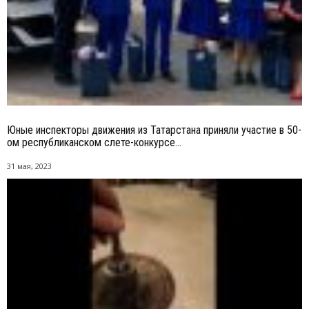
Юные инспекторы движения из Татарстана приняли участие в 50-
ом республиканском слете-конкурсе...
31 мая, 2023