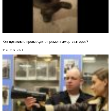
Как правильно производится ремонт амортизаторов?
31 января, 2021