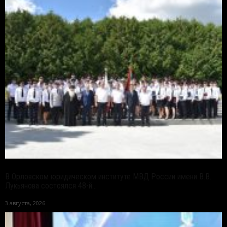
В Орловском юридическом институте МВД России имени В.В.
Лукьянова состоялся 48-й...
3 августа, 2026