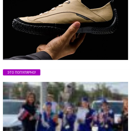
ЭТО ПОПУЛЯРНО!