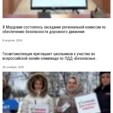
В Мордовии состоялось заседание региональной комиссии по
обеспечению безопасности дорожного движения
8 апреля, 2026
Госавтоинспекция приглашает школьников к участию во
всероссийской онлайн-олимпиаде по ПДД «Безопасные...
28 ноября, 2020